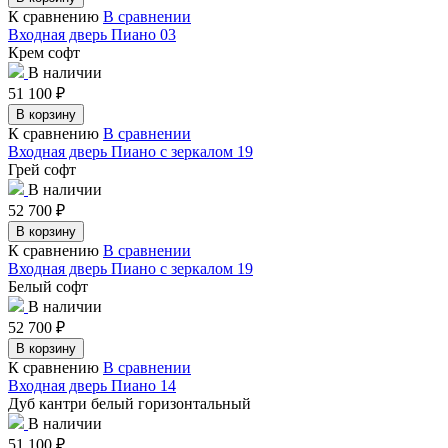
К сравнению
В сравнении
Входная дверь Пиано 03
Крем софт
В наличии
51 100
₽
В корзину
К сравнению
В сравнении
Входная дверь Пиано с зеркалом 19
Грей софт
В наличии
52 700
₽
В корзину
К сравнению
В сравнении
Входная дверь Пиано с зеркалом 19
Белый софт
В наличии
52 700
₽
В корзину
К сравнению
В сравнении
Входная дверь Пиано 14
Дуб кантри белый горизонтальный
В наличии
51 100
₽