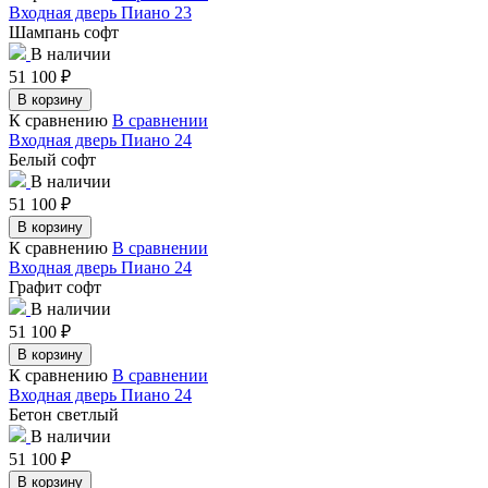
Входная дверь Пиано 23
Шампань софт
В наличии
51 100
₽
В корзину
К сравнению
В сравнении
Входная дверь Пиано 24
Белый софт
В наличии
51 100
₽
В корзину
К сравнению
В сравнении
Входная дверь Пиано 24
Графит софт
В наличии
51 100
₽
В корзину
К сравнению
В сравнении
Входная дверь Пиано 24
Бетон светлый
В наличии
51 100
₽
В корзину