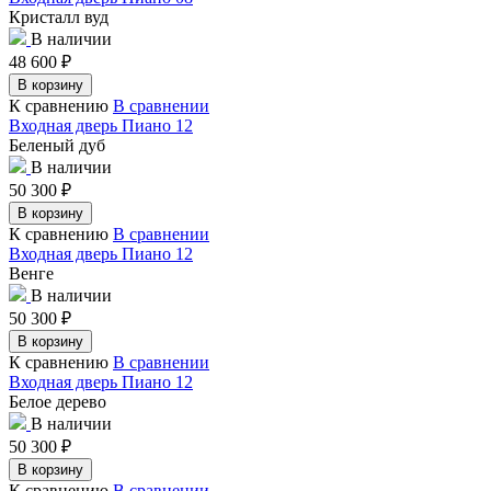
Кристалл вуд
В наличии
48 600
₽
В корзину
К сравнению
В сравнении
Входная дверь Пиано 12
Беленый дуб
В наличии
50 300
₽
В корзину
К сравнению
В сравнении
Входная дверь Пиано 12
Венге
В наличии
50 300
₽
В корзину
К сравнению
В сравнении
Входная дверь Пиано 12
Белое дерево
В наличии
50 300
₽
В корзину
К сравнению
В сравнении