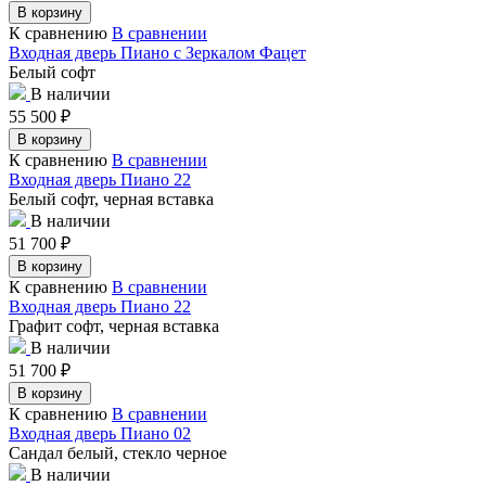
В корзину
К сравнению
В сравнении
Входная дверь Пиано с Зеркалом Фацет
Белый софт
В наличии
55 500
₽
В корзину
К сравнению
В сравнении
Входная дверь Пиано 22
Белый софт, черная вставка
В наличии
51 700
₽
В корзину
К сравнению
В сравнении
Входная дверь Пиано 22
Графит софт, черная вставка
В наличии
51 700
₽
В корзину
К сравнению
В сравнении
Входная дверь Пиано 02
Сандал белый, стекло черное
В наличии