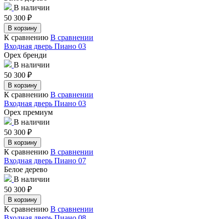
В наличии
50 300
₽
В корзину
К сравнению
В сравнении
Входная дверь Пиано 03
Орех бренди
В наличии
50 300
₽
В корзину
К сравнению
В сравнении
Входная дверь Пиано 03
Орех премиум
В наличии
50 300
₽
В корзину
К сравнению
В сравнении
Входная дверь Пиано 07
Белое дерево
В наличии
50 300
₽
В корзину
К сравнению
В сравнении
Входная дверь Пиано 08