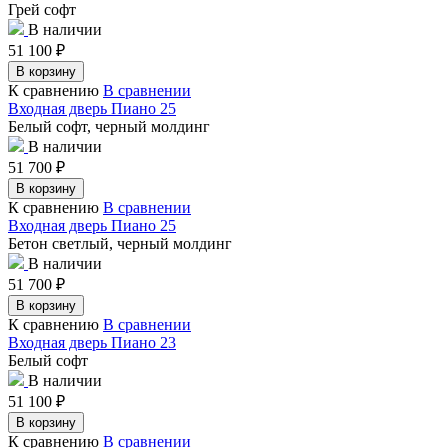
Грей софт
В наличии
51 100
₽
В корзину
К сравнению
В сравнении
Входная дверь Пиано 25
Белый софт, черный молдинг
В наличии
51 700
₽
В корзину
К сравнению
В сравнении
Входная дверь Пиано 25
Бетон светлый, черный молдинг
В наличии
51 700
₽
В корзину
К сравнению
В сравнении
Входная дверь Пиано 23
Белый софт
В наличии
51 100
₽
В корзину
К сравнению
В сравнении