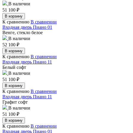
В наличии
51 100
₽
В корзину
К сравнению
В сравнении
Входная дверь Пиано 01
Венге, стекло белое
В наличии
52 100
₽
В корзину
К сравнению
В сравнении
Входная дверь Пиано 11
Белый софт
В наличии
51 100
₽
В корзину
К сравнению
В сравнении
Входная дверь Пиано 11
Графит софт
В наличии
51 100
₽
В корзину
К сравнению
В сравнении
Входная дверь Пиано 01