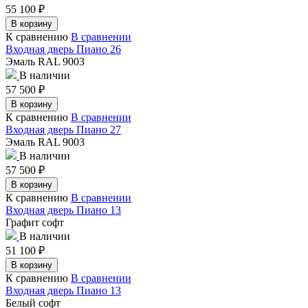
55 100
₽
В корзину
К сравнению
В сравнении
Входная дверь Пиано 26
Эмаль RAL 9003
В наличии
57 500
₽
В корзину
К сравнению
В сравнении
Входная дверь Пиано 27
Эмаль RAL 9003
В наличии
57 500
₽
В корзину
К сравнению
В сравнении
Входная дверь Пиано 13
Графит софт
В наличии
51 100
₽
В корзину
К сравнению
В сравнении
Входная дверь Пиано 13
Белый софт