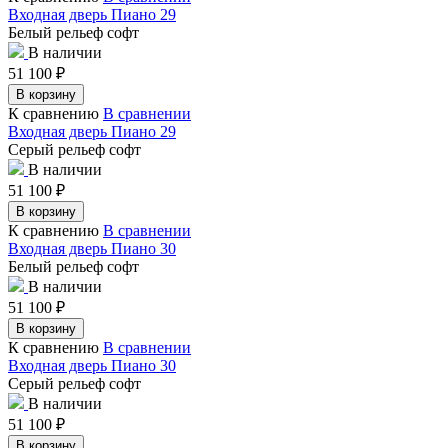
Входная дверь Пиано 29
Белый рельеф софт
В наличии
51 100
₽
В корзину
К сравнению
В сравнении
Входная дверь Пиано 29
Серый рельеф софт
В наличии
51 100
₽
В корзину
К сравнению
В сравнении
Входная дверь Пиано 30
Белый рельеф софт
В наличии
51 100
₽
В корзину
К сравнению
В сравнении
Входная дверь Пиано 30
Серый рельеф софт
В наличии
51 100
₽
В корзину