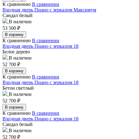
К сравнению
В сравнении
Входная дверь Пиано с зеркалом Максимум
Сандал белый
В наличии
53 500
₽
В корзину
К сравнению
В сравнении
Входная дверь Пиано с зеркалом 18
Белое дерево
В наличии
52 700
₽
В корзину
К сравнению
В сравнении
Входная дверь Пиано с зеркалом 18
Бетон светлый
В наличии
52 700
₽
В корзину
К сравнению
В сравнении
Входная дверь Пиано с зеркалом 18
Сандал белый
В наличии
52 700
₽