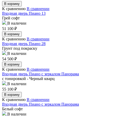
В корзину
К сравнению
В сравнении
Входная дверь Пиано 13
Грей софт
В наличии
51 100
₽
В корзину
К сравнению
В сравнении
Входная дверь Пиано 28
Грунт под покраску
В наличии
54 500
₽
В корзину
К сравнению
В сравнении
Входная дверь Пиано с зеркалом Панорама
с тонировкой - Черный кварц
В наличии
55 100
₽
В корзину
К сравнению
В сравнении
Входная дверь Пиано с зеркалом Панорама
Белый софт
В наличии