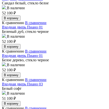
Сандал белый, стекло белое
В наличии
52 100
₽
В корзину
К сравнению
В сравнении
Входная дверь Пиано 01
Беленый дуб, стекло черное
В наличии
52 100
₽
В корзину
К сравнению
В сравнении
Входная дверь Пиано 01
Белое дерево, стекло черное
В наличии
52 100
₽
В корзину
К сравнению
В сравнении
Входная дверь Пиано 03
Белый софт
В наличии
51 100
₽
В корзину
К сравнению
В сравнении