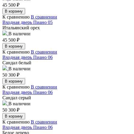
45 500
₽
В корзину
К сравнению
В сравнении
Входная дверь Пиано 05
Итальянский орех
В наличии
45 500
₽
В корзину
К сравнению
В сравнении
Входная дверь Пиано 06
Сандал белый
В наличии
50 300
₽
В корзину
К сравнению
В сравнении
Входная дверь Пиано 06
Сандал серый
В наличии
50 300
₽
В корзину
К сравнению
В сравнении
Входная дверь Пиано 06
Белое дерево