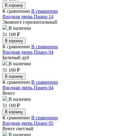
В корзину
К сравнению
В сравнении
Входная дверь Пиано 14
Эковенге горизонтальный
В наличии
51 100
₽
В корзину
К сравнению
В сравнении
Входная дверь Пиано 04
Беленый дуб
В наличии
51 100
₽
В корзину
К сравнению
В сравнении
Входная дверь Пиано 04
Венге
В наличии
51 100
₽
В корзину
К сравнению
В сравнении
Входная дверь Пиано 05
Венге светлый
В наличии