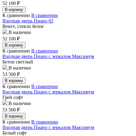
52 100
₽
В корзину
К сравнению
В сравнении
Входная дверь Пиано 02
Венге, стекло белое
В наличии
52 100
₽
В корзину
К сравнению
В сравнении
Входная дверь Пиано с зеркалом Максимум
Бетон светлый
В наличии
53 500
₽
В корзину
К сравнению
В сравнении
Входная дверь Пиано с зеркалом Максимум
Грей софт
В наличии
53 500
₽
В корзину
К сравнению
В сравнении
Входная дверь Пиано с зеркалом Максимум
Белый софт