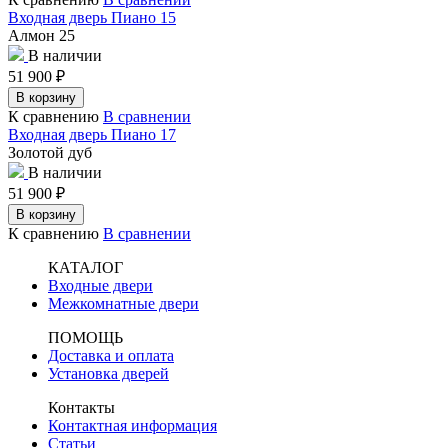
Входная дверь Пиано 15
Алмон 25
В наличии
51 900
₽
В корзину
К сравнению
В сравнении
Входная дверь Пиано 17
Золотой дуб
В наличии
51 900
₽
В корзину
К сравнению
В сравнении
КАТАЛОГ
Входные двери
Межкомнатные двери
ПОМОЩЬ
Доставка и оплата
Установка дверей
Контакты
Контактная информация
Статьи