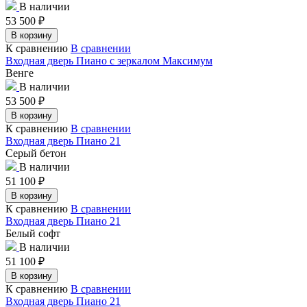
В наличии
53 500
₽
В корзину
К сравнению
В сравнении
Входная дверь Пиано с зеркалом Максимум
Венге
В наличии
53 500
₽
В корзину
К сравнению
В сравнении
Входная дверь Пиано 21
Серый бетон
В наличии
51 100
₽
В корзину
К сравнению
В сравнении
Входная дверь Пиано 21
Белый софт
В наличии
51 100
₽
В корзину
К сравнению
В сравнении
Входная дверь Пиано 21