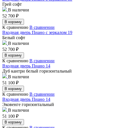
Грей софт
В наличии
52 700
₽
В корзину
К сравнению
В сравнении
Входная дверь Пиано с зеркалом 19
Белый софт
В наличии
52 700
₽
В корзину
К сравнению
В сравнении
Входная дверь Пиано 14
Дуб кантри белый горизонтальный
В наличии
51 100
₽
В корзину
К сравнению
В сравнении
Входная дверь Пиано 14
Эковенге горизонтальный
В наличии
51 100
₽
В корзину
К сравнению
В сравнении