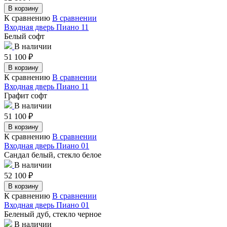
В корзину
К сравнению
В сравнении
Входная дверь Пиано 11
Белый софт
В наличии
51 100
₽
В корзину
К сравнению
В сравнении
Входная дверь Пиано 11
Графит софт
В наличии
51 100
₽
В корзину
К сравнению
В сравнении
Входная дверь Пиано 01
Сандал белый, стекло белое
В наличии
52 100
₽
В корзину
К сравнению
В сравнении
Входная дверь Пиано 01
Беленый дуб, стекло черное
В наличии