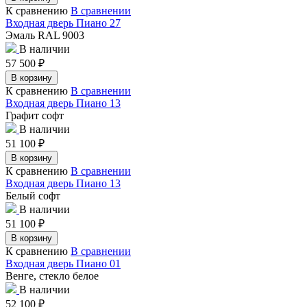
К сравнению
В сравнении
Входная дверь Пиано 27
Эмаль RAL 9003
В наличии
57 500
₽
В корзину
К сравнению
В сравнении
Входная дверь Пиано 13
Графит софт
В наличии
51 100
₽
В корзину
К сравнению
В сравнении
Входная дверь Пиано 13
Белый софт
В наличии
51 100
₽
В корзину
К сравнению
В сравнении
Входная дверь Пиано 01
Венге, стекло белое
В наличии
52 100
₽