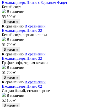
Входная дверь Пиано с Зеркалом Фацет
Белый софт
В наличии
55 500
₽
В корзину
К сравнению
В сравнении
Входная дверь Пиано 22
Белый софт, черная вставка
В наличии
51 700
₽
В корзину
К сравнению
В сравнении
Входная дверь Пиано 22
Графит софт, черная вставка
В наличии
51 700
₽
В корзину
К сравнению
В сравнении
Входная дверь Пиано 02
Сандал белый, стекло черное
В наличии
52 100
₽
В корзину