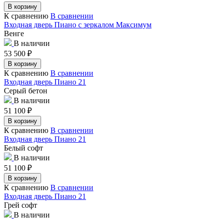
В корзину
К сравнению
В сравнении
Входная дверь Пиано с зеркалом Максимум
Венге
В наличии
53 500
₽
В корзину
К сравнению
В сравнении
Входная дверь Пиано 21
Серый бетон
В наличии
51 100
₽
В корзину
К сравнению
В сравнении
Входная дверь Пиано 21
Белый софт
В наличии
51 100
₽
В корзину
К сравнению
В сравнении
Входная дверь Пиано 21
Грей софт
В наличии