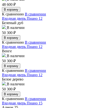
48 600
₽
В корзину
К сравнению
В сравнении
Входная дверь Пиано 12
Беленый дуб
В наличии
50 300
₽
В корзину
К сравнению
В сравнении
Входная дверь Пиано 12
Венге
В наличии
50 300
₽
В корзину
К сравнению
В сравнении
Входная дверь Пиано 12
Белое дерево
В наличии
50 300
₽
В корзину
К сравнению
В сравнении
Входная дверь Пиано 15
Алмон 25