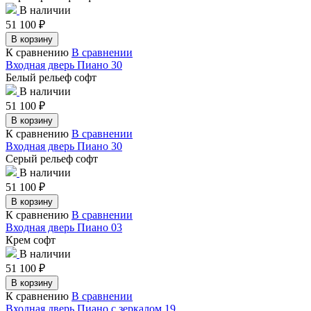
В наличии
51 100
₽
В корзину
К сравнению
В сравнении
Входная дверь Пиано 30
Белый рельеф софт
В наличии
51 100
₽
В корзину
К сравнению
В сравнении
Входная дверь Пиано 30
Серый рельеф софт
В наличии
51 100
₽
В корзину
К сравнению
В сравнении
Входная дверь Пиано 03
Крем софт
В наличии
51 100
₽
В корзину
К сравнению
В сравнении
Входная дверь Пиано с зеркалом 19