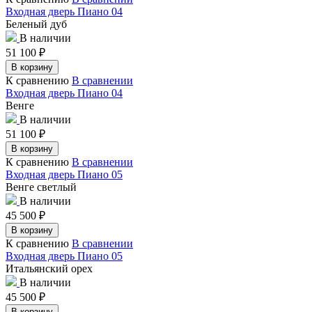
Входная дверь Пиано 04
Беленый дуб
В наличии
51 100
₽
В корзину
К сравнению
В сравнении
Входная дверь Пиано 04
Венге
В наличии
51 100
₽
В корзину
К сравнению
В сравнении
Входная дверь Пиано 05
Венге светлый
В наличии
45 500
₽
В корзину
К сравнению
В сравнении
Входная дверь Пиано 05
Итальянский орех
В наличии
45 500
₽
В корзину