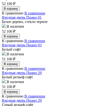
52 100
₽
В корзину
К сравнению
В сравнении
Входная дверь Пиано 01
Белое дерево, стекло черное
В наличии
52 100
₽
В корзину
К сравнению
В сравнении
Входная дверь Пиано 03
Белый софт
В наличии
51 100
₽
В корзину
К сравнению
В сравнении
Входная дверь Пиано 29
Белый рельеф софт
В наличии
51 100
₽
В корзину
К сравнению
В сравнении
Входная дверь Пиано 29
Серый рельеф софт