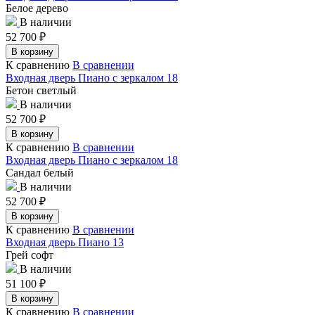
Белое дерево
В наличии
52 700
₽
В корзину
К сравнению
В сравнении
Входная дверь Пиано с зеркалом 18
Бетон светлый
В наличии
52 700
₽
В корзину
К сравнению
В сравнении
Входная дверь Пиано с зеркалом 18
Сандал белый
В наличии
52 700
₽
В корзину
К сравнению
В сравнении
Входная дверь Пиано 13
Грей софт
В наличии
51 100
₽
В корзину
К сравнению
В сравнении