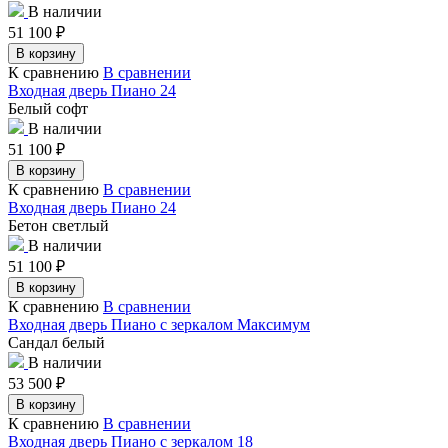
В наличии
51 100
₽
В корзину
К сравнению
В сравнении
Входная дверь Пиано 24
Белый софт
В наличии
51 100
₽
В корзину
К сравнению
В сравнении
Входная дверь Пиано 24
Бетон светлый
В наличии
51 100
₽
В корзину
К сравнению
В сравнении
Входная дверь Пиано с зеркалом Максимум
Сандал белый
В наличии
53 500
₽
В корзину
К сравнению
В сравнении
Входная дверь Пиано с зеркалом 18