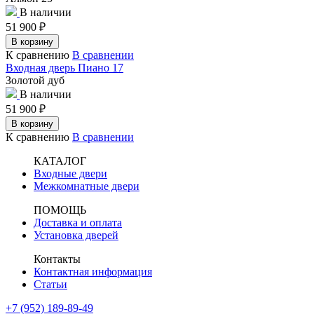
В наличии
51 900
₽
В корзину
К сравнению
В сравнении
Входная дверь Пиано 17
Золотой дуб
В наличии
51 900
₽
В корзину
К сравнению
В сравнении
КАТАЛОГ
Входные двери
Межкомнатные двери
ПОМОЩЬ
Доставка и оплата
Установка дверей
Контакты
Контактная информация
Статьи
+7 (952) 189-89-49