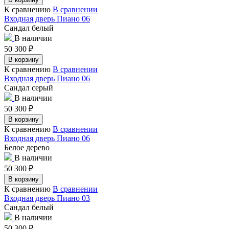
К сравнению
В сравнении
Входная дверь Пиано 06
Сандал белый
В наличии
50 300
₽
В корзину
К сравнению
В сравнении
Входная дверь Пиано 06
Сандал серый
В наличии
50 300
₽
В корзину
К сравнению
В сравнении
Входная дверь Пиано 06
Белое дерево
В наличии
50 300
₽
В корзину
К сравнению
В сравнении
Входная дверь Пиано 03
Сандал белый
В наличии
50 300
₽