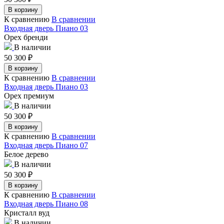
В корзину
К сравнению
В сравнении
Входная дверь Пиано 03
Орех бренди
В наличии
50 300
₽
В корзину
К сравнению
В сравнении
Входная дверь Пиано 03
Орех премиум
В наличии
50 300
₽
В корзину
К сравнению
В сравнении
Входная дверь Пиано 07
Белое дерево
В наличии
50 300
₽
В корзину
К сравнению
В сравнении
Входная дверь Пиано 08
Кристалл вуд
В наличии