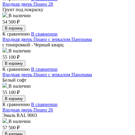
Входная дверь Пиано 28
Грунт под покраску
В наличии
54 500
₽
В корзину
К сравнению
В сравнении
Входная дверь Пиано с зеркалом Панорама
с тонировкой - Черный кварц
В наличии
55 100
₽
В корзину
К сравнению
В сравнении
Входная дверь Пиано с зеркалом Панорама
Белый софт
В наличии
55 100
₽
В корзину
К сравнению
В сравнении
Входная дверь Пиано 26
Эмаль RAL 9003
В наличии
57 500
₽
В корзину