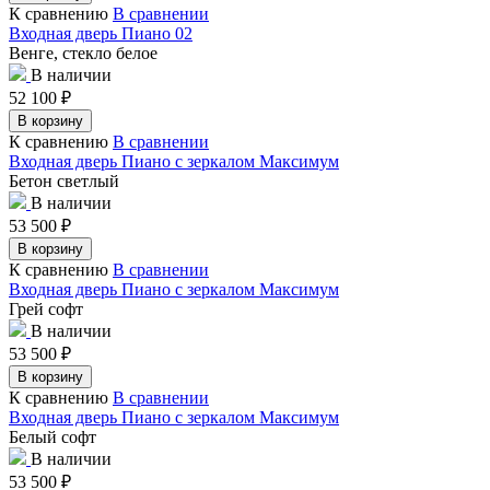
К сравнению
В сравнении
Входная дверь Пиано 02
Венге, стекло белое
В наличии
52 100
₽
В корзину
К сравнению
В сравнении
Входная дверь Пиано с зеркалом Максимум
Бетон светлый
В наличии
53 500
₽
В корзину
К сравнению
В сравнении
Входная дверь Пиано с зеркалом Максимум
Грей софт
В наличии
53 500
₽
В корзину
К сравнению
В сравнении
Входная дверь Пиано с зеркалом Максимум
Белый софт
В наличии
53 500
₽