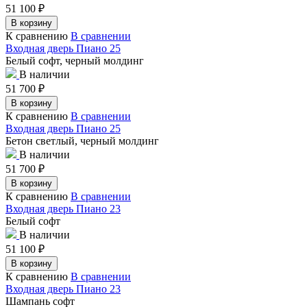
51 100
₽
В корзину
К сравнению
В сравнении
Входная дверь Пиано 25
Белый софт, черный молдинг
В наличии
51 700
₽
В корзину
К сравнению
В сравнении
Входная дверь Пиано 25
Бетон светлый, черный молдинг
В наличии
51 700
₽
В корзину
К сравнению
В сравнении
Входная дверь Пиано 23
Белый софт
В наличии
51 100
₽
В корзину
К сравнению
В сравнении
Входная дверь Пиано 23
Шампань софт