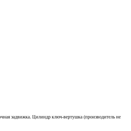
 ночная задвижка. Цилиндр ключ-вертушка (производитель не