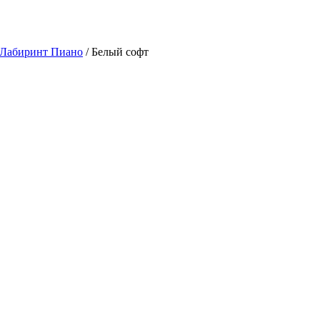
 Лабиринт Пиано
/ Белый софт