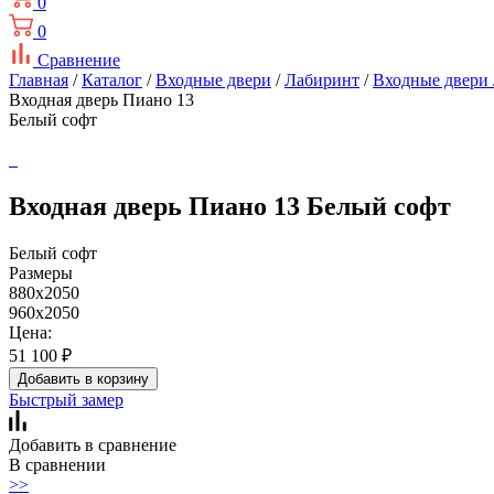
0
0
Сравнение
Главная
/
Каталог
/
Входные двери
/
Лабиринт
/
Входные двери
Входная дверь Пиано 13
Белый софт
Входная дверь Пиано 13 Белый софт
Белый софт
Размеры
880х2050
960х2050
Цена:
51 100
₽
Добавить в корзину
Быстрый замер
Добавить в сравнение
В сравнении
>>