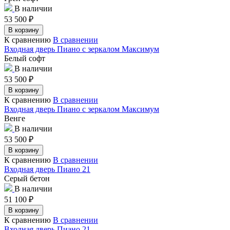
В наличии
53 500
₽
В корзину
К сравнению
В сравнении
Входная дверь Пиано с зеркалом Максимум
Белый софт
В наличии
53 500
₽
В корзину
К сравнению
В сравнении
Входная дверь Пиано с зеркалом Максимум
Венге
В наличии
53 500
₽
В корзину
К сравнению
В сравнении
Входная дверь Пиано 21
Серый бетон
В наличии
51 100
₽
В корзину
К сравнению
В сравнении
Входная дверь Пиано 21