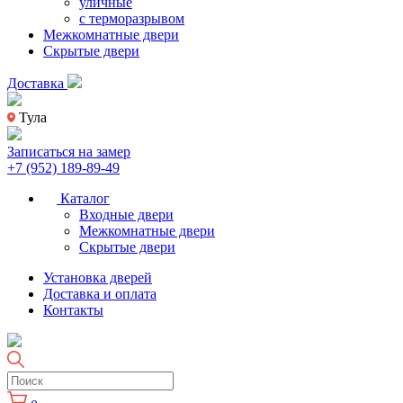
уличные
с терморазрывом
Межкомнатные двери
Скрытые двери
Доставка
Тула
Записаться на замер
+7 (952) 189-89-49
Каталог
Входные двери
Межкомнатные двери
Скрытые двери
Установка дверей
Доставка и оплата
Контакты