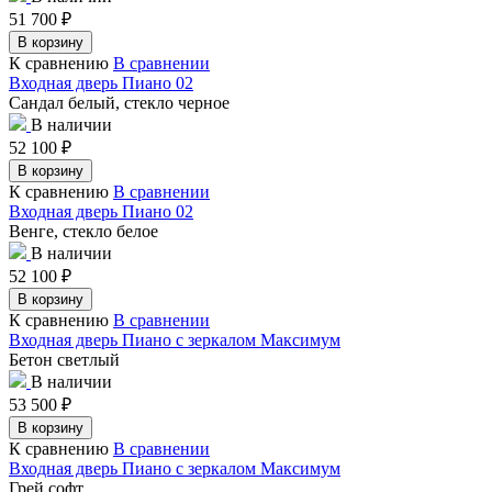
51 700
₽
В корзину
К сравнению
В сравнении
Входная дверь Пиано 02
Сандал белый, стекло черное
В наличии
52 100
₽
В корзину
К сравнению
В сравнении
Входная дверь Пиано 02
Венге, стекло белое
В наличии
52 100
₽
В корзину
К сравнению
В сравнении
Входная дверь Пиано с зеркалом Максимум
Бетон светлый
В наличии
53 500
₽
В корзину
К сравнению
В сравнении
Входная дверь Пиано с зеркалом Максимум
Грей софт