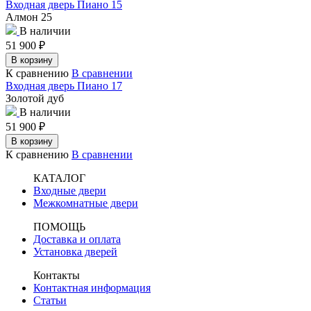
Входная дверь Пиано 15
Алмон 25
В наличии
51 900
₽
В корзину
К сравнению
В сравнении
Входная дверь Пиано 17
Золотой дуб
В наличии
51 900
₽
В корзину
К сравнению
В сравнении
КАТАЛОГ
Входные двери
Межкомнатные двери
ПОМОЩЬ
Доставка и оплата
Установка дверей
Контакты
Контактная информация
Статьи