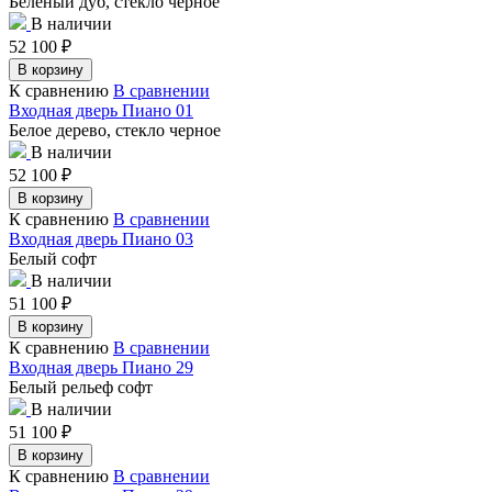
Беленый дуб, стекло черное
В наличии
52 100
₽
В корзину
К сравнению
В сравнении
Входная дверь Пиано 01
Белое дерево, стекло черное
В наличии
52 100
₽
В корзину
К сравнению
В сравнении
Входная дверь Пиано 03
Белый софт
В наличии
51 100
₽
В корзину
К сравнению
В сравнении
Входная дверь Пиано 29
Белый рельеф софт
В наличии
51 100
₽
В корзину
К сравнению
В сравнении