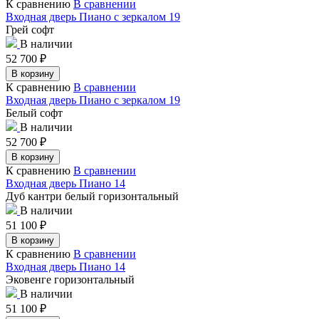
К сравнению
В сравнении
Входная дверь Пиано с зеркалом 19
Грей софт
В наличии
52 700
₽
В корзину
К сравнению
В сравнении
Входная дверь Пиано с зеркалом 19
Белый софт
В наличии
52 700
₽
В корзину
К сравнению
В сравнении
Входная дверь Пиано 14
Дуб кантри белый горизонтальный
В наличии
51 100
₽
В корзину
К сравнению
В сравнении
Входная дверь Пиано 14
Эковенге горизонтальный
В наличии
51 100
₽