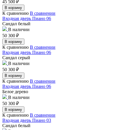
45 500
₽
В корзину
К сравнению
В сравнении
Входная дверь Пиано 06
Сандал белый
В наличии
50 300
₽
В корзину
К сравнению
В сравнении
Входная дверь Пиано 06
Сандал серый
В наличии
50 300
₽
В корзину
К сравнению
В сравнении
Входная дверь Пиано 06
Белое дерево
В наличии
50 300
₽
В корзину
К сравнению
В сравнении
Входная дверь Пиано 03
Сандал белый