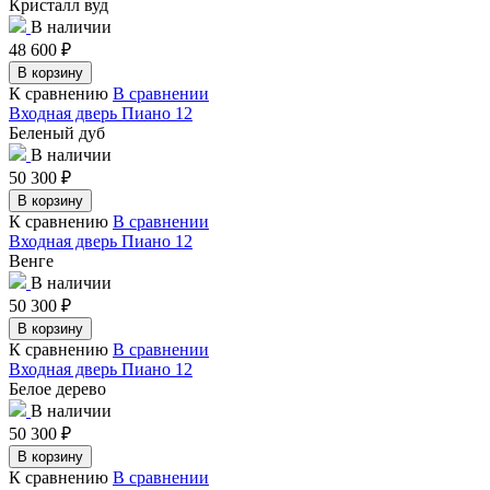
Кристалл вуд
В наличии
48 600
₽
В корзину
К сравнению
В сравнении
Входная дверь Пиано 12
Беленый дуб
В наличии
50 300
₽
В корзину
К сравнению
В сравнении
Входная дверь Пиано 12
Венге
В наличии
50 300
₽
В корзину
К сравнению
В сравнении
Входная дверь Пиано 12
Белое дерево
В наличии
50 300
₽
В корзину
К сравнению
В сравнении