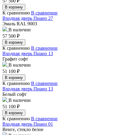
57 500
₽
В корзину
К сравнению
В сравнении
Входная дверь Пиано 27
Эмаль RAL 9003
В наличии
57 500
₽
В корзину
К сравнению
В сравнении
Входная дверь Пиано 13
Графит софт
В наличии
51 100
₽
В корзину
К сравнению
В сравнении
Входная дверь Пиано 13
Белый софт
В наличии
51 100
₽
В корзину
К сравнению
В сравнении
Входная дверь Пиано 01
Венге, стекло белое