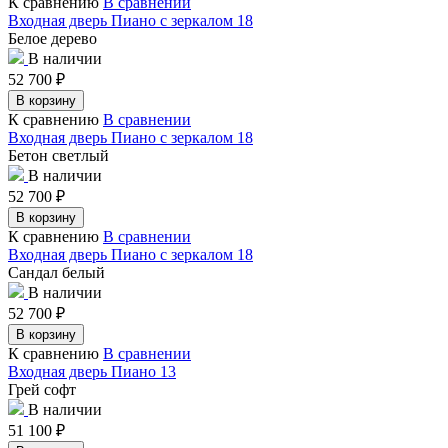
К сравнению
В сравнении
Входная дверь Пиано с зеркалом 18
Белое дерево
В наличии
52 700
₽
В корзину
К сравнению
В сравнении
Входная дверь Пиано с зеркалом 18
Бетон светлый
В наличии
52 700
₽
В корзину
К сравнению
В сравнении
Входная дверь Пиано с зеркалом 18
Сандал белый
В наличии
52 700
₽
В корзину
К сравнению
В сравнении
Входная дверь Пиано 13
Грей софт
В наличии
51 100
₽