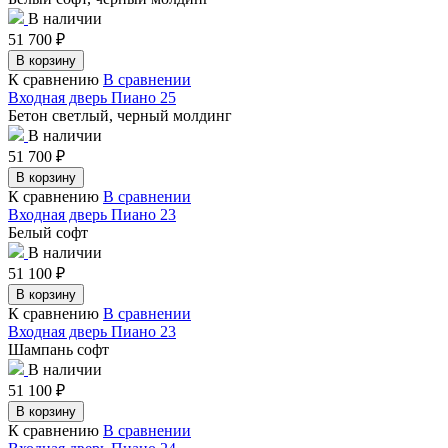
В наличии
51 700
₽
В корзину
К сравнению
В сравнении
Входная дверь Пиано 25
Бетон светлый, черный молдинг
В наличии
51 700
₽
В корзину
К сравнению
В сравнении
Входная дверь Пиано 23
Белый софт
В наличии
51 100
₽
В корзину
К сравнению
В сравнении
Входная дверь Пиано 23
Шампань софт
В наличии
51 100
₽
В корзину
К сравнению
В сравнении