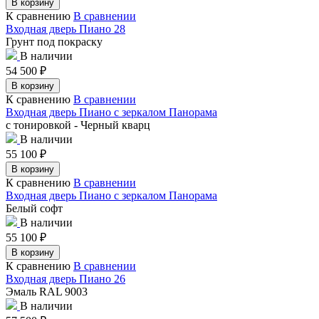
В корзину
К сравнению
В сравнении
Входная дверь Пиано 28
Грунт под покраску
В наличии
54 500
₽
В корзину
К сравнению
В сравнении
Входная дверь Пиано с зеркалом Панорама
с тонировкой - Черный кварц
В наличии
55 100
₽
В корзину
К сравнению
В сравнении
Входная дверь Пиано с зеркалом Панорама
Белый софт
В наличии
55 100
₽
В корзину
К сравнению
В сравнении
Входная дверь Пиано 26
Эмаль RAL 9003
В наличии