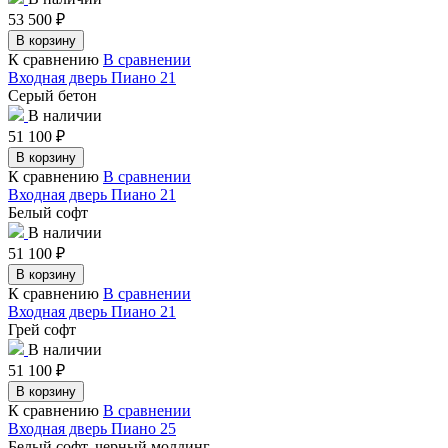
53 500
₽
В корзину
К сравнению
В сравнении
Входная дверь Пиано 21
Серый бетон
В наличии
51 100
₽
В корзину
К сравнению
В сравнении
Входная дверь Пиано 21
Белый софт
В наличии
51 100
₽
В корзину
К сравнению
В сравнении
Входная дверь Пиано 21
Грей софт
В наличии
51 100
₽
В корзину
К сравнению
В сравнении
Входная дверь Пиано 25
Белый софт, черный молдинг