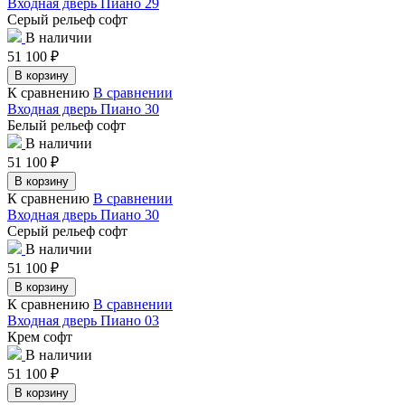
Входная дверь Пиано 29
Серый рельеф софт
В наличии
51 100
₽
В корзину
К сравнению
В сравнении
Входная дверь Пиано 30
Белый рельеф софт
В наличии
51 100
₽
В корзину
К сравнению
В сравнении
Входная дверь Пиано 30
Серый рельеф софт
В наличии
51 100
₽
В корзину
К сравнению
В сравнении
Входная дверь Пиано 03
Крем софт
В наличии
51 100
₽
В корзину