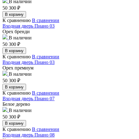
В наличии
50 300
₽
В корзину
К сравнению
В сравнении
Входная дверь Пиано 03
Орех бренди
В наличии
50 300
₽
В корзину
К сравнению
В сравнении
Входная дверь Пиано 03
Орех премиум
В наличии
50 300
₽
В корзину
К сравнению
В сравнении
Входная дверь Пиано 07
Белое дерево
В наличии
50 300
₽
В корзину
К сравнению
В сравнении
Входная дверь Пиано 08