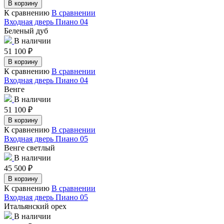
В корзину
К сравнению
В сравнении
Входная дверь Пиано 04
Беленый дуб
В наличии
51 100
₽
В корзину
К сравнению
В сравнении
Входная дверь Пиано 04
Венге
В наличии
51 100
₽
В корзину
К сравнению
В сравнении
Входная дверь Пиано 05
Венге светлый
В наличии
45 500
₽
В корзину
К сравнению
В сравнении
Входная дверь Пиано 05
Итальянский орех
В наличии