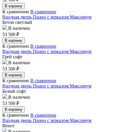
В корзину
К сравнению
В сравнении
Входная дверь Пиано с зеркалом Максимум
Бетон светлый
В наличии
53 500
₽
В корзину
К сравнению
В сравнении
Входная дверь Пиано с зеркалом Максимум
Грей софт
В наличии
53 500
₽
В корзину
К сравнению
В сравнении
Входная дверь Пиано с зеркалом Максимум
Белый софт
В наличии
53 500
₽
В корзину
К сравнению
В сравнении
Входная дверь Пиано с зеркалом Максимум
Венге
В наличии