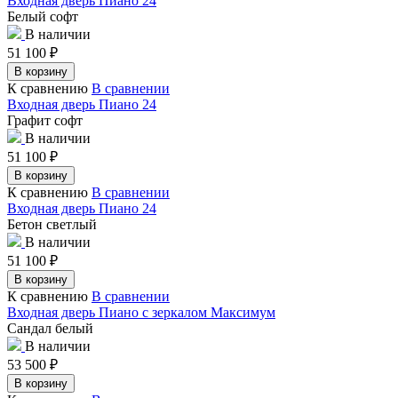
Входная дверь Пиано 24
Белый софт
В наличии
51 100
₽
В корзину
К сравнению
В сравнении
Входная дверь Пиано 24
Графит софт
В наличии
51 100
₽
В корзину
К сравнению
В сравнении
Входная дверь Пиано 24
Бетон светлый
В наличии
51 100
₽
В корзину
К сравнению
В сравнении
Входная дверь Пиано с зеркалом Максимум
Сандал белый
В наличии
53 500
₽
В корзину