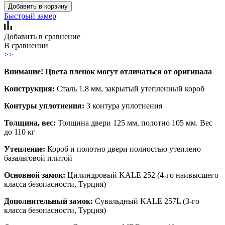
Добавить в корзину
Быстрый замер
Добавить в сравнение
В сравнении
>>
Внимание! Цвета пленок могут отличаться от оригинала
Конструкция:
Сталь 1,8 мм, закрытый утепленный короб
Контуры уплотнения:
3 контура уплотнения
Толщина, вес:
Толщина двери 125 мм, полотно 105 мм. Вес
до 110 кг
Утепление:
Короб и полотно двери полностью утеплено
базальтовой плитой
Основной замок:
Цилиндровый KALE 252 (4-го наивысшего
класса безопасности, Турция)
Дополнительный замок:
Сувальдный KALE 257L (3-го
класса безопасности, Турция)