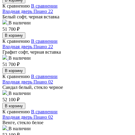
В корзину
К сравнению
В сравнении
Входная дверь Пиано 22
Белый софт, черная вставка
В наличии
51 700
₽
В корзину
К сравнению
В сравнении
Входная дверь Пиано 22
Графит софт, черная вставка
В наличии
51 700
₽
В корзину
К сравнению
В сравнении
Входная дверь Пиано 02
Сандал белый, стекло черное
В наличии
52 100
₽
В корзину
К сравнению
В сравнении
Входная дверь Пиано 02
Венге, стекло белое
В наличии
52 100
₽