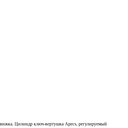
задвижка. Цилиндр ключ-вертушка Apecs, регулируемый