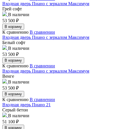
Входная дверь Пиано с зеркалом Максимум
Грей софт
В наличии
53 500
₽
В корзину
К сравнению
В сравнении
Входная дверь Пиано с зеркалом Максимум
Белый софт
В наличии
53 500
₽
В корзину
К сравнению
В сравнении
Входная дверь Пиано с зеркалом Максимум
Венге
В наличии
53 500
₽
В корзину
К сравнению
В сравнении
Входная дверь Пиано 21
Серый бетон
В наличии
51 100
₽
В корзину