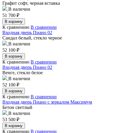
Графит софт, черная вставка
В наличии
51 700
₽
В корзину
К сравнению
В сравнении
Входная дверь Пиано 02
Сандал белый, стекло черное
В наличии
52 100
₽
В корзину
К сравнению
В сравнении
Входная дверь Пиано 02
Венге, стекло белое
В наличии
52 100
₽
В корзину
К сравнению
В сравнении
Входная дверь Пиано с зеркалом Максимум
Бетон светлый
В наличии
53 500
₽
В корзину
К сравнению
В сравнении