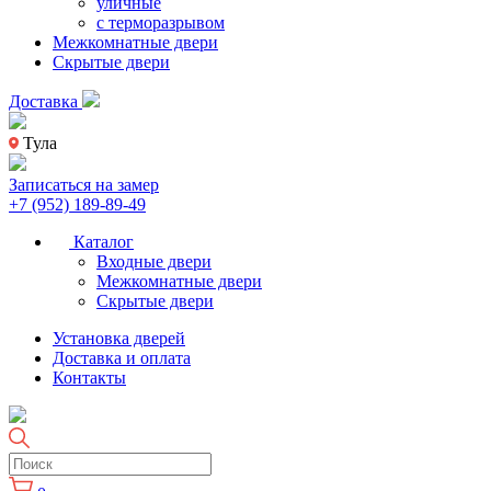
уличные
с терморазрывом
Межкомнатные двери
Скрытые двери
Доставка
Тула
Записаться на замер
+7 (952) 189-89-49
Каталог
Входные двери
Межкомнатные двери
Скрытые двери
Установка дверей
Доставка и оплата
Контакты