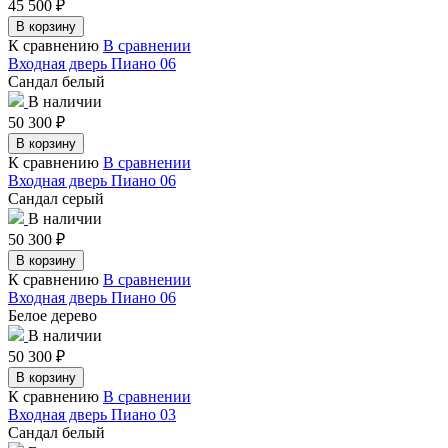
45 500
₽
В корзину
К сравнению
В сравнении
Входная дверь Пиано 06
Сандал белый
В наличии
50 300
₽
В корзину
К сравнению
В сравнении
Входная дверь Пиано 06
Сандал серый
В наличии
50 300
₽
В корзину
К сравнению
В сравнении
Входная дверь Пиано 06
Белое дерево
В наличии
50 300
₽
В корзину
К сравнению
В сравнении
Входная дверь Пиано 03
Сандал белый