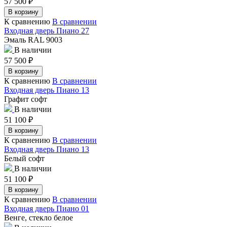
57 500
₽
В корзину
К сравнению
В сравнении
Входная дверь Пиано 27
Эмаль RAL 9003
В наличии
57 500
₽
В корзину
К сравнению
В сравнении
Входная дверь Пиано 13
Графит софт
В наличии
51 100
₽
В корзину
К сравнению
В сравнении
Входная дверь Пиано 13
Белый софт
В наличии
51 100
₽
В корзину
К сравнению
В сравнении
Входная дверь Пиано 01
Венге, стекло белое