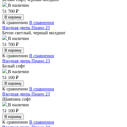
В наличии
51 700
₽
В корзину
К сравнению
В сравнении
Входная дверь Пиано 25
Бетон светлый, черный молдинг
В наличии
51 700
₽
В корзину
К сравнению
В сравнении
Входная дверь Пиано 23
Белый софт
В наличии
51 100
₽
В корзину
К сравнению
В сравнении
Входная дверь Пиано 23
Шампань софт
В наличии
51 100
₽
В корзину
К сравнению
В сравнении