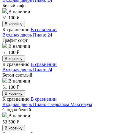
Входная дверь Пиано 24
Белый софт
В наличии
51 100
₽
В корзину
К сравнению
В сравнении
Входная дверь Пиано 24
Графит софт
В наличии
51 100
₽
В корзину
К сравнению
В сравнении
Входная дверь Пиано 24
Бетон светлый
В наличии
51 100
₽
В корзину
К сравнению
В сравнении
Входная дверь Пиано с зеркалом Максимум
Сандал белый
В наличии
53 500
₽
В корзину