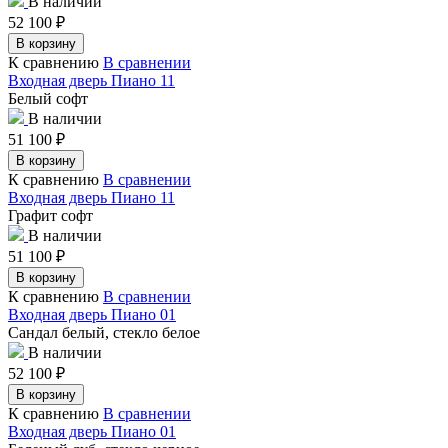
В наличии
52 100
₽
В корзину
К сравнению
В сравнении
Входная дверь Пиано 11
Белый софт
В наличии
51 100
₽
В корзину
К сравнению
В сравнении
Входная дверь Пиано 11
Графит софт
В наличии
51 100
₽
В корзину
К сравнению
В сравнении
Входная дверь Пиано 01
Сандал белый, стекло белое
В наличии
52 100
₽
В корзину
К сравнению
В сравнении
Входная дверь Пиано 01