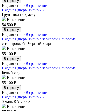
В корзину
К сравнению
В сравнении
Входная дверь Пиано 28
Грунт под покраску
В наличии
54 500
₽
В корзину
К сравнению
В сравнении
Входная дверь Пиано с зеркалом Панорама
с тонировкой - Черный кварц
В наличии
55 100
₽
В корзину
К сравнению
В сравнении
Входная дверь Пиано с зеркалом Панорама
Белый софт
В наличии
55 100
₽
В корзину
К сравнению
В сравнении
Входная дверь Пиано 26
Эмаль RAL 9003
В наличии