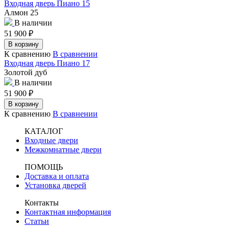
Входная дверь Пиано 15
Алмон 25
В наличии
51 900
₽
В корзину
К сравнению
В сравнении
Входная дверь Пиано 17
Золотой дуб
В наличии
51 900
₽
В корзину
К сравнению
В сравнении
КАТАЛОГ
Входные двери
Межкомнатные двери
ПОМОЩЬ
Доставка и оплата
Установка дверей
Контакты
Контактная информация
Статьи