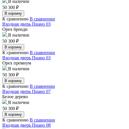
В наличии
50 300
₽
В корзину
К сравнению
В сравнении
Входная дверь Пиано 03
Орех бренди
В наличии
50 300
₽
В корзину
К сравнению
В сравнении
Входная дверь Пиано 03
Орех премиум
В наличии
50 300
₽
В корзину
К сравнению
В сравнении
Входная дверь Пиано 07
Белое дерево
В наличии
50 300
₽
В корзину
К сравнению
В сравнении
Входная дверь Пиано 08