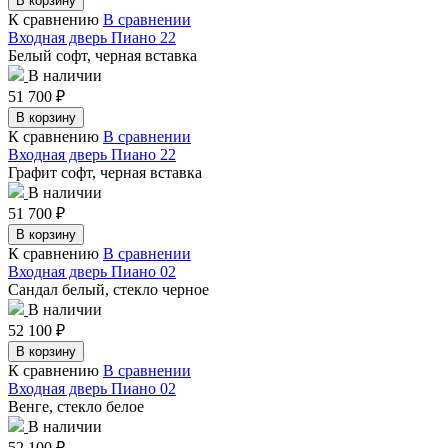
В корзину
К сравнению
В сравнении
Входная дверь Пиано 22
Белый софт, черная вставка
В наличии
51 700
₽
В корзину
К сравнению
В сравнении
Входная дверь Пиано 22
Графит софт, черная вставка
В наличии
51 700
₽
В корзину
К сравнению
В сравнении
Входная дверь Пиано 02
Сандал белый, стекло черное
В наличии
52 100
₽
В корзину
К сравнению
В сравнении
Входная дверь Пиано 02
Венге, стекло белое
В наличии
52 100
₽