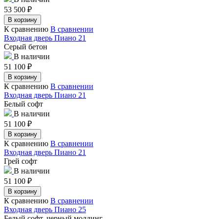
53 500
₽
В корзину
К сравнению
В сравнении
Входная дверь Пиано 21
Серый бетон
В наличии
51 100
₽
В корзину
К сравнению
В сравнении
Входная дверь Пиано 21
Белый софт
В наличии
51 100
₽
В корзину
К сравнению
В сравнении
Входная дверь Пиано 21
Грей софт
В наличии
51 100
₽
В корзину
К сравнению
В сравнении
Входная дверь Пиано 25
Белый софт, черный молдинг