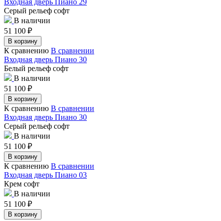
Входная дверь Пиано 29
Серый рельеф софт
В наличии
51 100
₽
В корзину
К сравнению
В сравнении
Входная дверь Пиано 30
Белый рельеф софт
В наличии
51 100
₽
В корзину
К сравнению
В сравнении
Входная дверь Пиано 30
Серый рельеф софт
В наличии
51 100
₽
В корзину
К сравнению
В сравнении
Входная дверь Пиано 03
Крем софт
В наличии
51 100
₽
В корзину