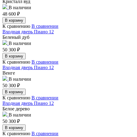
Кристалл вуд
В наличии
48 600
₽
В корзину
К сравнению
В сравнении
Входная дверь Пиано 12
Беленый дуб
В наличии
50 300
₽
В корзину
К сравнению
В сравнении
Входная дверь Пиано 12
Венге
В наличии
50 300
₽
В корзину
К сравнению
В сравнении
Входная дверь Пиано 12
Белое дерево
В наличии
50 300
₽
В корзину
К сравнению
В сравнении