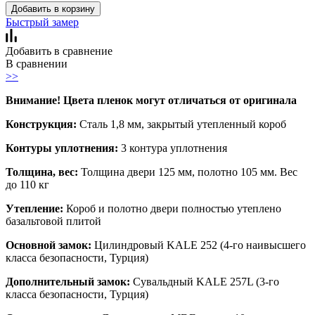
Добавить в корзину
Быстрый замер
Добавить в сравнение
В сравнении
>>
Внимание! Цвета пленок могут отличаться от оригинала
Конструкция:
Сталь 1,8 мм, закрытый утепленный короб
Контуры уплотнения:
3 контура уплотнения
Толщина, вес:
Толщина двери 125 мм, полотно 105 мм. Вес
до 110 кг
Утепление:
Короб и полотно двери полностью утеплено
базальтовой плитой
Основной замок:
Цилиндровый KALE 252 (4-го наивысшего
класса безопасности, Турция)
Дополнительный замок:
Сувальдный KALE 257L (3-го
класса безопасности, Турция)