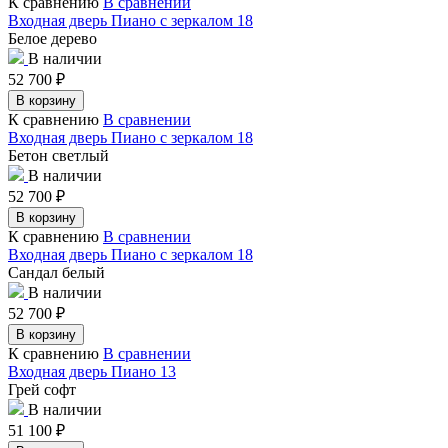
К сравнению
В сравнении
Входная дверь Пиано с зеркалом 18
Белое дерево
В наличии
52 700
₽
В корзину
К сравнению
В сравнении
Входная дверь Пиано с зеркалом 18
Бетон светлый
В наличии
52 700
₽
В корзину
К сравнению
В сравнении
Входная дверь Пиано с зеркалом 18
Сандал белый
В наличии
52 700
₽
В корзину
К сравнению
В сравнении
Входная дверь Пиано 13
Грей софт
В наличии
51 100
₽