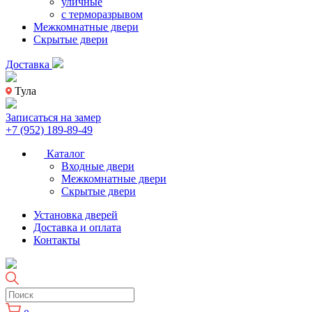
уличные
с терморазрывом
Межкомнатные двери
Скрытые двери
Доставка
Тула
Записаться на замер
+7 (952) 189-89-49
Каталог
Входные двери
Межкомнатные двери
Скрытые двери
Установка дверей
Доставка и оплата
Контакты