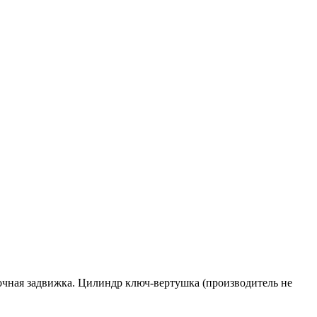
 ночная задвижка. Цилиндр ключ-вертушка (производитель не