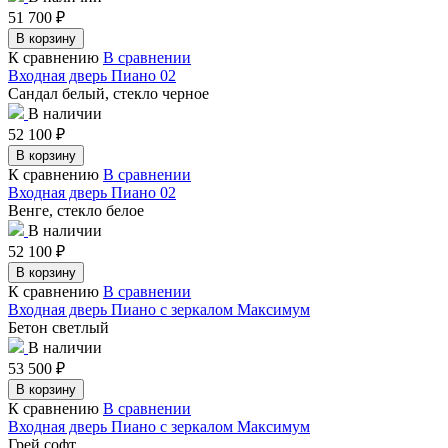
51 700
₽
В корзину
К сравнению
В сравнении
Входная дверь Пиано 02
Сандал белый, стекло черное
В наличии
52 100
₽
В корзину
К сравнению
В сравнении
Входная дверь Пиано 02
Венге, стекло белое
В наличии
52 100
₽
В корзину
К сравнению
В сравнении
Входная дверь Пиано с зеркалом Максимум
Бетон светлый
В наличии
53 500
₽
В корзину
К сравнению
В сравнении
Входная дверь Пиано с зеркалом Максимум
Грей софт