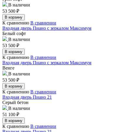
В наличии
53 500
₽
В корзину
К сравнению
В сравнении
Входная дверь Пиано с зеркалом Максимум
Белый софт
В наличии
53 500
₽
В корзину
К сравнению
В сравнении
Входная дверь Пиано с зеркалом Максимум
Венге
В наличии
53 500
₽
В корзину
К сравнению
В сравнении
Входная дверь Пиано 21
Серый бетон
В наличии
51 100
₽
В корзину
К сравнению
В сравнении
Входная дверь Пиано 21