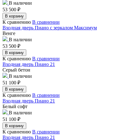
В наличии
53 500
₽
В корзину
К сравнению
В сравнении
Входная дверь Пиано с зеркалом Максимум
Венге
В наличии
53 500
₽
В корзину
К сравнению
В сравнении
Входная дверь Пиано 21
Серый бетон
В наличии
51 100
₽
В корзину
К сравнению
В сравнении
Входная дверь Пиано 21
Белый софт
В наличии
51 100
₽
В корзину
К сравнению
В сравнении
Входная дверь Пиано 21