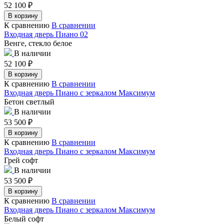
52 100
₽
В корзину
К сравнению
В сравнении
Входная дверь Пиано 02
Венге, стекло белое
В наличии
52 100
₽
В корзину
К сравнению
В сравнении
Входная дверь Пиано с зеркалом Максимум
Бетон светлый
В наличии
53 500
₽
В корзину
К сравнению
В сравнении
Входная дверь Пиано с зеркалом Максимум
Грей софт
В наличии
53 500
₽
В корзину
К сравнению
В сравнении
Входная дверь Пиано с зеркалом Максимум
Белый софт