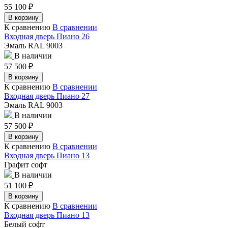
55 100
₽
В корзину
К сравнению
В сравнении
Входная дверь Пиано 26
Эмаль RAL 9003
В наличии
57 500
₽
В корзину
К сравнению
В сравнении
Входная дверь Пиано 27
Эмаль RAL 9003
В наличии
57 500
₽
В корзину
К сравнению
В сравнении
Входная дверь Пиано 13
Графит софт
В наличии
51 100
₽
В корзину
К сравнению
В сравнении
Входная дверь Пиано 13
Белый софт