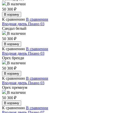
В наличии
50 300
₽
В корзину
К сравнению
В сравнении
Входная дверь Пиано 03
Сандал белый
В наличии
50 300
₽
В корзину
К сравнению
В сравнении
Входная дверь Пиано 03
Орех бренди
В наличии
50 300
₽
В корзину
К сравнению
В сравнении
Входная дверь Пиано 03
Орех премиум
В наличии
50 300
₽
В корзину
К сравнению
В сравнении
Входная дверь Пиано 07