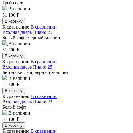
Грей софт
В наличии
51 100
₽
В корзину
К сравнению
В сравнении
Входная дверь Пиано 25
Белый софт, черный молдинг
В наличии
51 700
₽
В корзину
К сравнению
В сравнении
Входная дверь Пиано 25
Бетон светлый, черный молдинг
В наличии
51 700
₽
В корзину
К сравнению
В сравнении
Входная дверь Пиано 23
Белый софт
В наличии
51 100
₽
В корзину
К сравнению
В сравнении