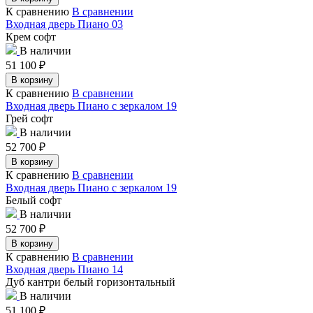
К сравнению
В сравнении
Входная дверь Пиано 03
Крем софт
В наличии
51 100
₽
В корзину
К сравнению
В сравнении
Входная дверь Пиано с зеркалом 19
Грей софт
В наличии
52 700
₽
В корзину
К сравнению
В сравнении
Входная дверь Пиано с зеркалом 19
Белый софт
В наличии
52 700
₽
В корзину
К сравнению
В сравнении
Входная дверь Пиано 14
Дуб кантри белый горизонтальный
В наличии
51 100
₽