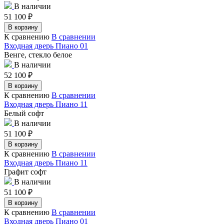
В наличии
51 100
₽
В корзину
К сравнению
В сравнении
Входная дверь Пиано 01
Венге, стекло белое
В наличии
52 100
₽
В корзину
К сравнению
В сравнении
Входная дверь Пиано 11
Белый софт
В наличии
51 100
₽
В корзину
К сравнению
В сравнении
Входная дверь Пиано 11
Графит софт
В наличии
51 100
₽
В корзину
К сравнению
В сравнении
Входная дверь Пиано 01