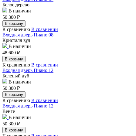
Белое дерево
В наличии
50 300
₽
В корзину
К сравнению
В сравнении
Входная дверь Пиано 08
Кристалл вуд
В наличии
48 600
₽
В корзину
К сравнению
В сравнении
Входная дверь Пиано 12
Беленый дуб
В наличии
50 300
₽
В корзину
К сравнению
В сравнении
Входная дверь Пиано 12
Венге
В наличии
50 300
₽
В корзину
К сравнению
В сравнении