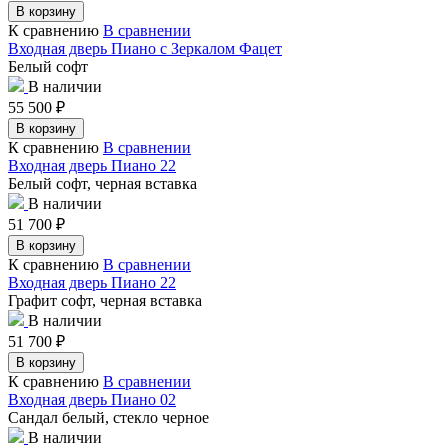
В корзину
К сравнению
В сравнении
Входная дверь Пиано с Зеркалом Фацет
Белый софт
В наличии
55 500
₽
В корзину
К сравнению
В сравнении
Входная дверь Пиано 22
Белый софт, черная вставка
В наличии
51 700
₽
В корзину
К сравнению
В сравнении
Входная дверь Пиано 22
Графит софт, черная вставка
В наличии
51 700
₽
В корзину
К сравнению
В сравнении
Входная дверь Пиано 02
Сандал белый, стекло черное
В наличии