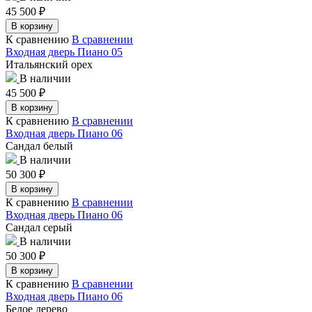
45 500
₽
В корзину
К сравнению
В сравнении
Входная дверь Пиано 05
Итальянский орех
В наличии
45 500
₽
В корзину
К сравнению
В сравнении
Входная дверь Пиано 06
Сандал белый
В наличии
50 300
₽
В корзину
К сравнению
В сравнении
Входная дверь Пиано 06
Сандал серый
В наличии
50 300
₽
В корзину
К сравнению
В сравнении
Входная дверь Пиано 06
Белое дерево