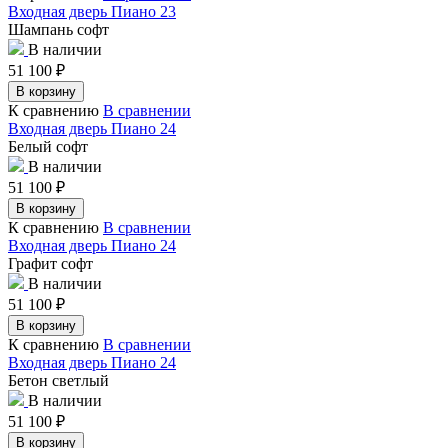
Входная дверь Пиано 23
Шампань софт
В наличии
51 100
₽
В корзину
К сравнению
В сравнении
Входная дверь Пиано 24
Белый софт
В наличии
51 100
₽
В корзину
К сравнению
В сравнении
Входная дверь Пиано 24
Графит софт
В наличии
51 100
₽
В корзину
К сравнению
В сравнении
Входная дверь Пиано 24
Бетон светлый
В наличии
51 100
₽
В корзину