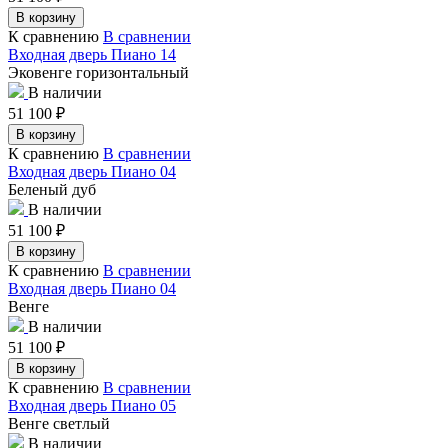
В корзину
К сравнению
В сравнении
Входная дверь Пиано 14
Эковенге горизонтальный
В наличии
51 100
₽
В корзину
К сравнению
В сравнении
Входная дверь Пиано 04
Беленый дуб
В наличии
51 100
₽
В корзину
К сравнению
В сравнении
Входная дверь Пиано 04
Венге
В наличии
51 100
₽
В корзину
К сравнению
В сравнении
Входная дверь Пиано 05
Венге светлый
В наличии