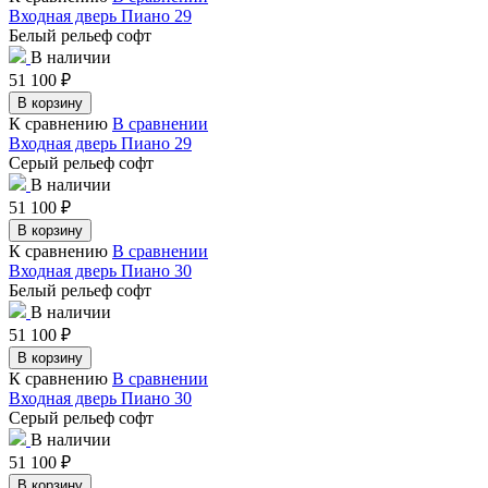
Входная дверь Пиано 29
Белый рельеф софт
В наличии
51 100
₽
В корзину
К сравнению
В сравнении
Входная дверь Пиано 29
Серый рельеф софт
В наличии
51 100
₽
В корзину
К сравнению
В сравнении
Входная дверь Пиано 30
Белый рельеф софт
В наличии
51 100
₽
В корзину
К сравнению
В сравнении
Входная дверь Пиано 30
Серый рельеф софт
В наличии
51 100
₽
В корзину