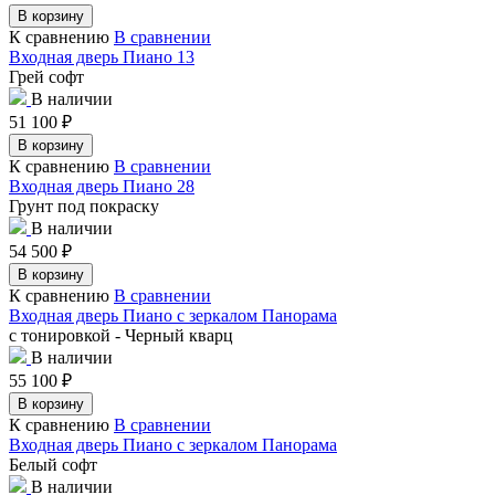
В корзину
К сравнению
В сравнении
Входная дверь Пиано 13
Грей софт
В наличии
51 100
₽
В корзину
К сравнению
В сравнении
Входная дверь Пиано 28
Грунт под покраску
В наличии
54 500
₽
В корзину
К сравнению
В сравнении
Входная дверь Пиано с зеркалом Панорама
с тонировкой - Черный кварц
В наличии
55 100
₽
В корзину
К сравнению
В сравнении
Входная дверь Пиано с зеркалом Панорама
Белый софт
В наличии