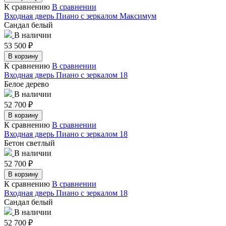
К сравнению
В сравнении
Входная дверь Пиано с зеркалом Максимум
Сандал белый
В наличии
53 500
₽
В корзину
К сравнению
В сравнении
Входная дверь Пиано с зеркалом 18
Белое дерево
В наличии
52 700
₽
В корзину
К сравнению
В сравнении
Входная дверь Пиано с зеркалом 18
Бетон светлый
В наличии
52 700
₽
В корзину
К сравнению
В сравнении
Входная дверь Пиано с зеркалом 18
Сандал белый
В наличии
52 700
₽