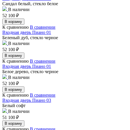
Сандал белый, стекло белое
В наличии
52 100
₽
В корзину
К сравнению
В сравнении
Входная дверь Пиано 01
Беленый дуб, стекло черное
В наличии
52 100
₽
В корзину
К сравнению
В сравнении
Входная дверь Пиано 01
Белое дерево, стекло черное
В наличии
52 100
₽
В корзину
К сравнению
В сравнении
Входная дверь Пиано 03
Белый софт
В наличии
51 100
₽
В корзину
К сравнению
В сравнении