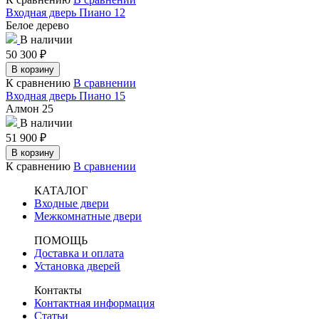
Входная дверь Пиано 12
Белое дерево
В наличии
50 300
₽
В корзину
К сравнению
В сравнении
Входная дверь Пиано 15
Алмон 25
В наличии
51 900
₽
В корзину
К сравнению
В сравнении
КАТАЛОГ
Входные двери
Межкомнатные двери
ПОМОЩЬ
Доставка и оплата
Установка дверей
Контакты
Контактная информация
Статьи