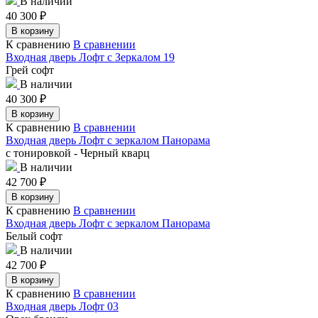
В наличии
40 300
₽
В корзину
К сравнению
В сравнении
Входная дверь Лофт с Зеркалом 19
Грей софт
В наличии
40 300
₽
В корзину
К сравнению
В сравнении
Входная дверь Лофт с зеркалом Панорама
с тонировкой - Черный кварц
В наличии
42 700
₽
В корзину
К сравнению
В сравнении
Входная дверь Лофт с зеркалом Панорама
Белый софт
В наличии
42 700
₽
В корзину
К сравнению
В сравнении
Входная дверь Лофт 03