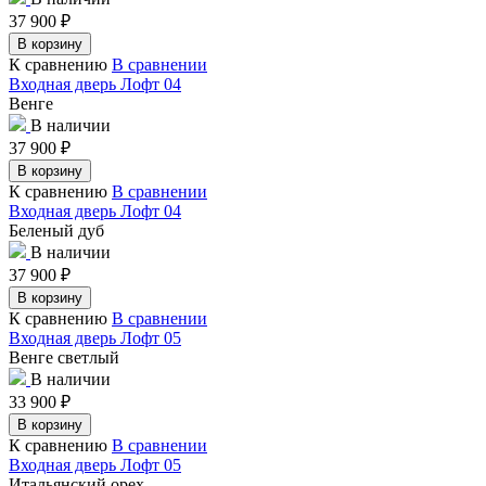
37 900
₽
В корзину
К сравнению
В сравнении
Входная дверь Лофт 04
Венге
В наличии
37 900
₽
В корзину
К сравнению
В сравнении
Входная дверь Лофт 04
Беленый дуб
В наличии
37 900
₽
В корзину
К сравнению
В сравнении
Входная дверь Лофт 05
Венге светлый
В наличии
33 900
₽
В корзину
К сравнению
В сравнении
Входная дверь Лофт 05
Итальянский орех