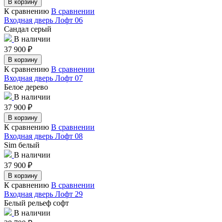
В корзину
К сравнению
В сравнении
Входная дверь Лофт 06
Сандал серый
В наличии
37 900
₽
В корзину
К сравнению
В сравнении
Входная дверь Лофт 07
Белое дерево
В наличии
37 900
₽
В корзину
К сравнению
В сравнении
Входная дверь Лофт 08
Sim белый
В наличии
37 900
₽
В корзину
К сравнению
В сравнении
Входная дверь Лофт 29
Белый рельеф софт
В наличии