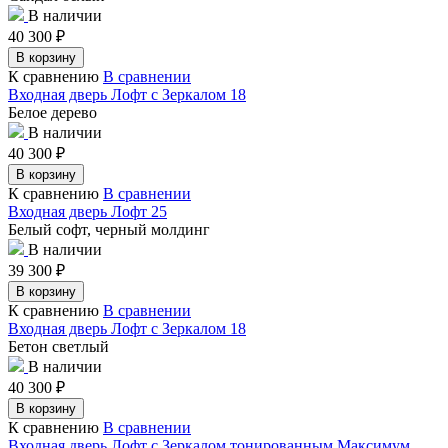
В наличии
40 300
₽
В корзину
К сравнению
В сравнении
Входная дверь Лофт с Зеркалом 18
Белое дерево
В наличии
40 300
₽
В корзину
К сравнению
В сравнении
Входная дверь Лофт 25
Белый софт, черный молдинг
В наличии
39 300
₽
В корзину
К сравнению
В сравнении
Входная дверь Лофт с Зеркалом 18
Бетон светлый
В наличии
40 300
₽
В корзину
К сравнению
В сравнении
Входная дверь Лофт с Зеркалом тонированным Максимум