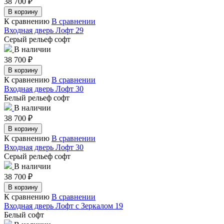
38 700
₽
В корзину
К сравнению
В сравнении
Входная дверь Лофт 29
Серый рельеф софт
В наличии
38 700
₽
В корзину
К сравнению
В сравнении
Входная дверь Лофт 30
Белый рельеф софт
В наличии
38 700
₽
В корзину
К сравнению
В сравнении
Входная дверь Лофт 30
Серый рельеф софт
В наличии
38 700
₽
В корзину
К сравнению
В сравнении
Входная дверь Лофт с Зеркалом 19
Белый софт