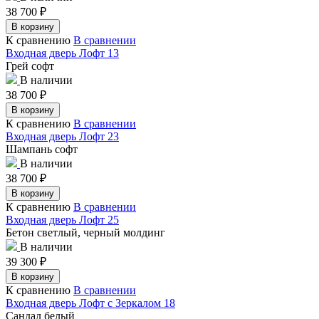
38 700
₽
В корзину
К сравнению
В сравнении
Входная дверь Лофт 13
Грей софт
В наличии
38 700
₽
В корзину
К сравнению
В сравнении
Входная дверь Лофт 23
Шампань софт
В наличии
38 700
₽
В корзину
К сравнению
В сравнении
Входная дверь Лофт 25
Бетон светлый, черный молдинг
В наличии
39 300
₽
В корзину
К сравнению
В сравнении
Входная дверь Лофт с Зеркалом 18
Сандал белый