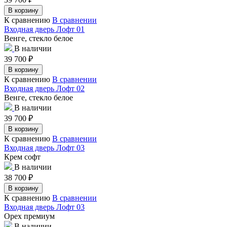
В корзину
К сравнению
В сравнении
Входная дверь Лофт 01
Венге, стекло белое
В наличии
39 700
₽
В корзину
К сравнению
В сравнении
Входная дверь Лофт 02
Венге, стекло белое
В наличии
39 700
₽
В корзину
К сравнению
В сравнении
Входная дверь Лофт 03
Крем софт
В наличии
38 700
₽
В корзину
К сравнению
В сравнении
Входная дверь Лофт 03
Орех премиум
В наличии