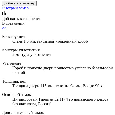
Добавить в корзину
Быстрый замер
Добавить в сравнение
В сравнении
>>
Конструкция
Сталь 1,5 мм, закрытый утепленный короб
Контуры уплотнения
2 контура уплотнения
Утепление
Короб и полотно двери полностью утеплено базальтовой
плитой
Толщина, вес
Толщина двери 115 мм, полотно 94 мм. Вес до 90 кг
Основной замок
Цилиндровый Гардиан 32.11 (4-го наивысшего класса
безопасности, Россия)
Дополнительный замок