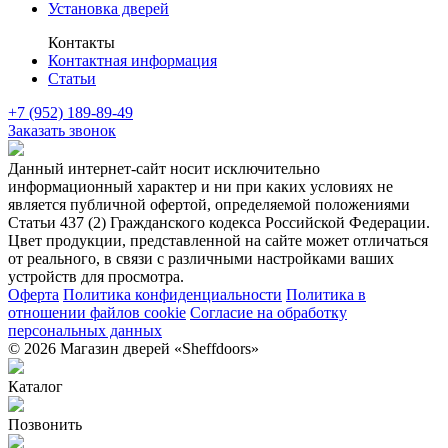
Установка дверей
Контакты
Контактная информация
Статьи
+7 (952) 189-89-49
Заказать звонок
Данный интернет-сайт носит исключительно
информационный характер и ни при каких условиях не
является публичной офертой, определяемой положениями
Статьи 437 (2) Гражданского кодекса Российской Федерации.
Цвет продукции, представленной на сайте может отличаться
от реального, в связи с различными настройками ваших
устройств для просмотра.
Оферта
Политика конфиденциальности
Политика в
отношении файлов cookie
Согласие на обработку
персональных данных
© 2026 Магазин дверей «Sheffdoors»
Каталог
Позвонить