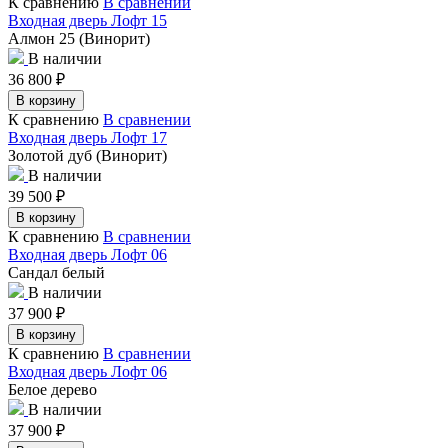
К сравнению
В сравнении
Входная дверь Лофт 15
Алмон 25 (Винорит)
В наличии
36 800
₽
В корзину
К сравнению
В сравнении
Входная дверь Лофт 17
Золотой дуб (Винорит)
В наличии
39 500
₽
В корзину
К сравнению
В сравнении
Входная дверь Лофт 06
Сандал белый
В наличии
37 900
₽
В корзину
К сравнению
В сравнении
Входная дверь Лофт 06
Белое дерево
В наличии
37 900
₽