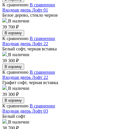
К сравнению
В сравнении
Входная дверь Лофт 01
Белое дерево, стекло черное
В наличии
39 700
₽
В корзину
К сравнению
В сравнении
Входная дверь Лофт 22
Белый софт, черная вставка
В наличии
39 300
₽
В корзину
К сравнению
В сравнении
Входная дверь Лофт 22
Графит софт, черная вставка
В наличии
39 300
₽
В корзину
К сравнению
В сравнении
Входная дверь Лофт 03
Белый софт
В наличии
38 700
₽