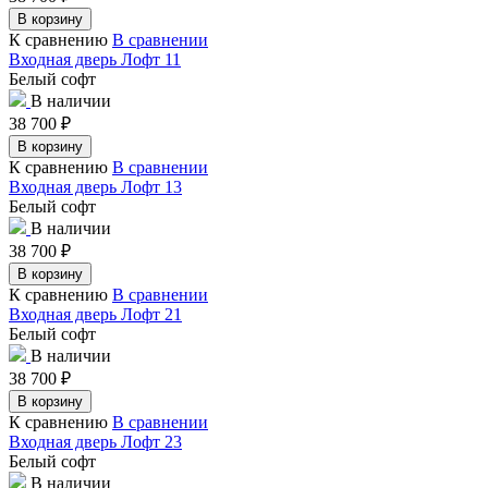
В корзину
К сравнению
В сравнении
Входная дверь Лофт 11
Белый софт
В наличии
38 700
₽
В корзину
К сравнению
В сравнении
Входная дверь Лофт 13
Белый софт
В наличии
38 700
₽
В корзину
К сравнению
В сравнении
Входная дверь Лофт 21
Белый софт
В наличии
38 700
₽
В корзину
К сравнению
В сравнении
Входная дверь Лофт 23
Белый софт
В наличии