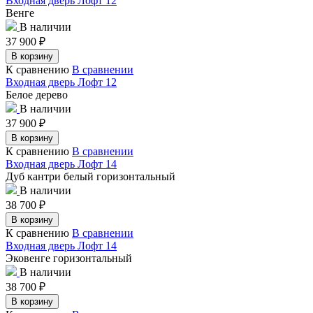
Входная дверь Лофт 12
Венге
В наличии
37 900
₽
В корзину
К сравнению
В сравнении
Входная дверь Лофт 12
Белое дерево
В наличии
37 900
₽
В корзину
К сравнению
В сравнении
Входная дверь Лофт 14
Дуб кантри белый горизонтальный
В наличии
38 700
₽
В корзину
К сравнению
В сравнении
Входная дверь Лофт 14
Эковенге горизонтальный
В наличии
38 700
₽
В корзину