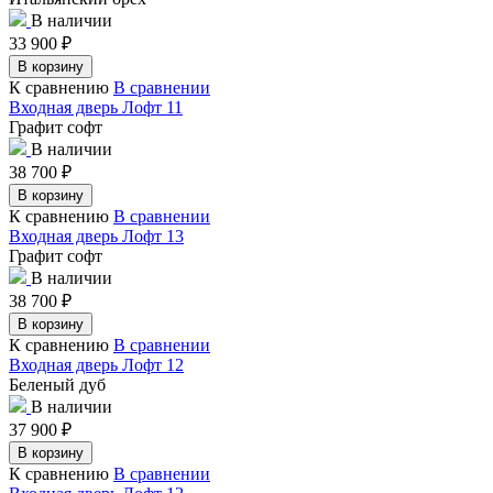
В наличии
33 900
₽
В корзину
К сравнению
В сравнении
Входная дверь Лофт 11
Графит софт
В наличии
38 700
₽
В корзину
К сравнению
В сравнении
Входная дверь Лофт 13
Графит софт
В наличии
38 700
₽
В корзину
К сравнению
В сравнении
Входная дверь Лофт 12
Беленый дуб
В наличии
37 900
₽
В корзину
К сравнению
В сравнении