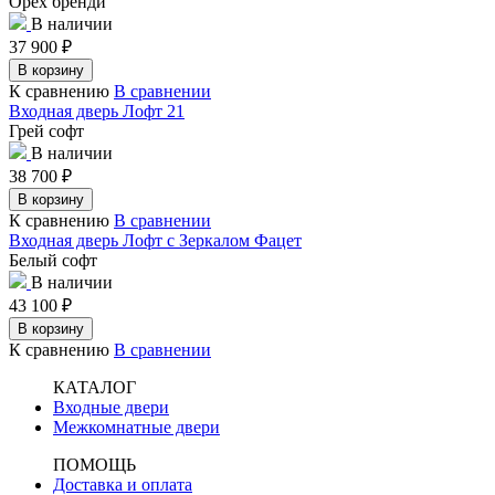
Орех бренди
В наличии
37 900
₽
В корзину
К сравнению
В сравнении
Входная дверь Лофт 21
Грей софт
В наличии
38 700
₽
В корзину
К сравнению
В сравнении
Входная дверь Лофт с Зеркалом Фацет
Белый софт
В наличии
43 100
₽
В корзину
К сравнению
В сравнении
КАТАЛОГ
Входные двери
Межкомнатные двери
ПОМОЩЬ
Доставка и оплата