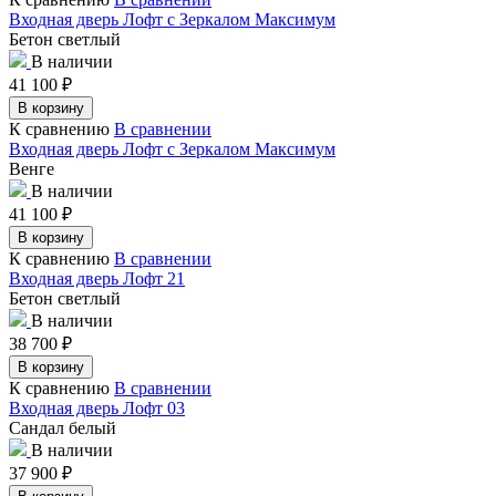
Входная дверь Лофт с Зеркалом Максимум
Бетон светлый
В наличии
41 100
₽
В корзину
К сравнению
В сравнении
Входная дверь Лофт с Зеркалом Максимум
Венге
В наличии
41 100
₽
В корзину
К сравнению
В сравнении
Входная дверь Лофт 21
Бетон светлый
В наличии
38 700
₽
В корзину
К сравнению
В сравнении
Входная дверь Лофт 03
Сандал белый
В наличии
37 900
₽