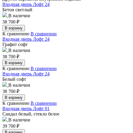
Входная дверь Лофт 24
Бетон светлый
В наличии
38 700
₽
В корзину
К сравнению
В сравнении
Входная дверь Лофт 24
Графит софт
В наличии
38 700
₽
В корзину
К сравнению
В сравнении
Входная дверь Лофт 24
Белый софт
В наличии
38 700
₽
В корзину
К сравнению
В сравнении
Входная дверь Лофт 01
Сандал белый, стекло белое
В наличии
39 700
₽
В корзину