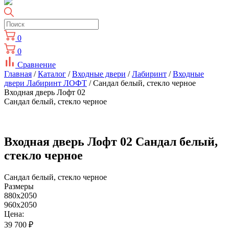
0
0
Сравнение
Главная
/
Каталог
/
Входные двери
/
Лабиринт
/
Входные
двери Лабиринт ЛОФТ
/ Сандал белый, стекло черное
Входная дверь Лофт 02
Сандал белый, стекло черное
Входная дверь Лофт 02 Сандал белый,
стекло черное
Сандал белый, стекло черное
Размеры
880x2050
960x2050
Цена:
39 700
₽