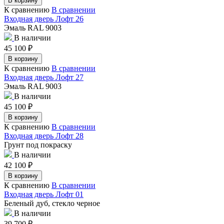
В корзину
К сравнению
В сравнении
Входная дверь Лофт 26
Эмаль RAL 9003
В наличии
45 100
₽
В корзину
К сравнению
В сравнении
Входная дверь Лофт 27
Эмаль RAL 9003
В наличии
45 100
₽
В корзину
К сравнению
В сравнении
Входная дверь Лофт 28
Грунт под покраску
В наличии
42 100
₽
В корзину
К сравнению
В сравнении
Входная дверь Лофт 01
Беленый дуб, стекло черное
В наличии
39 700
₽