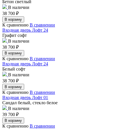
Бетон светлый
В наличии
38 700
₽
В корзину
К сравнению
В сравнении
Входная дверь Лофт 24
Графит софт
В наличии
38 700
₽
В корзину
К сравнению
В сравнении
Входная дверь Лофт 24
Белый софт
В наличии
38 700
₽
В корзину
К сравнению
В сравнении
Входная дверь Лофт 01
Сандал белый, стекло белое
В наличии
39 700
₽
В корзину
К сравнению
В сравнении