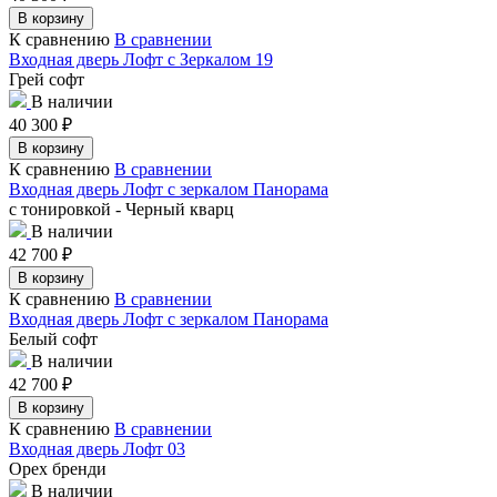
В корзину
К сравнению
В сравнении
Входная дверь Лофт с Зеркалом 19
Грей софт
В наличии
40 300
₽
В корзину
К сравнению
В сравнении
Входная дверь Лофт с зеркалом Панорама
с тонировкой - Черный кварц
В наличии
42 700
₽
В корзину
К сравнению
В сравнении
Входная дверь Лофт с зеркалом Панорама
Белый софт
В наличии
42 700
₽
В корзину
К сравнению
В сравнении
Входная дверь Лофт 03
Орех бренди
В наличии