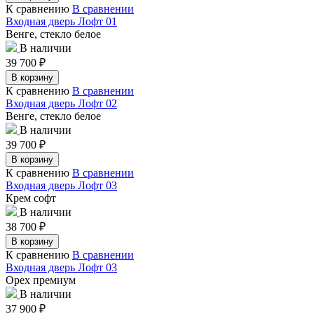
К сравнению
В сравнении
Входная дверь Лофт 01
Венге, стекло белое
В наличии
39 700
₽
В корзину
К сравнению
В сравнении
Входная дверь Лофт 02
Венге, стекло белое
В наличии
39 700
₽
В корзину
К сравнению
В сравнении
Входная дверь Лофт 03
Крем софт
В наличии
38 700
₽
В корзину
К сравнению
В сравнении
Входная дверь Лофт 03
Орех премиум
В наличии
37 900
₽