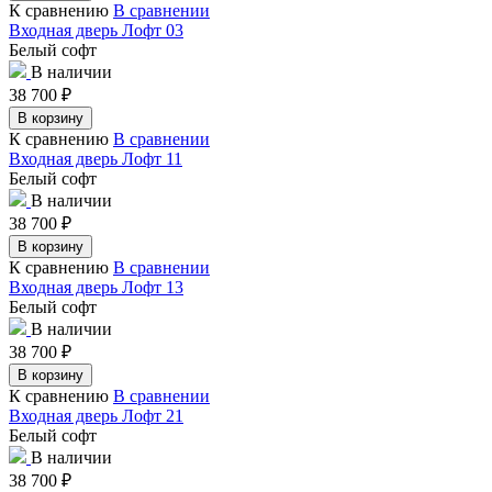
К сравнению
В сравнении
Входная дверь Лофт 03
Белый софт
В наличии
38 700
₽
В корзину
К сравнению
В сравнении
Входная дверь Лофт 11
Белый софт
В наличии
38 700
₽
В корзину
К сравнению
В сравнении
Входная дверь Лофт 13
Белый софт
В наличии
38 700
₽
В корзину
К сравнению
В сравнении
Входная дверь Лофт 21
Белый софт
В наличии
38 700
₽