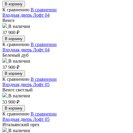
В корзину
К сравнению
В сравнении
Входная дверь Лофт 04
Венге
В наличии
37 900
₽
В корзину
К сравнению
В сравнении
Входная дверь Лофт 04
Беленый дуб
В наличии
37 900
₽
В корзину
К сравнению
В сравнении
Входная дверь Лофт 05
Венге светлый
В наличии
33 900
₽
В корзину
К сравнению
В сравнении
Входная дверь Лофт 05
Итальянский орех
В наличии