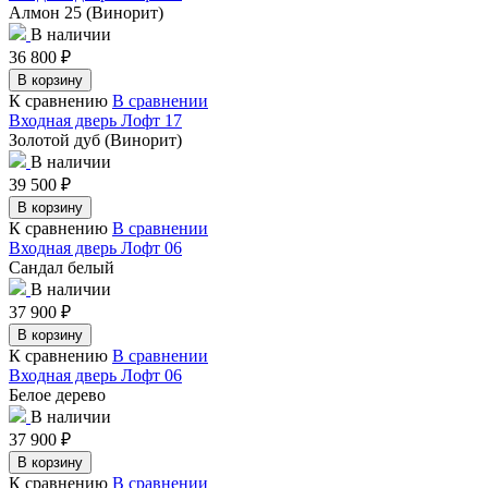
Алмон 25 (Винорит)
В наличии
36 800
₽
В корзину
К сравнению
В сравнении
Входная дверь Лофт 17
Золотой дуб (Винорит)
В наличии
39 500
₽
В корзину
К сравнению
В сравнении
Входная дверь Лофт 06
Сандал белый
В наличии
37 900
₽
В корзину
К сравнению
В сравнении
Входная дверь Лофт 06
Белое дерево
В наличии
37 900
₽
В корзину
К сравнению
В сравнении