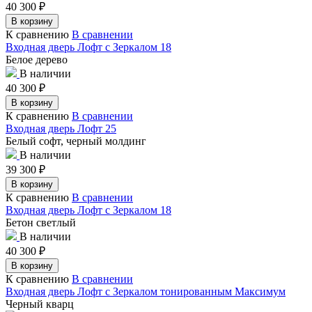
40 300
₽
В корзину
К сравнению
В сравнении
Входная дверь Лофт с Зеркалом 18
Белое дерево
В наличии
40 300
₽
В корзину
К сравнению
В сравнении
Входная дверь Лофт 25
Белый софт, черный молдинг
В наличии
39 300
₽
В корзину
К сравнению
В сравнении
Входная дверь Лофт с Зеркалом 18
Бетон светлый
В наличии
40 300
₽
В корзину
К сравнению
В сравнении
Входная дверь Лофт с Зеркалом тонированным Максимум
Черный кварц