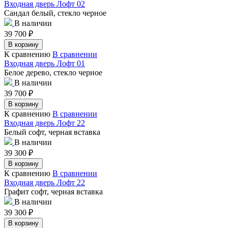
Входная дверь Лофт 02
Сандал белый, стекло черное
В наличии
39 700
₽
В корзину
К сравнению
В сравнении
Входная дверь Лофт 01
Белое дерево, стекло черное
В наличии
39 700
₽
В корзину
К сравнению
В сравнении
Входная дверь Лофт 22
Белый софт, черная вставка
В наличии
39 300
₽
В корзину
К сравнению
В сравнении
Входная дверь Лофт 22
Графит софт, черная вставка
В наличии
39 300
₽
В корзину