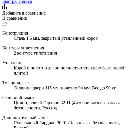
Быстрый замер
Добавить в сравнение
В сравнении
>>
Конструкция
Сталь 1,5 мм, закрытый утепленный короб
Контуры уплотнения
2 контура уплотнения
Утепление
Короб и полотно двери полностью утеплено базальтовой
плитой
Толщина, вес
Толщина двери 115 мм, полотно 94 мм. Вес до 90 кг
Основной замок
Цилиндровый Гардиан 32.11 (4-го наивысшего класса
безопасности, Россия)
Дополнительный замок
Сувальдный Гардиан 30.01 (3-го класса безопасности,
Россия)