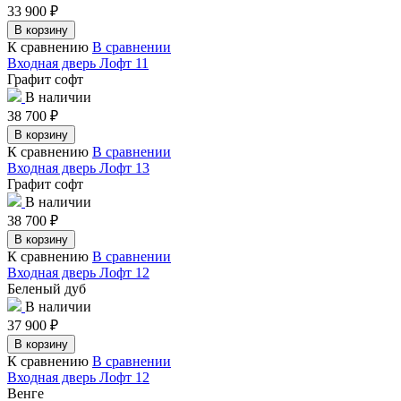
33 900
₽
В корзину
К сравнению
В сравнении
Входная дверь Лофт 11
Графит софт
В наличии
38 700
₽
В корзину
К сравнению
В сравнении
Входная дверь Лофт 13
Графит софт
В наличии
38 700
₽
В корзину
К сравнению
В сравнении
Входная дверь Лофт 12
Беленый дуб
В наличии
37 900
₽
В корзину
К сравнению
В сравнении
Входная дверь Лофт 12
Венге