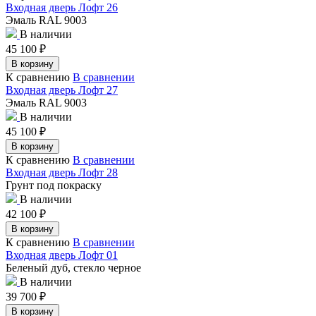
Входная дверь Лофт 26
Эмаль RAL 9003
В наличии
45 100
₽
В корзину
К сравнению
В сравнении
Входная дверь Лофт 27
Эмаль RAL 9003
В наличии
45 100
₽
В корзину
К сравнению
В сравнении
Входная дверь Лофт 28
Грунт под покраску
В наличии
42 100
₽
В корзину
К сравнению
В сравнении
Входная дверь Лофт 01
Беленый дуб, стекло черное
В наличии
39 700
₽
В корзину