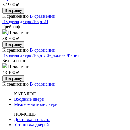
37 900
₽
В корзину
К сравнению
В сравнении
Входная дверь Лофт 21
Грей софт
В наличии
38 700
₽
В корзину
К сравнению
В сравнении
Входная дверь Лофт с Зеркалом Фацет
Белый софт
В наличии
43 100
₽
В корзину
К сравнению
В сравнении
КАТАЛОГ
Входные двери
Межкомнатные двери
ПОМОЩЬ
Доставка и оплата
Установка дверей