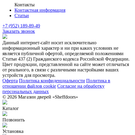
Контакты
Контактная информация
Статьи
+7 (952) 189-89-49
Заказать звонок
Данный интернет-сайт носит исключительно
информационный характер и ни при каких условиях не
является публичной офертой, определяемой положениями
Статьи 437 (2) Гражданского кодекса Российской Федерации.
Цвет продукции, представленной на сайте может отличаться
от реального, в связи с различными настройками ваших
устройств для просмотра.
Оферта
Политика конфиденциальности
Политика в
отношении файлов cookie
Согласие на обработку
персональных данных
© 2026 Магазин дверей «Sheffdoors»
Каталог
Позвонить
Установка