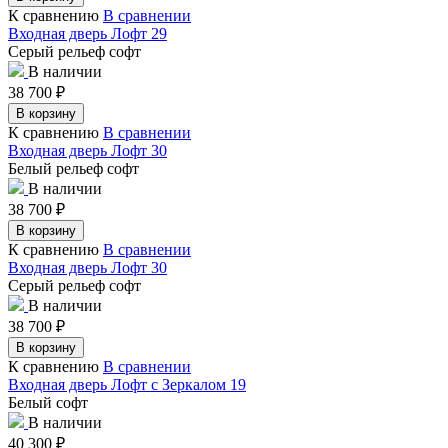
К сравнению
В сравнении
Входная дверь Лофт 29
Серый рельеф софт
В наличии
38 700
₽
В корзину
К сравнению
В сравнении
Входная дверь Лофт 30
Белый рельеф софт
В наличии
38 700
₽
В корзину
К сравнению
В сравнении
Входная дверь Лофт 30
Серый рельеф софт
В наличии
38 700
₽
В корзину
К сравнению
В сравнении
Входная дверь Лофт с Зеркалом 19
Белый софт
В наличии
40 300
₽