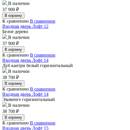
В наличии
37 900
₽
В корзину
К сравнению
В сравнении
Входная дверь Лофт 12
Белое дерево
В наличии
37 900
₽
В корзину
К сравнению
В сравнении
Входная дверь Лофт 14
Дуб кантри белый горизонтальный
В наличии
38 700
₽
В корзину
К сравнению
В сравнении
Входная дверь Лофт 14
Эковенге горизонтальный
В наличии
38 700
₽
В корзину
К сравнению
В сравнении
Входная дверь Лофт 15