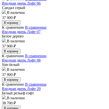
Входная дверь Лофт 06
Сандал серый
В наличии
37 900
₽
В корзину
К сравнению
В сравнении
Входная дверь Лофт 07
Белое дерево
В наличии
37 900
₽
В корзину
К сравнению
В сравнении
Входная дверь Лофт 08
Sim белый
В наличии
37 900
₽
В корзину
К сравнению
В сравнении
Входная дверь Лофт 29
Белый рельеф софт
В наличии
38 700
₽
В корзину