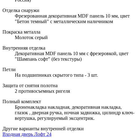
Отделка снаружи
Фрезерованная декоративная MDF панель 10 мм, цвет
"Бетон темный" с металлическим наличником
Покраска металла
Молоток серый
Внутренняя отделка
Декоративная MDF панель 10 мм с фрезеровкой, цвет
"Шампань софт" (без текстуры)
Петли
На подшипниках скрытого типа - 3 шт.
Защита от снятия полотна
2 противосъемных ригеля
Полный комплект
Броненакладка накладная, декоративная накладка,
глазок , дверная ручка, ночная задвижка, цилиндр ключ-
вертушка, регулируемый эксцентрик.
Другие варианты внутренней отделки
Входная дверь Лофт 24