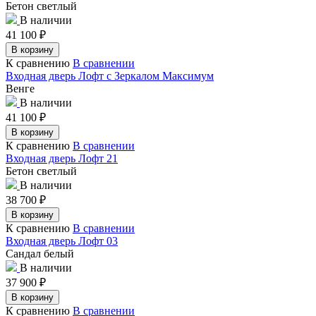
Бетон светлый
В наличии
41 100
₽
В корзину
К сравнению
В сравнении
Входная дверь Лофт с Зеркалом Максимум
Венге
В наличии
41 100
₽
В корзину
К сравнению
В сравнении
Входная дверь Лофт 21
Бетон светлый
В наличии
38 700
₽
В корзину
К сравнению
В сравнении
Входная дверь Лофт 03
Сандал белый
В наличии
37 900
₽
В корзину
К сравнению
В сравнении