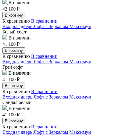
В наличии
42 100
₽
В корзину
К сравнению
В сравнении
Входная дверь Лофт с Зеркалом Максимум
Белый софт
В наличии
41 100
₽
В корзину
К сравнению
В сравнении
Входная дверь Лофт с Зеркалом Максимум
Грей софт
В наличии
41 100
₽
В корзину
К сравнению
В сравнении
Входная дверь Лофт с Зеркалом Максимум
Сандал белый
В наличии
41 100
₽
В корзину
К сравнению
В сравнении
Входная дверь Лофт с Зеркалом Максимум