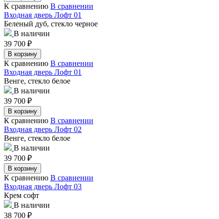
К сравнению
В сравнении
Входная дверь Лофт 01
Беленый дуб, стекло черное
В наличии
39 700
₽
В корзину
К сравнению
В сравнении
Входная дверь Лофт 01
Венге, стекло белое
В наличии
39 700
₽
В корзину
К сравнению
В сравнении
Входная дверь Лофт 02
Венге, стекло белое
В наличии
39 700
₽
В корзину
К сравнению
В сравнении
Входная дверь Лофт 03
Крем софт
В наличии
38 700
₽