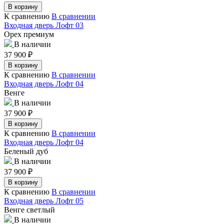
В корзину
К сравнению
В сравнении
Входная дверь Лофт 03
Орех премиум
В наличии
37 900
₽
В корзину
К сравнению
В сравнении
Входная дверь Лофт 04
Венге
В наличии
37 900
₽
В корзину
К сравнению
В сравнении
Входная дверь Лофт 04
Беленый дуб
В наличии
37 900
₽
В корзину
К сравнению
В сравнении
Входная дверь Лофт 05
Венге светлый
В наличии