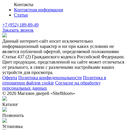
Контакты
Контактная информация
Статьи
+7 (952) 189-89-49
Заказать звонок
Данный интернет-сайт носит исключительно
информационный характер и ни при каких условиях не
является публичной офертой, определяемой положениями
Статьи 437 (2) Гражданского кодекса Российской Федерации.
Цвет продукции, представленной на сайте может отличаться
от реального, в связи с различными настройками ваших
устройств для просмотра.
Оферта
Политика конфиденциальности
Политика в
отношении файлов cookie
Согласие на обработку
персональных данных
© 2026 Магазин дверей «Sheffdoors»
Каталог
Позвонить
Установка