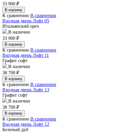
33 900
₽
В корзину
К сравнению
В сравнении
Входная дверь Лофт 05
Итальянский орех
В наличии
33 900
₽
В корзину
К сравнению
В сравнении
Входная дверь Лофт 11
Графит софт
В наличии
38 700
₽
В корзину
К сравнению
В сравнении
Входная дверь Лофт 13
Графит софт
В наличии
38 700
₽
В корзину
К сравнению
В сравнении
Входная дверь Лофт 12
Беленый дуб