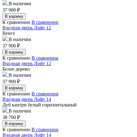
В наличии
37 900
₽
В корзину
К сравнению
В сравнении
Входная дверь Лофт 12
Венге
В наличии
37 900
₽
В корзину
К сравнению
В сравнении
Входная дверь Лофт 12
Белое дерево
В наличии
37 900
₽
В корзину
К сравнению
В сравнении
Входная дверь Лофт 14
Дуб кантри белый горизонтальный
В наличии
38 700
₽
В корзину
К сравнению
В сравнении
Входная дверь Лофт 14