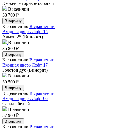
Эковенге горизонтальный
В наличии
38 700
₽
В корзину
К сравнению
В сравнении
Входная дверь Лофт 15
Алмон 25 (Винорит)
В наличии
36 800
₽
В корзину
К сравнению
В сравнении
Входная дверь Лофт 17
Золотой дуб (Винорит)
В наличии
39 500
₽
В корзину
К сравнению
В сравнении
Входная дверь Лофт 06
Сандал белый
В наличии
37 900
₽
В корзину
К сравнению
В сравнении