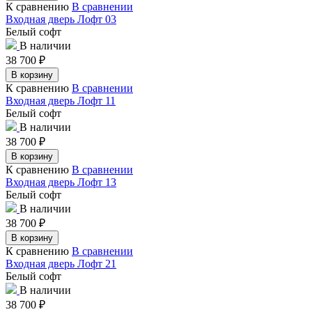
К сравнению
В сравнении
Входная дверь Лофт 03
Белый софт
В наличии
38 700
₽
В корзину
К сравнению
В сравнении
Входная дверь Лофт 11
Белый софт
В наличии
38 700
₽
В корзину
К сравнению
В сравнении
Входная дверь Лофт 13
Белый софт
В наличии
38 700
₽
В корзину
К сравнению
В сравнении
Входная дверь Лофт 21
Белый софт
В наличии
38 700
₽