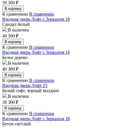
39 300
₽
В корзину
К сравнению
В сравнении
Входная дверь Лофт с Зеркалом 18
Сандал белый
В наличии
40 300
₽
В корзину
К сравнению
В сравнении
Входная дверь Лофт с Зеркалом 18
Белое дерево
В наличии
40 300
₽
В корзину
К сравнению
В сравнении
Входная дверь Лофт 25
Белый софт, черный молдинг
В наличии
39 300
₽
В корзину
К сравнению
В сравнении
Входная дверь Лофт с Зеркалом 18
Бетон светлый