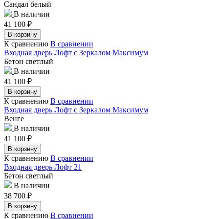
Сандал белый
В наличии
41 100
₽
В корзину
К сравнению
В сравнении
Входная дверь Лофт с Зеркалом Максимум
Бетон светлый
В наличии
41 100
₽
В корзину
К сравнению
В сравнении
Входная дверь Лофт с Зеркалом Максимум
Венге
В наличии
41 100
₽
В корзину
К сравнению
В сравнении
Входная дверь Лофт 21
Бетон светлый
В наличии
38 700
₽
В корзину
К сравнению
В сравнении