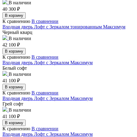
В наличии
40 300
₽
В корзину
К сравнению
В сравнении
Входная дверь Лофт с Зеркалом тонированным Максимум
Черный кварц
В наличии
42 100
₽
В корзину
К сравнению
В сравнении
Входная дверь Лофт с Зеркалом Максимум
Белый софт
В наличии
41 100
₽
В корзину
К сравнению
В сравнении
Входная дверь Лофт с Зеркалом Максимум
Грей софт
В наличии
41 100
₽
В корзину
К сравнению
В сравнении
Входная дверь Лофт с Зеркалом Максимум