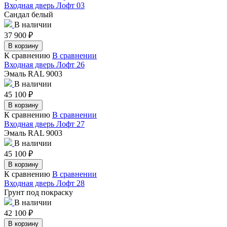
Входная дверь Лофт 03
Сандал белый
В наличии
37 900
₽
В корзину
К сравнению
В сравнении
Входная дверь Лофт 26
Эмаль RAL 9003
В наличии
45 100
₽
В корзину
К сравнению
В сравнении
Входная дверь Лофт 27
Эмаль RAL 9003
В наличии
45 100
₽
В корзину
К сравнению
В сравнении
Входная дверь Лофт 28
Грунт под покраску
В наличии
42 100
₽
В корзину