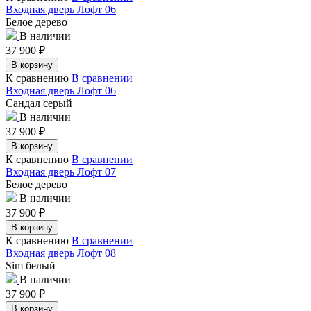
Входная дверь Лофт 06
Белое дерево
В наличии
37 900
₽
В корзину
К сравнению
В сравнении
Входная дверь Лофт 06
Сандал серый
В наличии
37 900
₽
В корзину
К сравнению
В сравнении
Входная дверь Лофт 07
Белое дерево
В наличии
37 900
₽
В корзину
К сравнению
В сравнении
Входная дверь Лофт 08
Sim белый
В наличии
37 900
₽
В корзину