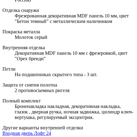
Отделка снаружи
Фрезерованная декоративная MDF панель 10 мм, цвет
"Бетон темный" с металлическим наличником
Покраска металла
Молоток серый
Внутренняя отделка
Декоративная MDF панель 10 мм с фрезеровкой, цвет
"Орех бренди"
Петли
На подшипниках скрытого типа - 3 шт.
Защита от снятия полотна
2 противосъемных ригеля
Полный комплект
Броненакладка накладная, декоративная накладка,
глазок , дверная ручка, ночная задвижка, цилиндр ключ-
вертушка, регулируемый эксцентрик.
Другие варианты внутренней отделки
Входная дверь Лофт 24