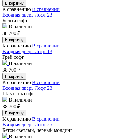
В корзину
К сравнению
В сравнении
Входная дверь Лофт 23
Белый софт
В наличии
38 700
₽
В корзину
К сравнению
В сравнении
Входная дверь Лофт 13
Грей софт
В наличии
38 700
₽
В корзину
К сравнению
В сравнении
Входная дверь Лофт 23
Шампань софт
В наличии
38 700
₽
В корзину
К сравнению
В сравнении
Входная дверь Лофт 25
Бетон светлый, черный молдинг
В наличии