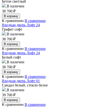
Бетон светлый
В наличии
38 700
₽
В корзину
К сравнению
В сравнении
Входная дверь Лофт 24
Графит софт
В наличии
38 700
₽
В корзину
К сравнению
В сравнении
Входная дверь Лофт 24
Белый софт
В наличии
38 700
₽
В корзину
К сравнению
В сравнении
Входная дверь Лофт 01
Сандал белый, стекло белое
В наличии
39 700
₽
В корзину
К сравнению
В сравнении