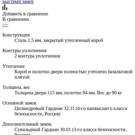
Быстрый замер
Добавить в сравнение
В сравнении
>>
Конструкция
Сталь 1,5 мм, закрытый утепленный короб
Контуры уплотнения
2 контура уплотнения
Утепление
Короб и полотно двери полностью утеплено базальтовой
плитой
Толщина, вес
Толщина двери 115 мм, полотно 94 мм. Вес до 90 кг
Основной замок
Цилиндровый Гардиан 32.11 (4-го наивысшего класса
безопасности, Россия)
Дополнительный замок
Сувальдный Гардиан 30.01 (3-го класса безопасности,
Россия)