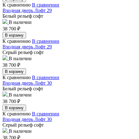
К сравнению
В сравнении
Входная дверь Лофт 29
Белый рельеф софт
В наличии
38 700
₽
В корзину
К сравнению
В сравнении
Входная дверь Лофт 29
Серый рельеф софт
В наличии
38 700
₽
В корзину
К сравнению
В сравнении
Входная дверь Лофт 30
Белый рельеф софт
В наличии
38 700
₽
В корзину
К сравнению
В сравнении
Входная дверь Лофт 30
Серый рельеф софт
В наличии
38 700
₽