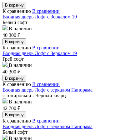
В корзину
К сравнению
В сравнении
Входная дверь Лофт с Зеркалом 19
Белый софт
В наличии
40 300
₽
В корзину
К сравнению
В сравнении
Входная дверь Лофт с Зеркалом 19
Грей софт
В наличии
40 300
₽
В корзину
К сравнению
В сравнении
Входная дверь Лофт с зеркалом Панорама
с тонировкой - Черный кварц
В наличии
42 700
₽
В корзину
К сравнению
В сравнении
Входная дверь Лофт с зеркалом Панорама
Белый софт
В наличии