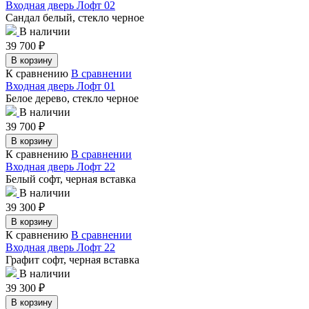
Входная дверь Лофт 02
Сандал белый, стекло черное
В наличии
39 700
₽
В корзину
К сравнению
В сравнении
Входная дверь Лофт 01
Белое дерево, стекло черное
В наличии
39 700
₽
В корзину
К сравнению
В сравнении
Входная дверь Лофт 22
Белый софт, черная вставка
В наличии
39 300
₽
В корзину
К сравнению
В сравнении
Входная дверь Лофт 22
Графит софт, черная вставка
В наличии
39 300
₽
В корзину