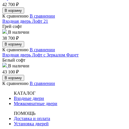
42 700
₽
В корзину
К сравнению
В сравнении
Входная дверь Лофт 21
Грей софт
В наличии
38 700
₽
В корзину
К сравнению
В сравнении
Входная дверь Лофт с Зеркалом Фацет
Белый софт
В наличии
43 100
₽
В корзину
К сравнению
В сравнении
КАТАЛОГ
Входные двери
Межкомнатные двери
ПОМОЩЬ
Доставка и оплата
Установка дверей