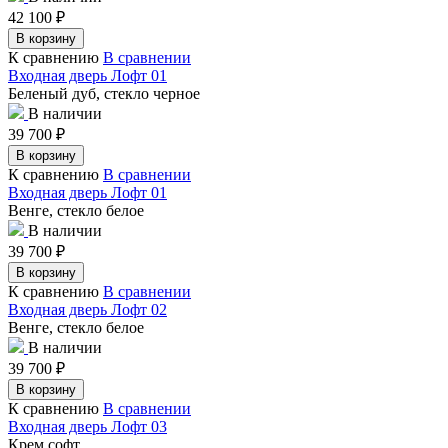
42 100
₽
В корзину
К сравнению
В сравнении
Входная дверь Лофт 01
Беленый дуб, стекло черное
В наличии
39 700
₽
В корзину
К сравнению
В сравнении
Входная дверь Лофт 01
Венге, стекло белое
В наличии
39 700
₽
В корзину
К сравнению
В сравнении
Входная дверь Лофт 02
Венге, стекло белое
В наличии
39 700
₽
В корзину
К сравнению
В сравнении
Входная дверь Лофт 03
Крем софт