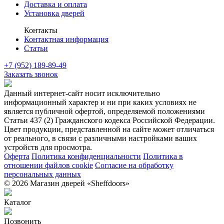
Доставка и оплата
Установка дверей
Контакты
Контактная информация
Статьи
+7 (952) 189-89-49
Заказать звонок
Данный интернет-сайт носит исключительно
информационный характер и ни при каких условиях не
является публичной офертой, определяемой положениями
Статьи 437 (2) Гражданского кодекса Российской Федерации.
Цвет продукции, представленной на сайте может отличаться
от реального, в связи с различными настройками ваших
устройств для просмотра.
Оферта
Политика конфиденциальности
Политика в
отношении файлов cookie
Согласие на обработку
персональных данных
© 2026 Магазин дверей «Sheffdoors»
Каталог
Позвонить