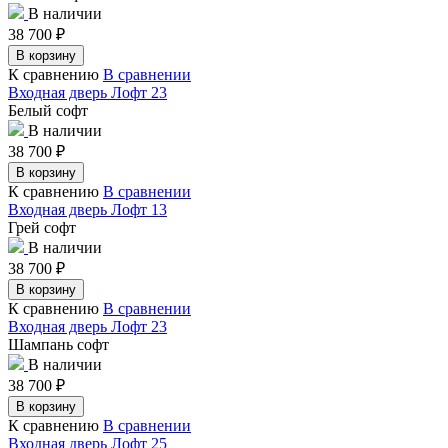
В наличии
38 700
₽
В корзину
К сравнению
В сравнении
Входная дверь Лофт 23
Белый софт
В наличии
38 700
₽
В корзину
К сравнению
В сравнении
Входная дверь Лофт 13
Грей софт
В наличии
38 700
₽
В корзину
К сравнению
В сравнении
Входная дверь Лофт 23
Шампань софт
В наличии
38 700
₽
В корзину
К сравнению
В сравнении
Входная дверь Лофт 25