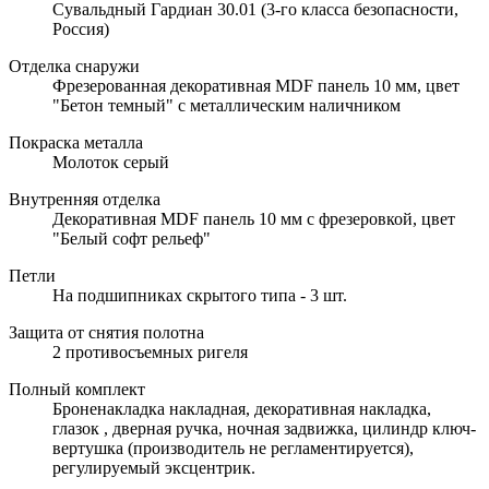
Сувальдный Гардиан 30.01 (3-го класса безопасности,
Россия)
Отделка снаружи
Фрезерованная декоративная MDF панель 10 мм, цвет
"Бетон темный" с металлическим наличником
Покраска металла
Молоток серый
Внутренняя отделка
Декоративная MDF панель 10 мм с фрезеровкой, цвет
"Белый софт рельеф"
Петли
На подшипниках скрытого типа - 3 шт.
Защита от снятия полотна
2 противосъемных ригеля
Полный комплект
Броненакладка накладная, декоративная накладка,
глазок , дверная ручка, ночная задвижка, цилиндр ключ-
вертушка (производитель не регламентируется),
регулируемый эксцентрик.