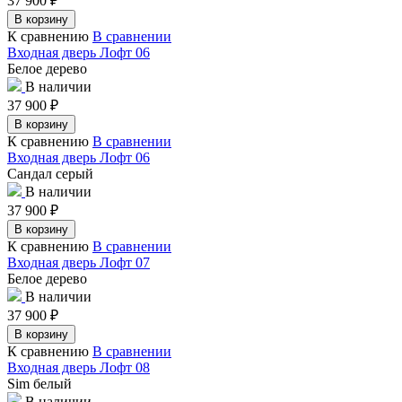
37 900
₽
В корзину
К сравнению
В сравнении
Входная дверь Лофт 06
Белое дерево
В наличии
37 900
₽
В корзину
К сравнению
В сравнении
Входная дверь Лофт 06
Сандал серый
В наличии
37 900
₽
В корзину
К сравнению
В сравнении
Входная дверь Лофт 07
Белое дерево
В наличии
37 900
₽
В корзину
К сравнению
В сравнении
Входная дверь Лофт 08
Sim белый
В наличии