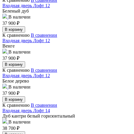
К сравнению
В сравнении
Входная дверь Лофт 12
Беленый дуб
В наличии
37 900
₽
В корзину
К сравнению
В сравнении
Входная дверь Лофт 12
Венге
В наличии
37 900
₽
В корзину
К сравнению
В сравнении
Входная дверь Лофт 12
Белое дерево
В наличии
37 900
₽
В корзину
К сравнению
В сравнении
Входная дверь Лофт 14
Дуб кантри белый горизонтальный
В наличии
38 700
₽