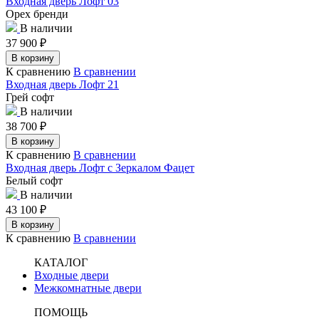
Входная дверь Лофт 03
Орех бренди
В наличии
37 900
₽
В корзину
К сравнению
В сравнении
Входная дверь Лофт 21
Грей софт
В наличии
38 700
₽
В корзину
К сравнению
В сравнении
Входная дверь Лофт с Зеркалом Фацет
Белый софт
В наличии
43 100
₽
В корзину
К сравнению
В сравнении
КАТАЛОГ
Входные двери
Межкомнатные двери
ПОМОЩЬ