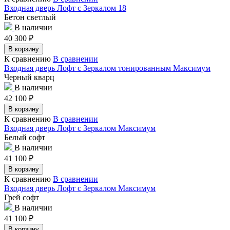
Входная дверь Лофт с Зеркалом 18
Бетон светлый
В наличии
40 300
₽
В корзину
К сравнению
В сравнении
Входная дверь Лофт с Зеркалом тонированным Максимум
Черный кварц
В наличии
42 100
₽
В корзину
К сравнению
В сравнении
Входная дверь Лофт с Зеркалом Максимум
Белый софт
В наличии
41 100
₽
В корзину
К сравнению
В сравнении
Входная дверь Лофт с Зеркалом Максимум
Грей софт
В наличии
41 100
₽
В корзину