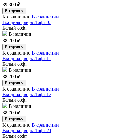
39 300
₽
В корзину
К сравнению
В сравнении
Входная дверь Лофт 03
Белый софт
В наличии
38 700
₽
В корзину
К сравнению
В сравнении
Входная дверь Лофт 11
Белый софт
В наличии
38 700
₽
В корзину
К сравнению
В сравнении
Входная дверь Лофт 13
Белый софт
В наличии
38 700
₽
В корзину
К сравнению
В сравнении
Входная дверь Лофт 21
Белый софт