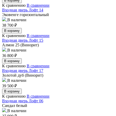
В корзину
К сравнению
В сравнении
Входная дверь Лофт 14
Эковенге горизонтальный
В наличии
38 700
₽
В корзину
К сравнению
В сравнении
Входная дверь Лофт 15
Алмон 25 (Винорит)
В наличии
36 800
₽
В корзину
К сравнению
В сравнении
Входная дверь Лофт 17
Золотой дуб (Винорит)
В наличии
39 500
₽
В корзину
К сравнению
В сравнении
Входная дверь Лофт 06
Сандал белый
В наличии