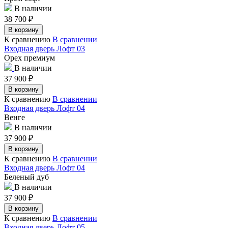
В наличии
38 700
₽
В корзину
К сравнению
В сравнении
Входная дверь Лофт 03
Орех премиум
В наличии
37 900
₽
В корзину
К сравнению
В сравнении
Входная дверь Лофт 04
Венге
В наличии
37 900
₽
В корзину
К сравнению
В сравнении
Входная дверь Лофт 04
Беленый дуб
В наличии
37 900
₽
В корзину
К сравнению
В сравнении
Входная дверь Лофт 05