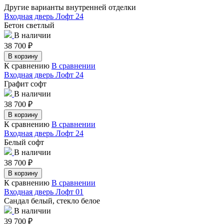
Другие варианты внутренней отделки
Входная дверь Лофт 24
Бетон светлый
В наличии
38 700
₽
В корзину
К сравнению
В сравнении
Входная дверь Лофт 24
Графит софт
В наличии
38 700
₽
В корзину
К сравнению
В сравнении
Входная дверь Лофт 24
Белый софт
В наличии
38 700
₽
В корзину
К сравнению
В сравнении
Входная дверь Лофт 01
Сандал белый, стекло белое
В наличии
39 700
₽