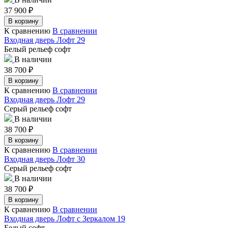
37 900
₽
В корзину
К сравнению
В сравнении
Входная дверь Лофт 29
Белый рельеф софт
В наличии
38 700
₽
В корзину
К сравнению
В сравнении
Входная дверь Лофт 29
Серый рельеф софт
В наличии
38 700
₽
В корзину
К сравнению
В сравнении
Входная дверь Лофт 30
Серый рельеф софт
В наличии
38 700
₽
В корзину
К сравнению
В сравнении
Входная дверь Лофт с Зеркалом 19
Белый софт