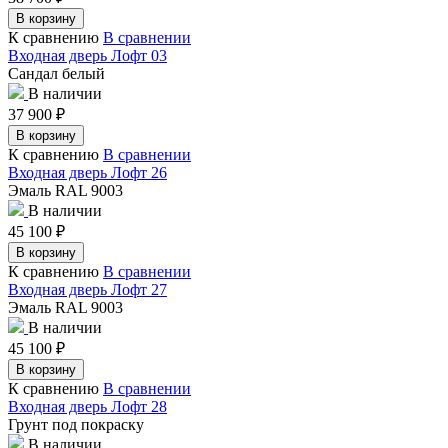
В корзину
К сравнению
В сравнении
Входная дверь Лофт 03
Сандал белый
В наличии
37 900
₽
В корзину
К сравнению
В сравнении
Входная дверь Лофт 26
Эмаль RAL 9003
В наличии
45 100
₽
В корзину
К сравнению
В сравнении
Входная дверь Лофт 27
Эмаль RAL 9003
В наличии
45 100
₽
В корзину
К сравнению
В сравнении
Входная дверь Лофт 28
Грунт под покраску
В наличии