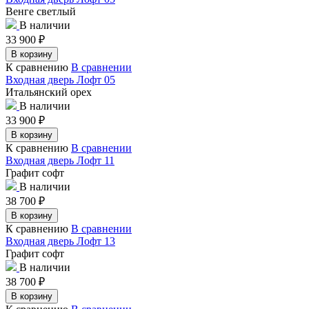
Венге светлый
В наличии
33 900
₽
В корзину
К сравнению
В сравнении
Входная дверь Лофт 05
Итальянский орех
В наличии
33 900
₽
В корзину
К сравнению
В сравнении
Входная дверь Лофт 11
Графит софт
В наличии
38 700
₽
В корзину
К сравнению
В сравнении
Входная дверь Лофт 13
Графит софт
В наличии
38 700
₽
В корзину