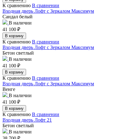
К сравнению
В сравнении
Входная дверь Лофт с Зеркалом Максимум
Сандал белый
В наличии
41 100
₽
В корзину
К сравнению
В сравнении
Входная дверь Лофт с Зеркалом Максимум
Бетон светлый
В наличии
41 100
₽
В корзину
К сравнению
В сравнении
Входная дверь Лофт с Зеркалом Максимум
Венге
В наличии
41 100
₽
В корзину
К сравнению
В сравнении
Входная дверь Лофт 21
Бетон светлый
В наличии
38 700
₽