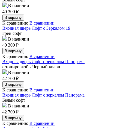
В наличии
40 300
₽
В корзину
К сравнению
В сравнении
Входная дверь Лофт с Зеркалом 19
Грей софт
В наличии
40 300
₽
В корзину
К сравнению
В сравнении
Входная дверь Лофт с зеркалом Панорама
с тонировкой - Черный кварц
В наличии
42 700
₽
В корзину
К сравнению
В сравнении
Входная дверь Лофт с зеркалом Панорама
Белый софт
В наличии
42 700
₽
В корзину
К сравнению
В сравнении