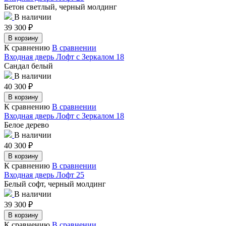
Бетон светлый, черный молдинг
В наличии
39 300
₽
В корзину
К сравнению
В сравнении
Входная дверь Лофт с Зеркалом 18
Сандал белый
В наличии
40 300
₽
В корзину
К сравнению
В сравнении
Входная дверь Лофт с Зеркалом 18
Белое дерево
В наличии
40 300
₽
В корзину
К сравнению
В сравнении
Входная дверь Лофт 25
Белый софт, черный молдинг
В наличии
39 300
₽
В корзину
К сравнению
В сравнении