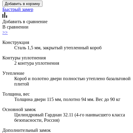
Добавить в корзину
Быстрый замер
Добавить в сравнение
В сравнении
>>
Конструкция
Сталь 1,5 мм, закрытый утепленный короб
Контуры уплотнения
2 контура уплотнения
Утепление
Короб и полотно двери полностью утеплено базальтовой
плитой
Толщина, вес
Толщина двери 115 мм, полотно 94 мм. Вес до 90 кг
Основной замок
Цилиндровый Гардиан 32.11 (4-го наивысшего класса
безопасности, Россия)
Дополнительный замок