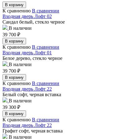
В корзину
К сравнению
В сравнении
Входная дверь Лофт 02
Сандал белый, стекло черное
В наличии
39 700
₽
В корзину
К сравнению
В сравнении
Входная дверь Лофт 01
Белое дерево, стекло черное
В наличии
39 700
₽
В корзину
К сравнению
В сравнении
Входная дверь Лофт 22
Белый софт, черная вставка
В наличии
39 300
₽
В корзину
К сравнению
В сравнении
Входная дверь Лофт 22
Графит софт, черная вставка
В наличии