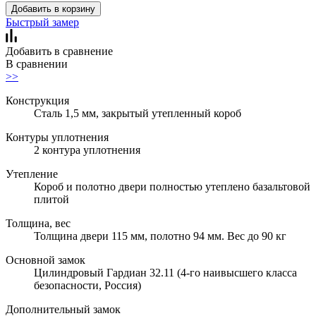
Добавить в корзину
Быстрый замер
Добавить в сравнение
В сравнении
>>
Конструкция
Сталь 1,5 мм, закрытый утепленный короб
Контуры уплотнения
2 контура уплотнения
Утепление
Короб и полотно двери полностью утеплено базальтовой
плитой
Толщина, вес
Толщина двери 115 мм, полотно 94 мм. Вес до 90 кг
Основной замок
Цилиндровый Гардиан 32.11 (4-го наивысшего класса
безопасности, Россия)
Дополнительный замок