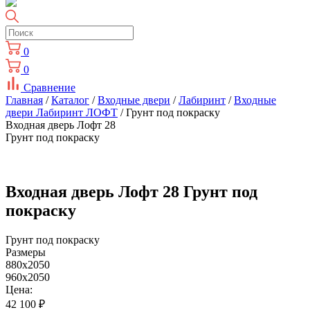
0
0
Сравнение
Главная
/
Каталог
/
Входные двери
/
Лабиринт
/
Входные
двери Лабиринт ЛОФТ
/ Грунт под покраску
Входная дверь Лофт 28
Грунт под покраску
Входная дверь Лофт 28 Грунт под
покраску
Грунт под покраску
Размеры
880x2050
960x2050
Цена:
42 100
₽