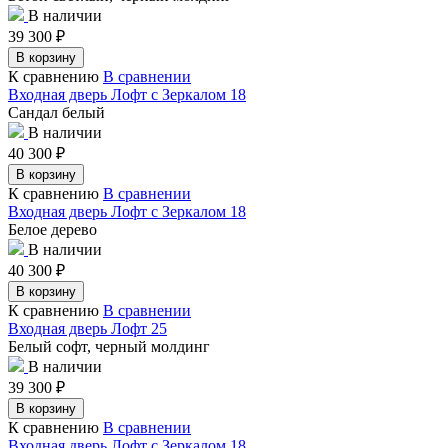
В наличии
39 300
₽
В корзину
К сравнению
В сравнении
Входная дверь Лофт с Зеркалом 18
Сандал белый
В наличии
40 300
₽
В корзину
К сравнению
В сравнении
Входная дверь Лофт с Зеркалом 18
Белое дерево
В наличии
40 300
₽
В корзину
К сравнению
В сравнении
Входная дверь Лофт 25
Белый софт, черный молдинг
В наличии
39 300
₽
В корзину
К сравнению
В сравнении
Входная дверь Лофт с Зеркалом 18