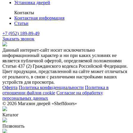
Установка дверей
Контакты
Контактная информация
Статьи
+7 (952) 189-89-49
Заказать звонок
Данный интернет-сайт носит исключительно
информационный характер и ни при каких условиях не
является публичной офертой, определяемой положениями
Статьи 437 (2) Гражданского кодекса Российской Федерации.
Цвет продукции, представленной на сайте может отличаться
от реального, в связи с различными настройками ваших
устройств для просмотра.
Оферта
Политика конфиденциальности
Политика в
отношении файлов cookie
Согласие на обработку
персональных данных
© 2026 Магазин дверей «Sheffdoors»
Каталог
Позвонить