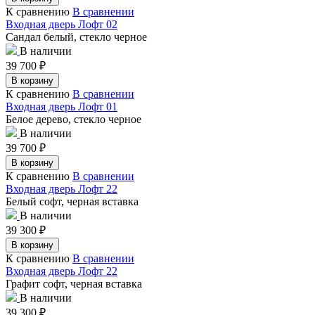
К сравнению
В сравнении
Входная дверь Лофт 02
Сандал белый, стекло черное
В наличии
39 700
₽
В корзину
К сравнению
В сравнении
Входная дверь Лофт 01
Белое дерево, стекло черное
В наличии
39 700
₽
В корзину
К сравнению
В сравнении
Входная дверь Лофт 22
Белый софт, черная вставка
В наличии
39 300
₽
В корзину
К сравнению
В сравнении
Входная дверь Лофт 22
Графит софт, черная вставка
В наличии
39 300
₽