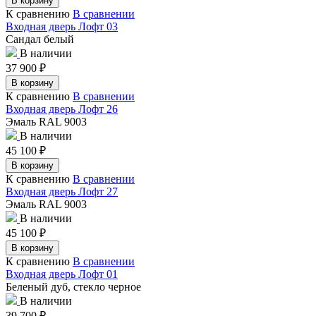
В корзину
К сравнению
В сравнении
Входная дверь Лофт 03
Сандал белый
В наличии
37 900
₽
В корзину
К сравнению
В сравнении
Входная дверь Лофт 26
Эмаль RAL 9003
В наличии
45 100
₽
В корзину
К сравнению
В сравнении
Входная дверь Лофт 27
Эмаль RAL 9003
В наличии
45 100
₽
В корзину
К сравнению
В сравнении
Входная дверь Лофт 01
Беленый дуб, стекло черное
В наличии
39 700
₽