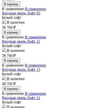
В корзину
К сравнению
В сравнении
Входная дверь Лофт 03
Белый софт
В наличии
38 700
₽
В корзину
К сравнению
В сравнении
Входная дверь Лофт 11
Белый софт
В наличии
38 700
₽
В корзину
К сравнению
В сравнении
Входная дверь Лофт 13
Белый софт
В наличии
38 700
₽
В корзину
К сравнению
В сравнении
Входная дверь Лофт 21
Белый софт
В наличии