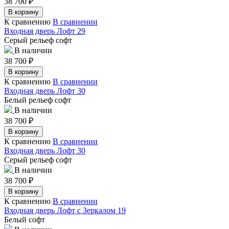
38 700
₽
В корзину
К сравнению
В сравнении
Входная дверь Лофт 29
Серый рельеф софт
В наличии
38 700
₽
В корзину
К сравнению
В сравнении
Входная дверь Лофт 30
Белый рельеф софт
В наличии
38 700
₽
В корзину
К сравнению
В сравнении
Входная дверь Лофт 30
Серый рельеф софт
В наличии
38 700
₽
В корзину
К сравнению
В сравнении
Входная дверь Лофт с Зеркалом 19
Белый софт