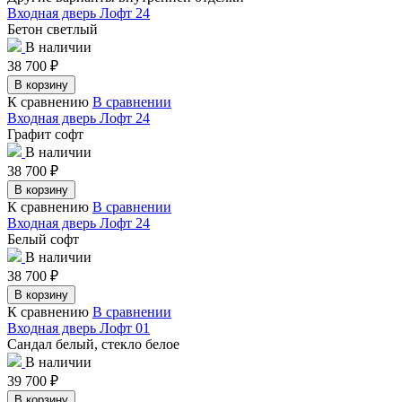
Входная дверь Лофт 24
Бетон светлый
В наличии
38 700
₽
В корзину
К сравнению
В сравнении
Входная дверь Лофт 24
Графит софт
В наличии
38 700
₽
В корзину
К сравнению
В сравнении
Входная дверь Лофт 24
Белый софт
В наличии
38 700
₽
В корзину
К сравнению
В сравнении
Входная дверь Лофт 01
Сандал белый, стекло белое
В наличии
39 700
₽
В корзину