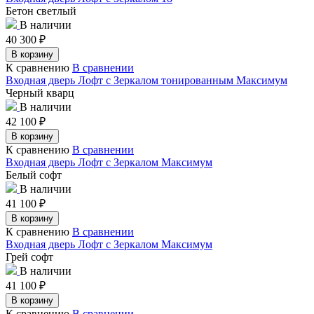
Бетон светлый
В наличии
40 300
₽
В корзину
К сравнению
В сравнении
Входная дверь Лофт с Зеркалом тонированным Максимум
Черный кварц
В наличии
42 100
₽
В корзину
К сравнению
В сравнении
Входная дверь Лофт с Зеркалом Максимум
Белый софт
В наличии
41 100
₽
В корзину
К сравнению
В сравнении
Входная дверь Лофт с Зеркалом Максимум
Грей софт
В наличии
41 100
₽
В корзину
К сравнению
В сравнении