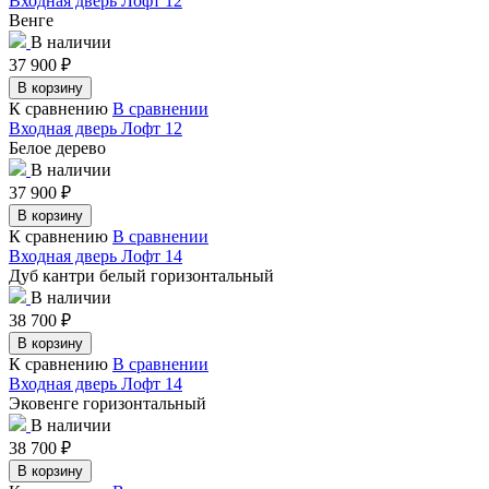
Входная дверь Лофт 12
Венге
В наличии
37 900
₽
В корзину
К сравнению
В сравнении
Входная дверь Лофт 12
Белое дерево
В наличии
37 900
₽
В корзину
К сравнению
В сравнении
Входная дверь Лофт 14
Дуб кантри белый горизонтальный
В наличии
38 700
₽
В корзину
К сравнению
В сравнении
Входная дверь Лофт 14
Эковенге горизонтальный
В наличии
38 700
₽
В корзину