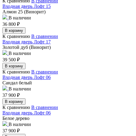
К сравнению
В сравнении
Входная дверь Лофт 15
Алмон 25 (Винорит)
В наличии
36 800
₽
В корзину
К сравнению
В сравнении
Входная дверь Лофт 17
Золотой дуб (Винорит)
В наличии
39 500
₽
В корзину
К сравнению
В сравнении
Входная дверь Лофт 06
Сандал белый
В наличии
37 900
₽
В корзину
К сравнению
В сравнении
Входная дверь Лофт 06
Белое дерево
В наличии
37 900
₽