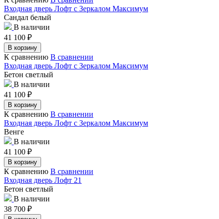
Входная дверь Лофт с Зеркалом Максимум
Сандал белый
В наличии
41 100
₽
В корзину
К сравнению
В сравнении
Входная дверь Лофт с Зеркалом Максимум
Бетон светлый
В наличии
41 100
₽
В корзину
К сравнению
В сравнении
Входная дверь Лофт с Зеркалом Максимум
Венге
В наличии
41 100
₽
В корзину
К сравнению
В сравнении
Входная дверь Лофт 21
Бетон светлый
В наличии
38 700
₽