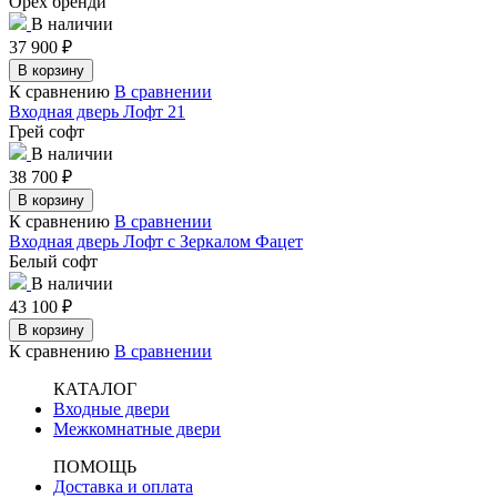
Орех бренди
В наличии
37 900
₽
В корзину
К сравнению
В сравнении
Входная дверь Лофт 21
Грей софт
В наличии
38 700
₽
В корзину
К сравнению
В сравнении
Входная дверь Лофт с Зеркалом Фацет
Белый софт
В наличии
43 100
₽
В корзину
К сравнению
В сравнении
КАТАЛОГ
Входные двери
Межкомнатные двери
ПОМОЩЬ
Доставка и оплата