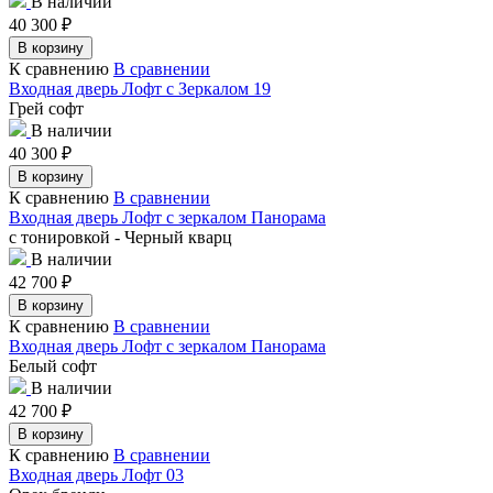
В наличии
40 300
₽
В корзину
К сравнению
В сравнении
Входная дверь Лофт с Зеркалом 19
Грей софт
В наличии
40 300
₽
В корзину
К сравнению
В сравнении
Входная дверь Лофт с зеркалом Панорама
с тонировкой - Черный кварц
В наличии
42 700
₽
В корзину
К сравнению
В сравнении
Входная дверь Лофт с зеркалом Панорама
Белый софт
В наличии
42 700
₽
В корзину
К сравнению
В сравнении
Входная дверь Лофт 03