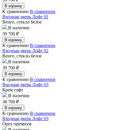
В корзину
К сравнению
В сравнении
Входная дверь Лофт 01
Венге, стекло белое
В наличии
39 700
₽
В корзину
К сравнению
В сравнении
Входная дверь Лофт 02
Венге, стекло белое
В наличии
39 700
₽
В корзину
К сравнению
В сравнении
Входная дверь Лофт 03
Крем софт
В наличии
38 700
₽
В корзину
К сравнению
В сравнении
Входная дверь Лофт 03
Орех премиум
В наличии