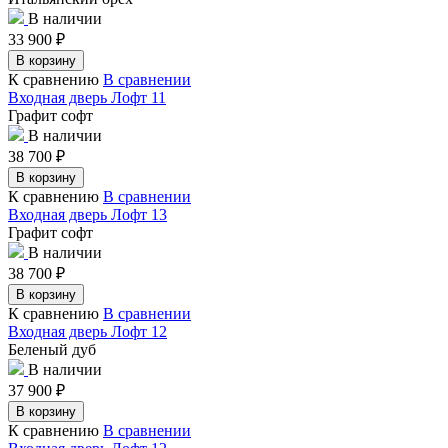
В наличии
33 900
₽
В корзину
К сравнению
В сравнении
Входная дверь Лофт 11
Графит софт
В наличии
38 700
₽
В корзину
К сравнению
В сравнении
Входная дверь Лофт 13
Графит софт
В наличии
38 700
₽
В корзину
К сравнению
В сравнении
Входная дверь Лофт 12
Беленый дуб
В наличии
37 900
₽
В корзину
К сравнению
В сравнении