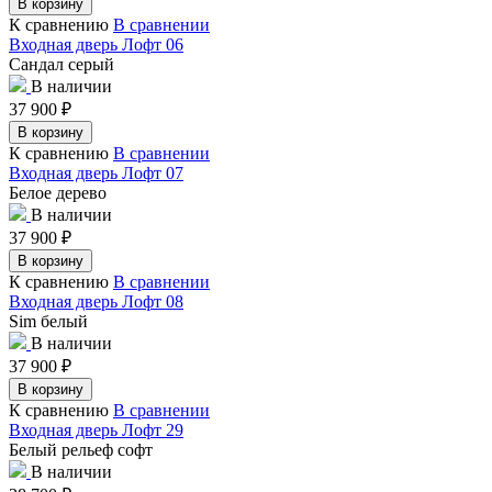
В корзину
К сравнению
В сравнении
Входная дверь Лофт 06
Сандал серый
В наличии
37 900
₽
В корзину
К сравнению
В сравнении
Входная дверь Лофт 07
Белое дерево
В наличии
37 900
₽
В корзину
К сравнению
В сравнении
Входная дверь Лофт 08
Sim белый
В наличии
37 900
₽
В корзину
К сравнению
В сравнении
Входная дверь Лофт 29
Белый рельеф софт
В наличии