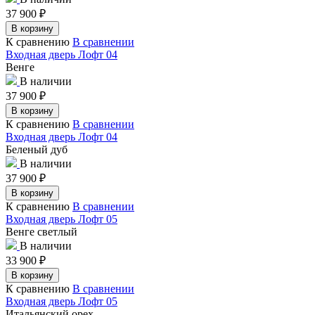
37 900
₽
В корзину
К сравнению
В сравнении
Входная дверь Лофт 04
Венге
В наличии
37 900
₽
В корзину
К сравнению
В сравнении
Входная дверь Лофт 04
Беленый дуб
В наличии
37 900
₽
В корзину
К сравнению
В сравнении
Входная дверь Лофт 05
Венге светлый
В наличии
33 900
₽
В корзину
К сравнению
В сравнении
Входная дверь Лофт 05
Итальянский орех