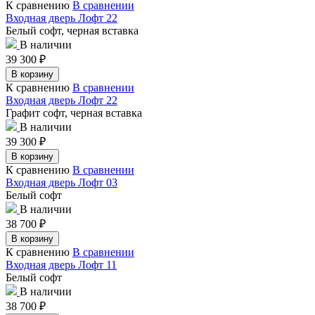
К сравнению
В сравнении
Входная дверь Лофт 22
Белый софт, черная вставка
В наличии
39 300
₽
В корзину
К сравнению
В сравнении
Входная дверь Лофт 22
Графит софт, черная вставка
В наличии
39 300
₽
В корзину
К сравнению
В сравнении
Входная дверь Лофт 03
Белый софт
В наличии
38 700
₽
В корзину
К сравнению
В сравнении
Входная дверь Лофт 11
Белый софт
В наличии
38 700
₽