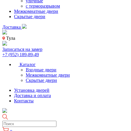
уличные
с терморазрывом
Межкомнатные двери
Скрытые двери
Доставка
Тула
Записаться на замер
+7 (952) 189-89-49
Каталог
Входные двери
Межкомнатные двери
Скрытые двери
Установка дверей
Доставка и оплата
Контакты