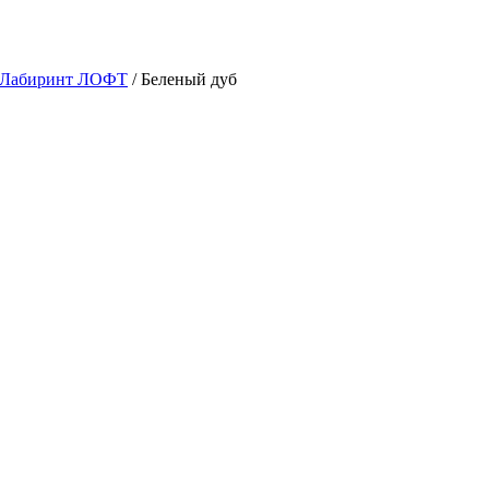
 Лабиринт ЛОФТ
/ Беленый дуб