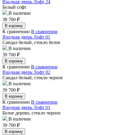
Входная дверь Лофт 24
Белый софт
В наличии
38 700
₽
В корзину
К сравнению
В сравнении
Входная дверь Лофт 01
Сандал белый, стекло белое
В наличии
39 700
₽
В корзину
К сравнению
В сравнении
Входная дверь Лофт 02
Сандал белый, стекло черное
В наличии
39 700
₽
В корзину
К сравнению
В сравнении
Входная дверь Лофт 01
Белое дерево, стекло черное
В наличии
39 700
₽
В корзину