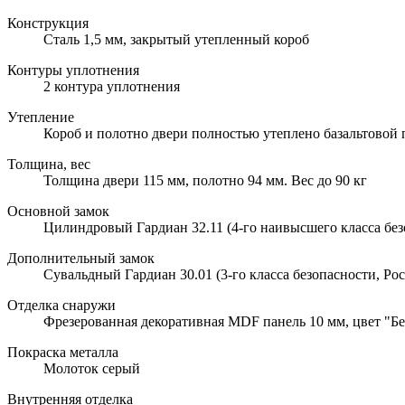
Конструкция
Сталь 1,5 мм, закрытый утепленный короб
Контуры уплотнения
2 контура уплотнения
Утепление
Короб и полотно двери полностью утеплено базальтовой
Толщина, вес
Толщина двери 115 мм, полотно 94 мм. Вес до 90 кг
Основной замок
Цилиндровый Гардиан 32.11 (4-го наивысшего класса без
Дополнительный замок
Сувальдный Гардиан 30.01 (3-го класса безопасности, Рос
Отделка снаружи
Фрезерованная декоративная MDF панель 10 мм, цвет "Б
Покраска металла
Молоток серый
Внутренняя отделка