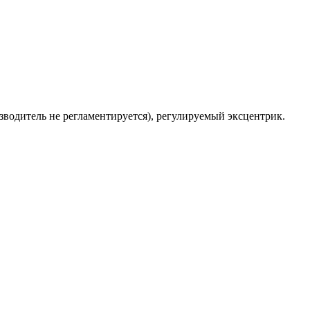
изводитель не регламентируется), регулируемый эксцентрик.