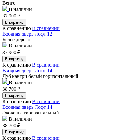
Венге
В наличии
37 900
₽
В корзину
К сравнению
В сравнении
Входная дверь Лофт 12
Белое дерево
В наличии
37 900
₽
В корзину
К сравнению
В сравнении
Входная дверь Лофт 14
Дуб кантри белый горизонтальный
В наличии
38 700
₽
В корзину
К сравнению
В сравнении
Входная дверь Лофт 14
Эковенге горизонтальный
В наличии
38 700
₽
В корзину
К сравнению
В сравнении