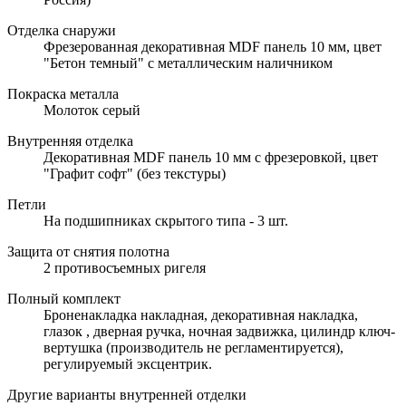
Отделка снаружи
Фрезерованная декоративная MDF панель 10 мм, цвет
"Бетон темный" с металлическим наличником
Покраска металла
Молоток серый
Внутренняя отделка
Декоративная MDF панель 10 мм с фрезеровкой, цвет
"Графит софт" (без текстуры)
Петли
На подшипниках скрытого типа - 3 шт.
Защита от снятия полотна
2 противосъемных ригеля
Полный комплект
Броненакладка накладная, декоративная накладка,
глазок , дверная ручка, ночная задвижка, цилиндр ключ-
вертушка (производитель не регламентируется),
регулируемый эксцентрик.
Другие варианты внутренней отделки