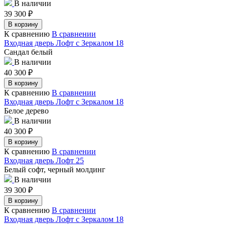
В наличии
39 300
₽
В корзину
К сравнению
В сравнении
Входная дверь Лофт с Зеркалом 18
Сандал белый
В наличии
40 300
₽
В корзину
К сравнению
В сравнении
Входная дверь Лофт с Зеркалом 18
Белое дерево
В наличии
40 300
₽
В корзину
К сравнению
В сравнении
Входная дверь Лофт 25
Белый софт, черный молдинг
В наличии
39 300
₽
В корзину
К сравнению
В сравнении
Входная дверь Лофт с Зеркалом 18