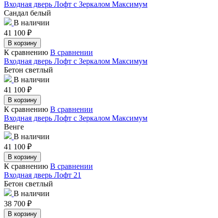
Входная дверь Лофт с Зеркалом Максимум
Сандал белый
В наличии
41 100
₽
В корзину
К сравнению
В сравнении
Входная дверь Лофт с Зеркалом Максимум
Бетон светлый
В наличии
41 100
₽
В корзину
К сравнению
В сравнении
Входная дверь Лофт с Зеркалом Максимум
Венге
В наличии
41 100
₽
В корзину
К сравнению
В сравнении
Входная дверь Лофт 21
Бетон светлый
В наличии
38 700
₽
В корзину