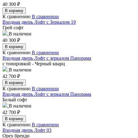
40 300
₽
В корзину
К сравнению
В сравнении
Входная дверь Лофт с Зеркалом 19
Грей софт
В наличии
40 300
₽
В корзину
К сравнению
В сравнении
Входная дверь Лофт с зеркалом Панорама
с тонировкой - Черный кварц
В наличии
42 700
₽
В корзину
К сравнению
В сравнении
Входная дверь Лофт с зеркалом Панорама
Белый софт
В наличии
42 700
₽
В корзину
К сравнению
В сравнении
Входная дверь Лофт 03
Орех бренди