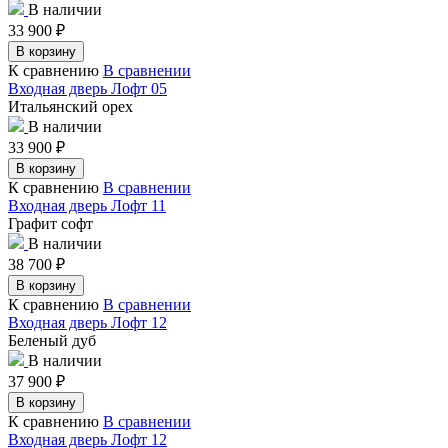
В наличии
33 900
₽
В корзину
К сравнению
В сравнении
Входная дверь Лофт 05
Итальянский орех
В наличии
33 900
₽
В корзину
К сравнению
В сравнении
Входная дверь Лофт 11
Графит софт
В наличии
38 700
₽
В корзину
К сравнению
В сравнении
Входная дверь Лофт 12
Беленый дуб
В наличии
37 900
₽
В корзину
К сравнению
В сравнении
Входная дверь Лофт 12