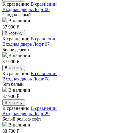
К сравнению
В сравнении
Входная дверь Лофт 06
Сандал серый
В наличии
37 900
₽
В корзину
К сравнению
В сравнении
Входная дверь Лофт 07
Белое дерево
В наличии
37 900
₽
В корзину
К сравнению
В сравнении
Входная дверь Лофт 08
Sim белый
В наличии
37 900
₽
В корзину
К сравнению
В сравнении
Входная дверь Лофт 29
Белый рельеф софт
В наличии
38 700
₽