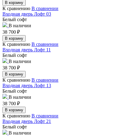
В корзину
К сравнению
В сравнении
Входная дверь Лофт 03
Белый софт
В наличии
38 700
₽
В корзину
К сравнению
В сравнении
Входная дверь Лофт 11
Белый софт
В наличии
38 700
₽
В корзину
К сравнению
В сравнении
Входная дверь Лофт 13
Белый софт
В наличии
38 700
₽
В корзину
К сравнению
В сравнении
Входная дверь Лофт 21
Белый софт
В наличии