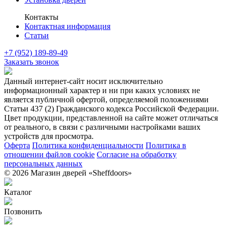
Контакты
Контактная информация
Статьи
+7 (952) 189-89-49
Заказать звонок
Данный интернет-сайт носит исключительно
информационный характер и ни при каких условиях не
является публичной офертой, определяемой положениями
Статьи 437 (2) Гражданского кодекса Российской Федерации.
Цвет продукции, представленной на сайте может отличаться
от реального, в связи с различными настройками ваших
устройств для просмотра.
Оферта
Политика конфиденциальности
Политика в
отношении файлов cookie
Согласие на обработку
персональных данных
© 2026 Магазин дверей «Sheffdoors»
Каталог
Позвонить