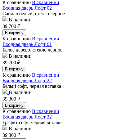
К сравнению
В сравнении
Входная дверь Лофт 02
Сандал белый, стекло черное
В наличии
39 700
₽
В корзину
К сравнению
В сравнении
Входная дверь Лофт 01
Белое дерево, стекло черное
В наличии
39 700
₽
В корзину
К сравнению
В сравнении
Входная дверь Лофт 22
Белый софт, черная вставка
В наличии
39 300
₽
В корзину
К сравнению
В сравнении
Входная дверь Лофт 22
Графит софт, черная вставка
В наличии
39 300
₽