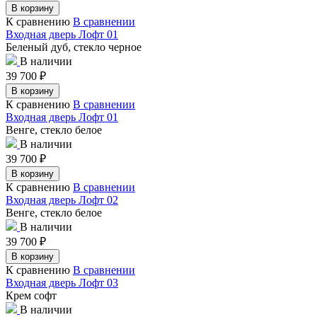
В корзину
К сравнению
В сравнении
Входная дверь Лофт 01
Беленый дуб, стекло черное
В наличии
39 700
₽
В корзину
К сравнению
В сравнении
Входная дверь Лофт 01
Венге, стекло белое
В наличии
39 700
₽
В корзину
К сравнению
В сравнении
Входная дверь Лофт 02
Венге, стекло белое
В наличии
39 700
₽
В корзину
К сравнению
В сравнении
Входная дверь Лофт 03
Крем софт
В наличии