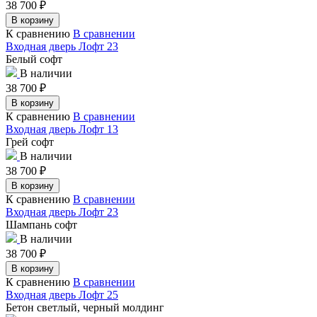
38 700
₽
В корзину
К сравнению
В сравнении
Входная дверь Лофт 23
Белый софт
В наличии
38 700
₽
В корзину
К сравнению
В сравнении
Входная дверь Лофт 13
Грей софт
В наличии
38 700
₽
В корзину
К сравнению
В сравнении
Входная дверь Лофт 23
Шампань софт
В наличии
38 700
₽
В корзину
К сравнению
В сравнении
Входная дверь Лофт 25
Бетон светлый, черный молдинг