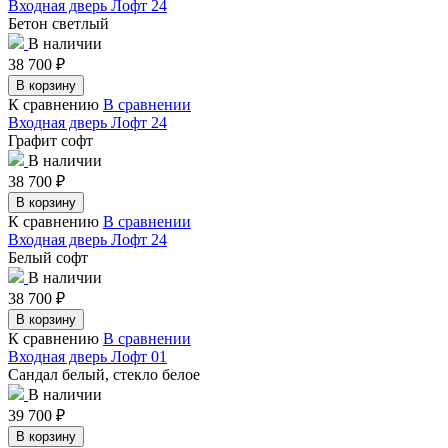
Входная дверь Лофт 24
Бетон светлый
В наличии
38 700
₽
В корзину
К сравнению
В сравнении
Входная дверь Лофт 24
Графит софт
В наличии
38 700
₽
В корзину
К сравнению
В сравнении
Входная дверь Лофт 24
Белый софт
В наличии
38 700
₽
В корзину
К сравнению
В сравнении
Входная дверь Лофт 01
Сандал белый, стекло белое
В наличии
39 700
₽
В корзину