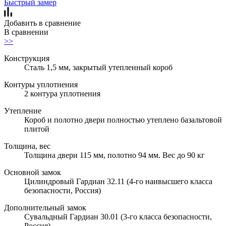
Быстрый замер
Добавить в сравнение
В сравнении
>>
Конструкция
Сталь 1,5 мм, закрытый утепленный короб
Контуры уплотнения
2 контура уплотнения
Утепление
Короб и полотно двери полностью утеплено базальтовой
плитой
Толщина, вес
Толщина двери 115 мм, полотно 94 мм. Вес до 90 кг
Основной замок
Цилиндровый Гардиан 32.11 (4-го наивысшего класса
безопасности, Россия)
Дополнительный замок
Сувальдный Гардиан 30.01 (3-го класса безопасности,
Россия)