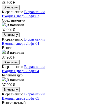
38 700
₽
В корзину
К сравнению
В сравнении
Входная дверь Лофт 03
Орех премиум
В наличии
37 900
₽
В корзину
К сравнению
В сравнении
Входная дверь Лофт 04
Венге
В наличии
37 900
₽
В корзину
К сравнению
В сравнении
Входная дверь Лофт 04
Беленый дуб
В наличии
37 900
₽
В корзину
К сравнению
В сравнении
Входная дверь Лофт 05
Венге светлый