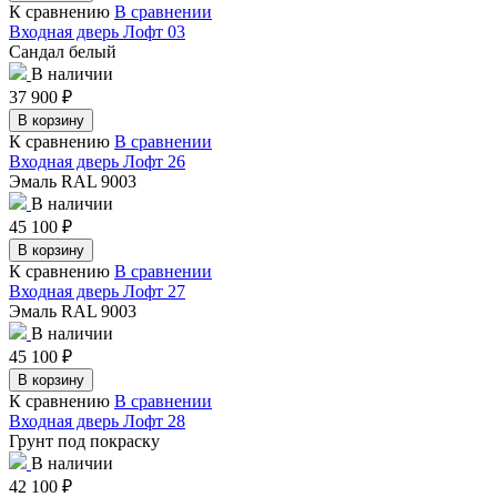
К сравнению
В сравнении
Входная дверь Лофт 03
Сандал белый
В наличии
37 900
₽
В корзину
К сравнению
В сравнении
Входная дверь Лофт 26
Эмаль RAL 9003
В наличии
45 100
₽
В корзину
К сравнению
В сравнении
Входная дверь Лофт 27
Эмаль RAL 9003
В наличии
45 100
₽
В корзину
К сравнению
В сравнении
Входная дверь Лофт 28
Грунт под покраску
В наличии
42 100
₽