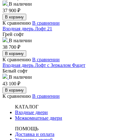
В наличии
37 900
₽
В корзину
К сравнению
В сравнении
Входная дверь Лофт 21
Грей софт
В наличии
38 700
₽
В корзину
К сравнению
В сравнении
Входная дверь Лофт с Зеркалом Фацет
Белый софт
В наличии
43 100
₽
В корзину
К сравнению
В сравнении
КАТАЛОГ
Входные двери
Межкомнатные двери
ПОМОЩЬ
Доставка и оплата
Установка дверей