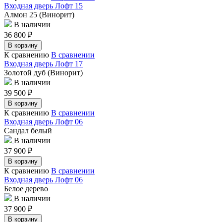
Входная дверь Лофт 15
Алмон 25 (Винорит)
В наличии
36 800
₽
В корзину
К сравнению
В сравнении
Входная дверь Лофт 17
Золотой дуб (Винорит)
В наличии
39 500
₽
В корзину
К сравнению
В сравнении
Входная дверь Лофт 06
Сандал белый
В наличии
37 900
₽
В корзину
К сравнению
В сравнении
Входная дверь Лофт 06
Белое дерево
В наличии
37 900
₽
В корзину