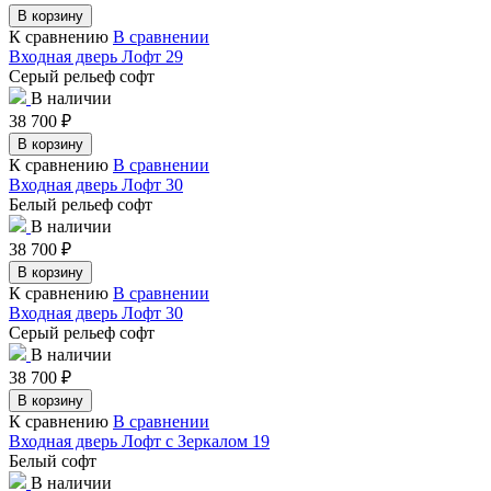
В корзину
К сравнению
В сравнении
Входная дверь Лофт 29
Серый рельеф софт
В наличии
38 700
₽
В корзину
К сравнению
В сравнении
Входная дверь Лофт 30
Белый рельеф софт
В наличии
38 700
₽
В корзину
К сравнению
В сравнении
Входная дверь Лофт 30
Серый рельеф софт
В наличии
38 700
₽
В корзину
К сравнению
В сравнении
Входная дверь Лофт с Зеркалом 19
Белый софт
В наличии