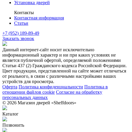
Установка дверей
Контакты
Контактная информация
Статьи
+7 (952) 189-89-49
Заказать звонок
Данный интернет-сайт носит исключительно
информационный характер и ни при каких условиях не
является публичной офертой, определяемой положениями
Статьи 437 (2) Гражданского кодекса Российской Федерации.
Цвет продукции, представленной на сайте может отличаться
от реального, в связи с различными настройками ваших
устройств для просмотра.
Оферта
Политика конфиденциальности
Политика в
отношении файлов cookie
Согласие на обработку
персональных данных
© 2026 Магазин дверей «Sheffdoors»
Каталог
Позвонить