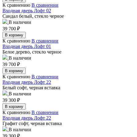
К сравнению
В сравнении
Входная дверь Лофт 02
Сандал белый, стекло черное
В наличии
39 700
₽
В корзину
К сравнению
В сравнении
Входная дверь Лофт 01
Белое дерево, стекло черное
В наличии
39 700
₽
В корзину
К сравнению
В сравнении
Входная дверь Лофт 22
Белый софт, черная вставка
В наличии
39 300
₽
В корзину
К сравнению
В сравнении
Входная дверь Лофт 22
Графит софт, черная вставка
В наличии
39 300
₽