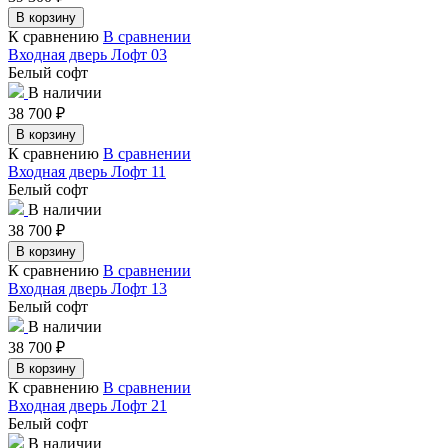
В корзину
К сравнению
В сравнении
Входная дверь Лофт 03
Белый софт
В наличии
38 700
₽
В корзину
К сравнению
В сравнении
Входная дверь Лофт 11
Белый софт
В наличии
38 700
₽
В корзину
К сравнению
В сравнении
Входная дверь Лофт 13
Белый софт
В наличии
38 700
₽
В корзину
К сравнению
В сравнении
Входная дверь Лофт 21
Белый софт
В наличии