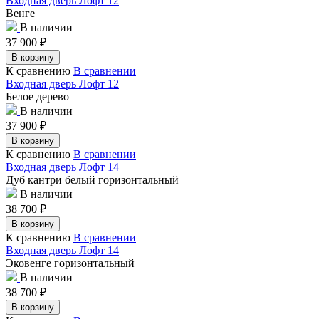
Входная дверь Лофт 12
Венге
В наличии
37 900
₽
В корзину
К сравнению
В сравнении
Входная дверь Лофт 12
Белое дерево
В наличии
37 900
₽
В корзину
К сравнению
В сравнении
Входная дверь Лофт 14
Дуб кантри белый горизонтальный
В наличии
38 700
₽
В корзину
К сравнению
В сравнении
Входная дверь Лофт 14
Эковенге горизонтальный
В наличии
38 700
₽
В корзину