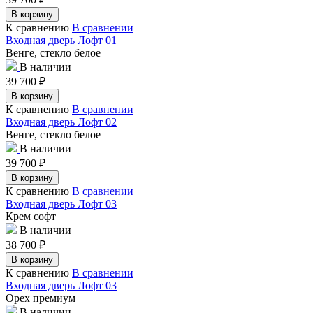
В корзину
К сравнению
В сравнении
Входная дверь Лофт 01
Венге, стекло белое
В наличии
39 700
₽
В корзину
К сравнению
В сравнении
Входная дверь Лофт 02
Венге, стекло белое
В наличии
39 700
₽
В корзину
К сравнению
В сравнении
Входная дверь Лофт 03
Крем софт
В наличии
38 700
₽
В корзину
К сравнению
В сравнении
Входная дверь Лофт 03
Орех премиум
В наличии