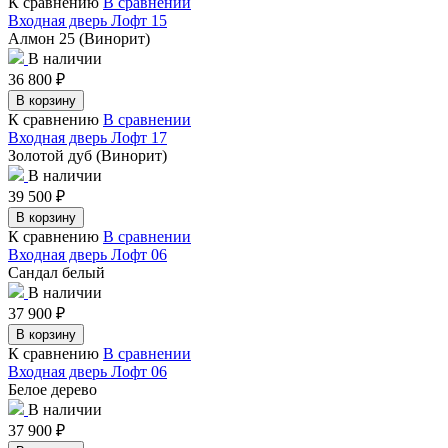
К сравнению
В сравнении
Входная дверь Лофт 15
Алмон 25 (Винорит)
В наличии
36 800
₽
В корзину
К сравнению
В сравнении
Входная дверь Лофт 17
Золотой дуб (Винорит)
В наличии
39 500
₽
В корзину
К сравнению
В сравнении
Входная дверь Лофт 06
Сандал белый
В наличии
37 900
₽
В корзину
К сравнению
В сравнении
Входная дверь Лофт 06
Белое дерево
В наличии
37 900
₽