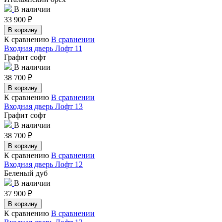
В наличии
33 900
₽
В корзину
К сравнению
В сравнении
Входная дверь Лофт 11
Графит софт
В наличии
38 700
₽
В корзину
К сравнению
В сравнении
Входная дверь Лофт 13
Графит софт
В наличии
38 700
₽
В корзину
К сравнению
В сравнении
Входная дверь Лофт 12
Беленый дуб
В наличии
37 900
₽
В корзину
К сравнению
В сравнении