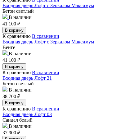
Входная дверь Лофт с Зеркалом Максимум
Бетон светлый
В наличии
41 100
₽
В корзину
К сравнению
В сравнении
Входная дверь Лофт с Зеркалом Максимум
Венге
В наличии
41 100
₽
В корзину
К сравнению
В сравнении
Входная дверь Лофт 21
Бетон светлый
В наличии
38 700
₽
В корзину
К сравнению
В сравнении
Входная дверь Лофт 03
Сандал белый
В наличии
37 900
₽