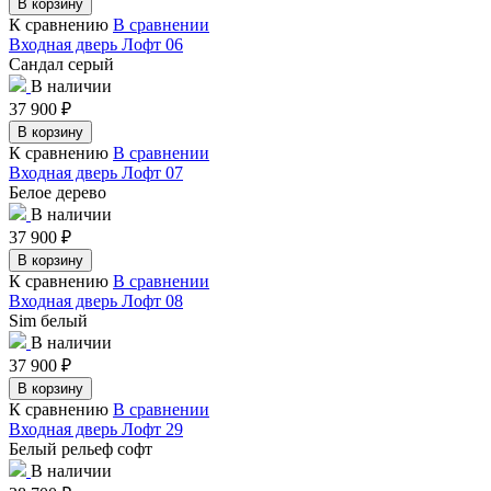
В корзину
К сравнению
В сравнении
Входная дверь Лофт 06
Сандал серый
В наличии
37 900
₽
В корзину
К сравнению
В сравнении
Входная дверь Лофт 07
Белое дерево
В наличии
37 900
₽
В корзину
К сравнению
В сравнении
Входная дверь Лофт 08
Sim белый
В наличии
37 900
₽
В корзину
К сравнению
В сравнении
Входная дверь Лофт 29
Белый рельеф софт
В наличии