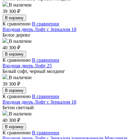
В наличии
39 300
₽
В корзину
К сравнению
В сравнении
Входная дверь Лофт с Зеркалом 18
Белое дерево
В наличии
40 300
₽
В корзину
К сравнению
В сравнении
Входная дверь Лофт 25
Белый софт, черный молдинг
В наличии
39 300
₽
В корзину
К сравнению
В сравнении
Входная дверь Лофт с Зеркалом 18
Бетон светлый
В наличии
40 300
₽
В корзину
К сравнению
В сравнении
Входная дверь Лофт с Зеркалом тонированным Максимум