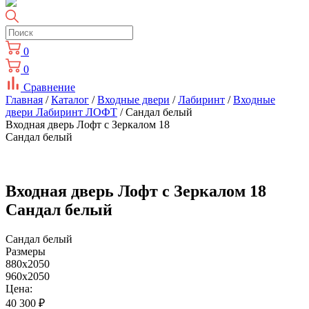
0
0
Сравнение
Главная
/
Каталог
/
Входные двери
/
Лабиринт
/
Входные
двери Лабиринт ЛОФТ
/ Сандал белый
Входная дверь Лофт с Зеркалом 18
Сандал белый
Входная дверь Лофт с Зеркалом 18
Сандал белый
Сандал белый
Размеры
880x2050
960x2050
Цена:
40 300
₽