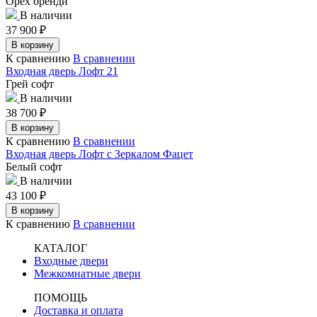
Орех бренди
В наличии
37 900
₽
В корзину
К сравнению
В сравнении
Входная дверь Лофт 21
Грей софт
В наличии
38 700
₽
В корзину
К сравнению
В сравнении
Входная дверь Лофт с Зеркалом Фацет
Белый софт
В наличии
43 100
₽
В корзину
К сравнению
В сравнении
КАТАЛОГ
Входные двери
Межкомнатные двери
ПОМОЩЬ
Доставка и оплата