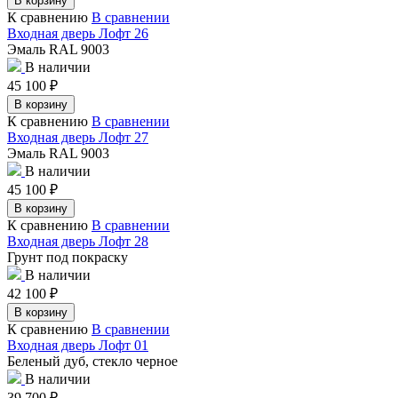
В корзину
К сравнению
В сравнении
Входная дверь Лофт 26
Эмаль RAL 9003
В наличии
45 100
₽
В корзину
К сравнению
В сравнении
Входная дверь Лофт 27
Эмаль RAL 9003
В наличии
45 100
₽
В корзину
К сравнению
В сравнении
Входная дверь Лофт 28
Грунт под покраску
В наличии
42 100
₽
В корзину
К сравнению
В сравнении
Входная дверь Лофт 01
Беленый дуб, стекло черное
В наличии
39 700
₽