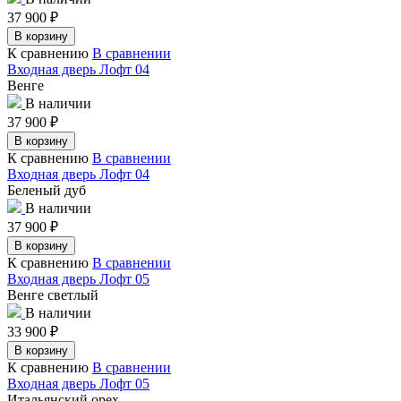
37 900
₽
В корзину
К сравнению
В сравнении
Входная дверь Лофт 04
Венге
В наличии
37 900
₽
В корзину
К сравнению
В сравнении
Входная дверь Лофт 04
Беленый дуб
В наличии
37 900
₽
В корзину
К сравнению
В сравнении
Входная дверь Лофт 05
Венге светлый
В наличии
33 900
₽
В корзину
К сравнению
В сравнении
Входная дверь Лофт 05
Итальянский орех