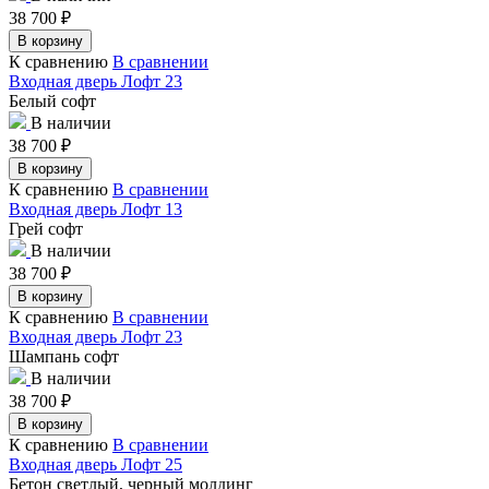
38 700
₽
В корзину
К сравнению
В сравнении
Входная дверь Лофт 23
Белый софт
В наличии
38 700
₽
В корзину
К сравнению
В сравнении
Входная дверь Лофт 13
Грей софт
В наличии
38 700
₽
В корзину
К сравнению
В сравнении
Входная дверь Лофт 23
Шампань софт
В наличии
38 700
₽
В корзину
К сравнению
В сравнении
Входная дверь Лофт 25
Бетон светлый, черный молдинг