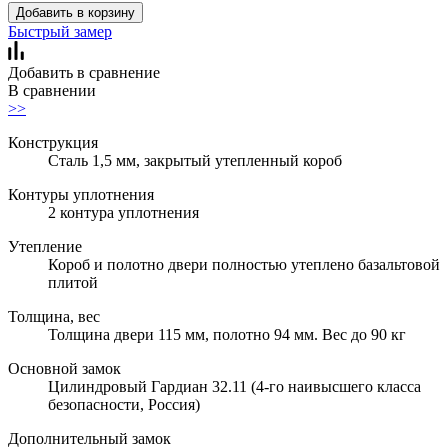
Добавить в корзину
Быстрый замер
Добавить в сравнение
В сравнении
>>
Конструкция
Сталь 1,5 мм, закрытый утепленный короб
Контуры уплотнения
2 контура уплотнения
Утепление
Короб и полотно двери полностью утеплено базальтовой
плитой
Толщина, вес
Толщина двери 115 мм, полотно 94 мм. Вес до 90 кг
Основной замок
Цилиндровый Гардиан 32.11 (4-го наивысшего класса
безопасности, Россия)
Дополнительный замок