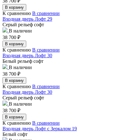
38 700
₽
В корзину
К сравнению
В сравнении
Входная дверь Лофт 29
Серый рельеф софт
В наличии
38 700
₽
В корзину
К сравнению
В сравнении
Входная дверь Лофт 30
Белый рельеф софт
В наличии
38 700
₽
В корзину
К сравнению
В сравнении
Входная дверь Лофт 30
Серый рельеф софт
В наличии
38 700
₽
В корзину
К сравнению
В сравнении
Входная дверь Лофт с Зеркалом 19
Белый софт