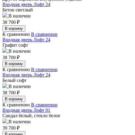
Входная дверь Лофт 24
Бетон светлый
В наличии
38 700
₽
В корзину
К сравнению
В сравнении
Входная дверь Лофт 24
Графит софт
В наличии
38 700
₽
В корзину
К сравнению
В сравнении
Входная дверь Лофт 24
Белый софт
В наличии
38 700
₽
В корзину
К сравнению
В сравнении
Входная дверь Лофт 01
Сандал белый, стекло белое
В наличии
39 700
₽
В корзину