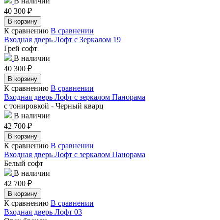
В наличии
40 300
₽
В корзину
К сравнению
В сравнении
Входная дверь Лофт с Зеркалом 19
Грей софт
В наличии
40 300
₽
В корзину
К сравнению
В сравнении
Входная дверь Лофт с зеркалом Панорама
с тонировкой - Черный кварц
В наличии
42 700
₽
В корзину
К сравнению
В сравнении
Входная дверь Лофт с зеркалом Панорама
Белый софт
В наличии
42 700
₽
В корзину
К сравнению
В сравнении
Входная дверь Лофт 03