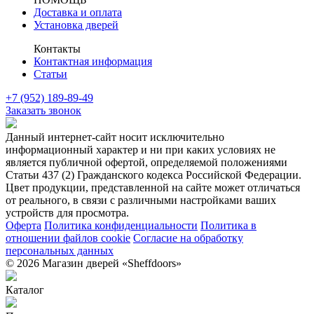
Доставка и оплата
Установка дверей
Контакты
Контактная информация
Статьи
+7 (952) 189-89-49
Заказать звонок
Данный интернет-сайт носит исключительно
информационный характер и ни при каких условиях не
является публичной офертой, определяемой положениями
Статьи 437 (2) Гражданского кодекса Российской Федерации.
Цвет продукции, представленной на сайте может отличаться
от реального, в связи с различными настройками ваших
устройств для просмотра.
Оферта
Политика конфиденциальности
Политика в
отношении файлов cookie
Согласие на обработку
персональных данных
© 2026 Магазин дверей «Sheffdoors»
Каталог