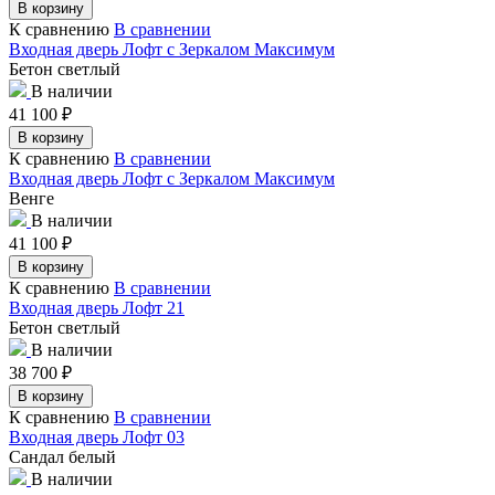
В корзину
К сравнению
В сравнении
Входная дверь Лофт с Зеркалом Максимум
Бетон светлый
В наличии
41 100
₽
В корзину
К сравнению
В сравнении
Входная дверь Лофт с Зеркалом Максимум
Венге
В наличии
41 100
₽
В корзину
К сравнению
В сравнении
Входная дверь Лофт 21
Бетон светлый
В наличии
38 700
₽
В корзину
К сравнению
В сравнении
Входная дверь Лофт 03
Сандал белый
В наличии