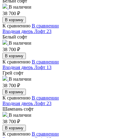
Белый софт
В наличии
38 700
₽
В корзину
К сравнению
В сравнении
Входная дверь Лофт 23
Белый софт
В наличии
38 700
₽
В корзину
К сравнению
В сравнении
Входная дверь Лофт 13
Грей софт
В наличии
38 700
₽
В корзину
К сравнению
В сравнении
Входная дверь Лофт 23
Шампань софт
В наличии
38 700
₽
В корзину
К сравнению
В сравнении