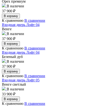
Орех премиум
В наличии
37 900
₽
В корзину
К сравнению
В сравнении
Входная дверь Лофт 04
Венге
В наличии
37 900
₽
В корзину
К сравнению
В сравнении
Входная дверь Лофт 04
Беленый дуб
В наличии
37 900
₽
В корзину
К сравнению
В сравнении
Входная дверь Лофт 05
Венге светлый
В наличии
33 900
₽
В корзину
К сравнению
В сравнении