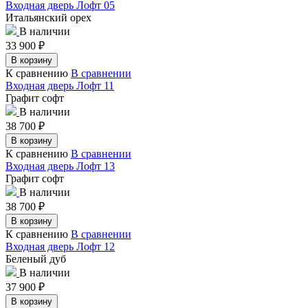
Входная дверь Лофт 05
Итальянский орех
В наличии
33 900
₽
В корзину
К сравнению
В сравнении
Входная дверь Лофт 11
Графит софт
В наличии
38 700
₽
В корзину
К сравнению
В сравнении
Входная дверь Лофт 13
Графит софт
В наличии
38 700
₽
В корзину
К сравнению
В сравнении
Входная дверь Лофт 12
Беленый дуб
В наличии
37 900
₽
В корзину