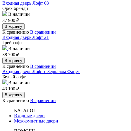
Входная дверь Лофт 03
Орех бренди
В наличии
37 900
₽
В корзину
К сравнению
В сравнении
Входная дверь Лофт 21
Грей софт
В наличии
38 700
₽
В корзину
К сравнению
В сравнении
Входная дверь Лофт с Зеркалом Фацет
Белый софт
В наличии
43 100
₽
В корзину
К сравнению
В сравнении
КАТАЛОГ
Входные двери
Межкомнатные двери
ПОМОЩЬ