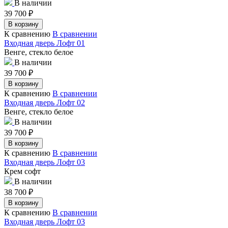
В наличии
39 700
₽
В корзину
К сравнению
В сравнении
Входная дверь Лофт 01
Венге, стекло белое
В наличии
39 700
₽
В корзину
К сравнению
В сравнении
Входная дверь Лофт 02
Венге, стекло белое
В наличии
39 700
₽
В корзину
К сравнению
В сравнении
Входная дверь Лофт 03
Крем софт
В наличии
38 700
₽
В корзину
К сравнению
В сравнении
Входная дверь Лофт 03