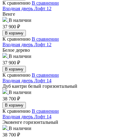
К сравнению
В сравнении
Входная дверь Лофт 12
Венге
В наличии
37 900
₽
В корзину
К сравнению
В сравнении
Входная дверь Лофт 12
Белое дерево
В наличии
37 900
₽
В корзину
К сравнению
В сравнении
Входная дверь Лофт 14
Дуб кантри белый горизонтальный
В наличии
38 700
₽
В корзину
К сравнению
В сравнении
Входная дверь Лофт 14
Эковенге горизонтальный
В наличии
38 700
₽