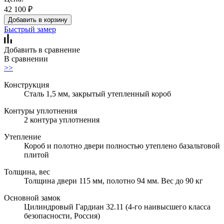
42 100
₽
Добавить в корзину
Быстрый замер
Добавить в сравнение
В сравнении
>>
Конструкция
Сталь 1,5 мм, закрытый утепленный короб
Контуры уплотнения
2 контура уплотнения
Утепление
Короб и полотно двери полностью утеплено базальтовой
плитой
Толщина, вес
Толщина двери 115 мм, полотно 94 мм. Вес до 90 кг
Основной замок
Цилиндровый Гардиан 32.11 (4-го наивысшего класса
безопасности, Россия)