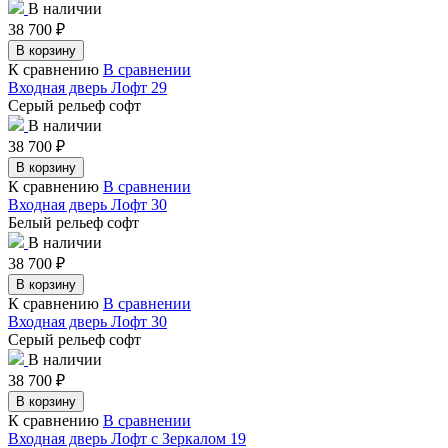
В наличии
38 700
₽
В корзину
К сравнению
В сравнении
Входная дверь Лофт 29
Серый рельеф софт
В наличии
38 700
₽
В корзину
К сравнению
В сравнении
Входная дверь Лофт 30
Белый рельеф софт
В наличии
38 700
₽
В корзину
К сравнению
В сравнении
Входная дверь Лофт 30
Серый рельеф софт
В наличии
38 700
₽
В корзину
К сравнению
В сравнении
Входная дверь Лофт с Зеркалом 19