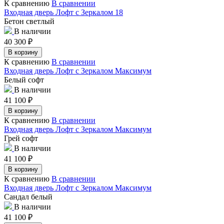
К сравнению
В сравнении
Входная дверь Лофт с Зеркалом 18
Бетон светлый
В наличии
40 300
₽
В корзину
К сравнению
В сравнении
Входная дверь Лофт с Зеркалом Максимум
Белый софт
В наличии
41 100
₽
В корзину
К сравнению
В сравнении
Входная дверь Лофт с Зеркалом Максимум
Грей софт
В наличии
41 100
₽
В корзину
К сравнению
В сравнении
Входная дверь Лофт с Зеркалом Максимум
Сандал белый
В наличии
41 100
₽