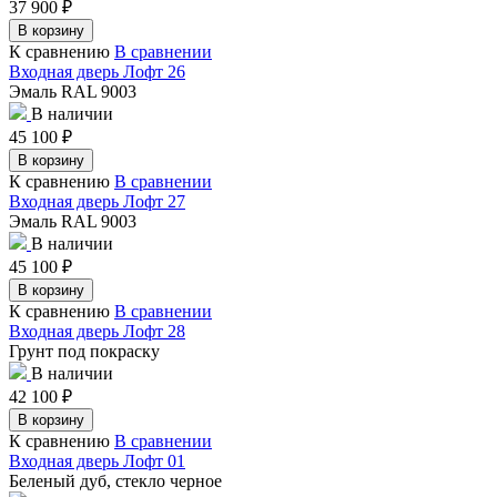
37 900
₽
В корзину
К сравнению
В сравнении
Входная дверь Лофт 26
Эмаль RAL 9003
В наличии
45 100
₽
В корзину
К сравнению
В сравнении
Входная дверь Лофт 27
Эмаль RAL 9003
В наличии
45 100
₽
В корзину
К сравнению
В сравнении
Входная дверь Лофт 28
Грунт под покраску
В наличии
42 100
₽
В корзину
К сравнению
В сравнении
Входная дверь Лофт 01
Беленый дуб, стекло черное