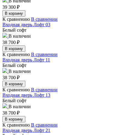
В наличии
39 300
₽
В корзину
К сравнению
В сравнении
Входная дверь Лофт 03
Белый софт
В наличии
38 700
₽
В корзину
К сравнению
В сравнении
Входная дверь Лофт 11
Белый софт
В наличии
38 700
₽
В корзину
К сравнению
В сравнении
Входная дверь Лофт 13
Белый софт
В наличии
38 700
₽
В корзину
К сравнению
В сравнении
Входная дверь Лофт 21