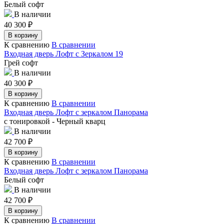
Белый софт
В наличии
40 300
₽
В корзину
К сравнению
В сравнении
Входная дверь Лофт с Зеркалом 19
Грей софт
В наличии
40 300
₽
В корзину
К сравнению
В сравнении
Входная дверь Лофт с зеркалом Панорама
с тонировкой - Черный кварц
В наличии
42 700
₽
В корзину
К сравнению
В сравнении
Входная дверь Лофт с зеркалом Панорама
Белый софт
В наличии
42 700
₽
В корзину
К сравнению
В сравнении