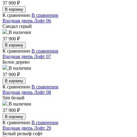
37 900
₽
В корзину
К сравнению
В сравнении
Входная дверь Лофт 06
Сандал серый
В наличии
37 900
₽
В корзину
К сравнению
В сравнении
Входная дверь Лофт 07
Белое дерево
В наличии
37 900
₽
В корзину
К сравнению
В сравнении
Входная дверь Лофт 08
Sim белый
В наличии
37 900
₽
В корзину
К сравнению
В сравнении
Входная дверь Лофт 29
Белый рельеф софт