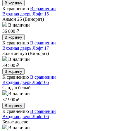
В корзину
К сравнению
В сравнении
Входная дверь Лофт 15
Алмон 25 (Винорит)
В наличии
36 800
₽
В корзину
К сравнению
В сравнении
Входная дверь Лофт 17
Золотой дуб (Винорит)
В наличии
39 500
₽
В корзину
К сравнению
В сравнении
Входная дверь Лофт 06
Сандал белый
В наличии
37 900
₽
В корзину
К сравнению
В сравнении
Входная дверь Лофт 06
Белое дерево
В наличии