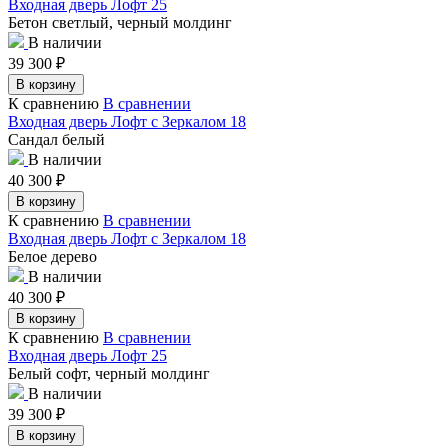
Входная дверь Лофт 25
Бетон светлый, черный молдинг
В наличии
39 300
₽
В корзину
К сравнению
В сравнении
Входная дверь Лофт с Зеркалом 18
Сандал белый
В наличии
40 300
₽
В корзину
К сравнению
В сравнении
Входная дверь Лофт с Зеркалом 18
Белое дерево
В наличии
40 300
₽
В корзину
К сравнению
В сравнении
Входная дверь Лофт 25
Белый софт, черный молдинг
В наличии
39 300
₽
В корзину