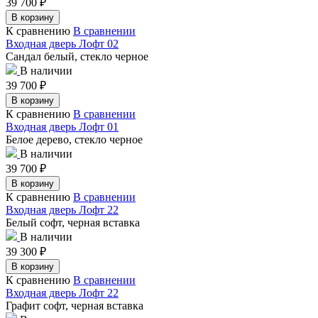
39 700
₽
В корзину
К сравнению
В сравнении
Входная дверь Лофт 02
Сандал белый, стекло черное
В наличии
39 700
₽
В корзину
К сравнению
В сравнении
Входная дверь Лофт 01
Белое дерево, стекло черное
В наличии
39 700
₽
В корзину
К сравнению
В сравнении
Входная дверь Лофт 22
Белый софт, черная вставка
В наличии
39 300
₽
В корзину
К сравнению
В сравнении
Входная дверь Лофт 22
Графит софт, черная вставка