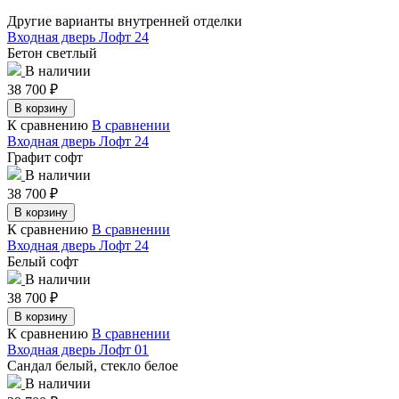
Другие варианты внутренней отделки
Входная дверь Лофт 24
Бетон светлый
В наличии
38 700
₽
В корзину
К сравнению
В сравнении
Входная дверь Лофт 24
Графит софт
В наличии
38 700
₽
В корзину
К сравнению
В сравнении
Входная дверь Лофт 24
Белый софт
В наличии
38 700
₽
В корзину
К сравнению
В сравнении
Входная дверь Лофт 01
Сандал белый, стекло белое
В наличии