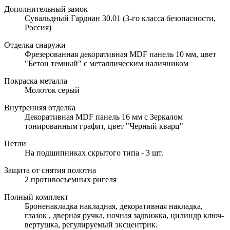
Дополнительный замок
Сувальдный Гардиан 30.01 (3-го класса безопасности,
Россия)
Отделка снаружи
Фрезерованная декоративная MDF панель 10 мм, цвет
"Бетон темный" с металлическим наличником
Покраска металла
Молоток серый
Внутренняя отделка
Декоративная MDF панель 16 мм с Зеркалом
тонированным графит, цвет "Черный кварц"
Петли
На подшипниках скрытого типа - 3 шт.
Защита от снятия полотна
2 противосъемных ригеля
Полный комплект
Броненакладка накладная, декоративная накладка,
глазок , дверная ручка, ночная задвижка, цилиндр ключ-
вертушка, регулируемый эксцентрик.