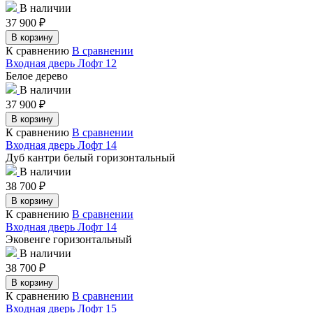
В наличии
37 900
₽
В корзину
К сравнению
В сравнении
Входная дверь Лофт 12
Белое дерево
В наличии
37 900
₽
В корзину
К сравнению
В сравнении
Входная дверь Лофт 14
Дуб кантри белый горизонтальный
В наличии
38 700
₽
В корзину
К сравнению
В сравнении
Входная дверь Лофт 14
Эковенге горизонтальный
В наличии
38 700
₽
В корзину
К сравнению
В сравнении
Входная дверь Лофт 15