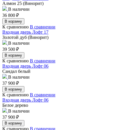
Алмон 25 (Винорит)
В наличии
36 800
₽
В корзину
К сравнению
В сравнении
Входная дверь Лофт 17
Золотой дуб (Винорит)
В наличии
39 500
₽
В корзину
К сравнению
В сравнении
Входная дверь Лофт 06
Сандал белый
В наличии
37 900
₽
В корзину
К сравнению
В сравнении
Входная дверь Лофт 06
Белое дерево
В наличии
37 900
₽
В корзину
К сравнению
В сравнении