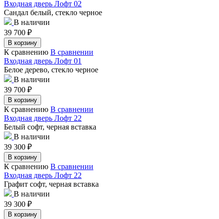
Входная дверь Лофт 02
Сандал белый, стекло черное
В наличии
39 700
₽
В корзину
К сравнению
В сравнении
Входная дверь Лофт 01
Белое дерево, стекло черное
В наличии
39 700
₽
В корзину
К сравнению
В сравнении
Входная дверь Лофт 22
Белый софт, черная вставка
В наличии
39 300
₽
В корзину
К сравнению
В сравнении
Входная дверь Лофт 22
Графит софт, черная вставка
В наличии
39 300
₽
В корзину