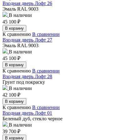
Входная дверь Лофт 26
Эмаль RAL 9003
В наличии
45 100
₽
В корзину
К сравнению
В сравнении
Входная дверь Лофт 27
Эмаль RAL 9003
В наличии
45 100
₽
В корзину
К сравнению
В сравнении
Входная дверь Лофт 28
Грунт под покраску
В наличии
42 100
₽
В корзину
К сравнению
В сравнении
Входная дверь Лофт 01
Беленый дуб, стекло черное
В наличии
39 700
₽
В корзину