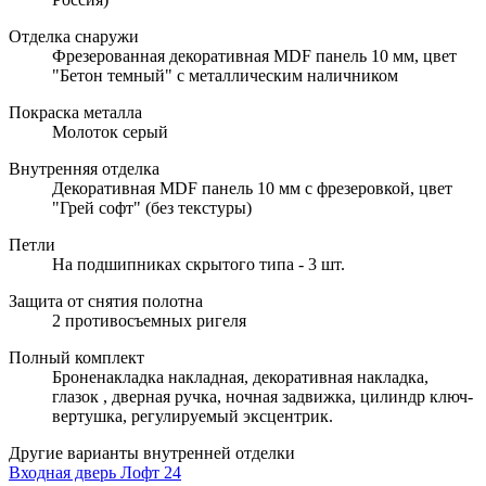
Отделка снаружи
Фрезерованная декоративная MDF панель 10 мм, цвет
"Бетон темный" с металлическим наличником
Покраска металла
Молоток серый
Внутренняя отделка
Декоративная MDF панель 10 мм с фрезеровкой, цвет
"Грей софт" (без текстуры)
Петли
На подшипниках скрытого типа - 3 шт.
Защита от снятия полотна
2 противосъемных ригеля
Полный комплект
Броненакладка накладная, декоративная накладка,
глазок , дверная ручка, ночная задвижка, цилиндр ключ-
вертушка, регулируемый эксцентрик.
Другие варианты внутренней отделки
Входная дверь Лофт 24