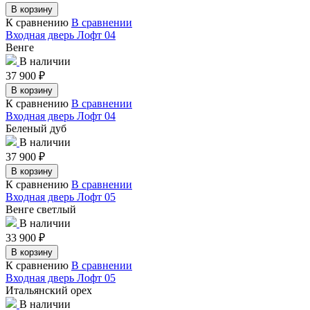
В корзину
К сравнению
В сравнении
Входная дверь Лофт 04
Венге
В наличии
37 900
₽
В корзину
К сравнению
В сравнении
Входная дверь Лофт 04
Беленый дуб
В наличии
37 900
₽
В корзину
К сравнению
В сравнении
Входная дверь Лофт 05
Венге светлый
В наличии
33 900
₽
В корзину
К сравнению
В сравнении
Входная дверь Лофт 05
Итальянский орех
В наличии