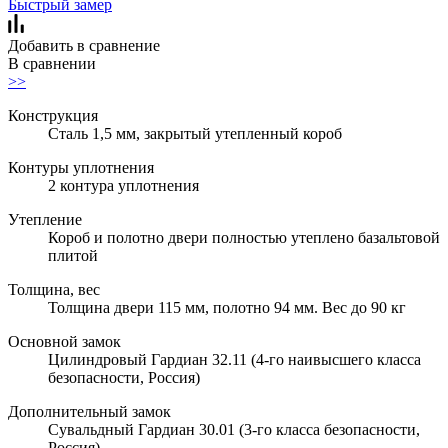
Быстрый замер
Добавить в сравнение
В сравнении
>>
Конструкция
Сталь 1,5 мм, закрытый утепленный короб
Контуры уплотнения
2 контура уплотнения
Утепление
Короб и полотно двери полностью утеплено базальтовой
плитой
Толщина, вес
Толщина двери 115 мм, полотно 94 мм. Вес до 90 кг
Основной замок
Цилиндровый Гардиан 32.11 (4-го наивысшего класса
безопасности, Россия)
Дополнительный замок
Сувальдный Гардиан 30.01 (3-го класса безопасности,
Россия)