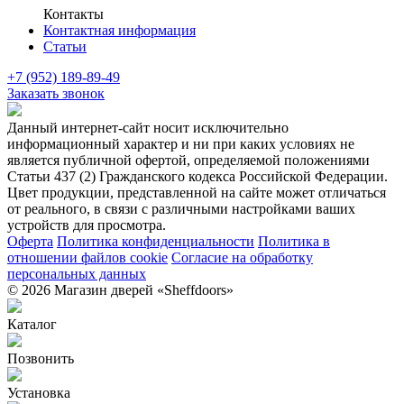
Контакты
Контактная информация
Статьи
+7 (952) 189-89-49
Заказать звонок
Данный интернет-сайт носит исключительно
информационный характер и ни при каких условиях не
является публичной офертой, определяемой положениями
Статьи 437 (2) Гражданского кодекса Российской Федерации.
Цвет продукции, представленной на сайте может отличаться
от реального, в связи с различными настройками ваших
устройств для просмотра.
Оферта
Политика конфиденциальности
Политика в
отношении файлов cookie
Согласие на обработку
персональных данных
© 2026 Магазин дверей «Sheffdoors»
Каталог
Позвонить
Установка