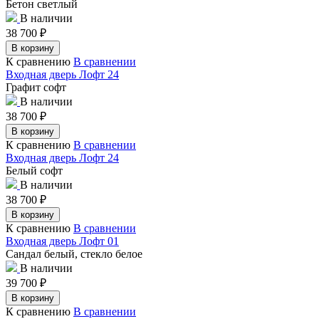
Бетон светлый
В наличии
38 700
₽
В корзину
К сравнению
В сравнении
Входная дверь Лофт 24
Графит софт
В наличии
38 700
₽
В корзину
К сравнению
В сравнении
Входная дверь Лофт 24
Белый софт
В наличии
38 700
₽
В корзину
К сравнению
В сравнении
Входная дверь Лофт 01
Сандал белый, стекло белое
В наличии
39 700
₽
В корзину
К сравнению
В сравнении