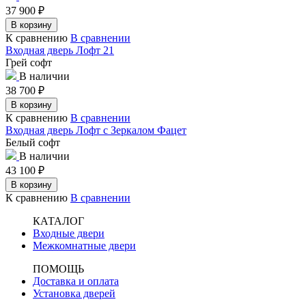
37 900
₽
В корзину
К сравнению
В сравнении
Входная дверь Лофт 21
Грей софт
В наличии
38 700
₽
В корзину
К сравнению
В сравнении
Входная дверь Лофт с Зеркалом Фацет
Белый софт
В наличии
43 100
₽
В корзину
К сравнению
В сравнении
КАТАЛОГ
Входные двери
Межкомнатные двери
ПОМОЩЬ
Доставка и оплата
Установка дверей