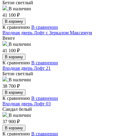
Бетон светлый
В наличии
41 100
₽
В корзину
К сравнению
В сравнении
Входная дверь Лофт с Зеркалом Максимум
Венге
В наличии
41 100
₽
В корзину
К сравнению
В сравнении
Входная дверь Лофт 21
Бетон светлый
В наличии
38 700
₽
В корзину
К сравнению
В сравнении
Входная дверь Лофт 03
Сандал белый
В наличии
37 900
₽
В корзину
К сравнению
В сравнении