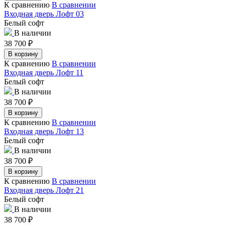
К сравнению
В сравнении
Входная дверь Лофт 03
Белый софт
В наличии
38 700
₽
В корзину
К сравнению
В сравнении
Входная дверь Лофт 11
Белый софт
В наличии
38 700
₽
В корзину
К сравнению
В сравнении
Входная дверь Лофт 13
Белый софт
В наличии
38 700
₽
В корзину
К сравнению
В сравнении
Входная дверь Лофт 21
Белый софт
В наличии
38 700
₽