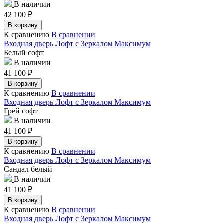
В наличии
42 100
₽
В корзину
К сравнению
В сравнении
Входная дверь Лофт с Зеркалом Максимум
Белый софт
В наличии
41 100
₽
В корзину
К сравнению
В сравнении
Входная дверь Лофт с Зеркалом Максимум
Грей софт
В наличии
41 100
₽
В корзину
К сравнению
В сравнении
Входная дверь Лофт с Зеркалом Максимум
Сандал белый
В наличии
41 100
₽
В корзину
К сравнению
В сравнении
Входная дверь Лофт с Зеркалом Максимум