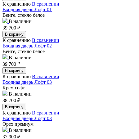
К сравнению
В сравнении
Входная дверь Лофт 01
Венге, стекло белое
В наличии
39 700
₽
В корзину
К сравнению
В сравнении
Входная дверь Лофт 02
Венге, стекло белое
В наличии
39 700
₽
В корзину
К сравнению
В сравнении
Входная дверь Лофт 03
Крем софт
В наличии
38 700
₽
В корзину
К сравнению
В сравнении
Входная дверь Лофт 03
Орех премиум
В наличии
37 900
₽