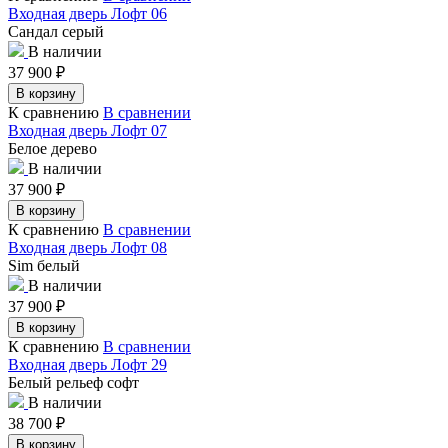
Входная дверь Лофт 06
Сандал серый
В наличии
37 900
₽
В корзину
К сравнению
В сравнении
Входная дверь Лофт 07
Белое дерево
В наличии
37 900
₽
В корзину
К сравнению
В сравнении
Входная дверь Лофт 08
Sim белый
В наличии
37 900
₽
В корзину
К сравнению
В сравнении
Входная дверь Лофт 29
Белый рельеф софт
В наличии
38 700
₽
В корзину