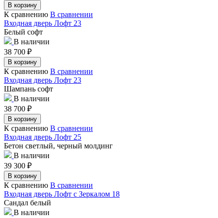
В корзину
К сравнению
В сравнении
Входная дверь Лофт 23
Белый софт
В наличии
38 700
₽
В корзину
К сравнению
В сравнении
Входная дверь Лофт 23
Шампань софт
В наличии
38 700
₽
В корзину
К сравнению
В сравнении
Входная дверь Лофт 25
Бетон светлый, черный молдинг
В наличии
39 300
₽
В корзину
К сравнению
В сравнении
Входная дверь Лофт с Зеркалом 18
Сандал белый
В наличии