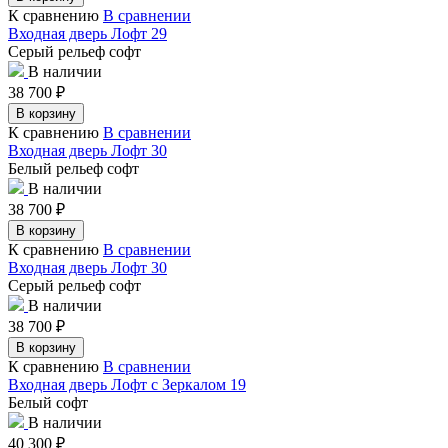
К сравнению
В сравнении
Входная дверь Лофт 29
Серый рельеф софт
В наличии
38 700
₽
В корзину
К сравнению
В сравнении
Входная дверь Лофт 30
Белый рельеф софт
В наличии
38 700
₽
В корзину
К сравнению
В сравнении
Входная дверь Лофт 30
Серый рельеф софт
В наличии
38 700
₽
В корзину
К сравнению
В сравнении
Входная дверь Лофт с Зеркалом 19
Белый софт
В наличии
40 300
₽