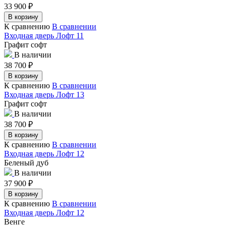
33 900
₽
В корзину
К сравнению
В сравнении
Входная дверь Лофт 11
Графит софт
В наличии
38 700
₽
В корзину
К сравнению
В сравнении
Входная дверь Лофт 13
Графит софт
В наличии
38 700
₽
В корзину
К сравнению
В сравнении
Входная дверь Лофт 12
Беленый дуб
В наличии
37 900
₽
В корзину
К сравнению
В сравнении
Входная дверь Лофт 12
Венге