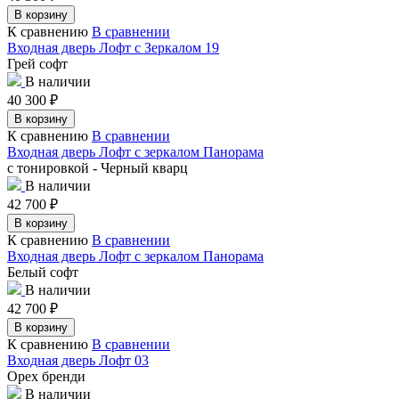
В корзину
К сравнению
В сравнении
Входная дверь Лофт с Зеркалом 19
Грей софт
В наличии
40 300
₽
В корзину
К сравнению
В сравнении
Входная дверь Лофт с зеркалом Панорама
с тонировкой - Черный кварц
В наличии
42 700
₽
В корзину
К сравнению
В сравнении
Входная дверь Лофт с зеркалом Панорама
Белый софт
В наличии
42 700
₽
В корзину
К сравнению
В сравнении
Входная дверь Лофт 03
Орех бренди
В наличии