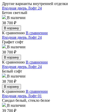
Другие варианты внутренней отделки
Входная дверь Лофт 24
Бетон светлый
В наличии
38 700
₽
В корзину
К сравнению
В сравнении
Входная дверь Лофт 24
Графит софт
В наличии
38 700
₽
В корзину
К сравнению
В сравнении
Входная дверь Лофт 24
Белый софт
В наличии
38 700
₽
В корзину
К сравнению
В сравнении
Входная дверь Лофт 01
Сандал белый, стекло белое
В наличии
39 700
₽