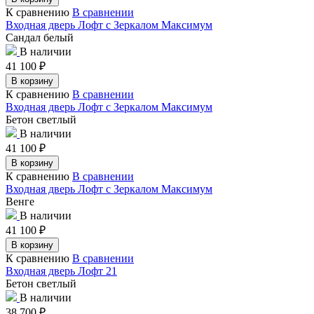
К сравнению
В сравнении
Входная дверь Лофт с Зеркалом Максимум
Сандал белый
В наличии
41 100
₽
В корзину
К сравнению
В сравнении
Входная дверь Лофт с Зеркалом Максимум
Бетон светлый
В наличии
41 100
₽
В корзину
К сравнению
В сравнении
Входная дверь Лофт с Зеркалом Максимум
Венге
В наличии
41 100
₽
В корзину
К сравнению
В сравнении
Входная дверь Лофт 21
Бетон светлый
В наличии
38 700
₽