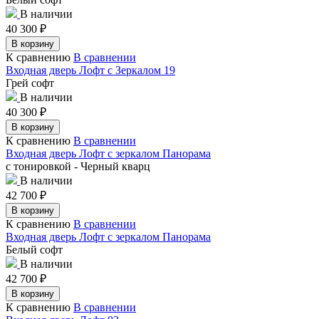
В наличии
40 300
₽
В корзину
К сравнению
В сравнении
Входная дверь Лофт с Зеркалом 19
Грей софт
В наличии
40 300
₽
В корзину
К сравнению
В сравнении
Входная дверь Лофт с зеркалом Панорама
с тонировкой - Черный кварц
В наличии
42 700
₽
В корзину
К сравнению
В сравнении
Входная дверь Лофт с зеркалом Панорама
Белый софт
В наличии
42 700
₽
В корзину
К сравнению
В сравнении