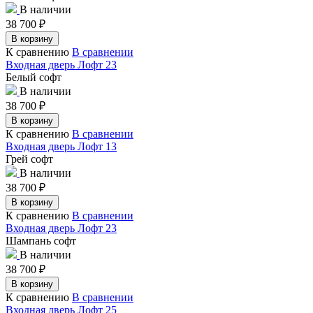
В наличии
38 700
₽
В корзину
К сравнению
В сравнении
Входная дверь Лофт 23
Белый софт
В наличии
38 700
₽
В корзину
К сравнению
В сравнении
Входная дверь Лофт 13
Грей софт
В наличии
38 700
₽
В корзину
К сравнению
В сравнении
Входная дверь Лофт 23
Шампань софт
В наличии
38 700
₽
В корзину
К сравнению
В сравнении
Входная дверь Лофт 25