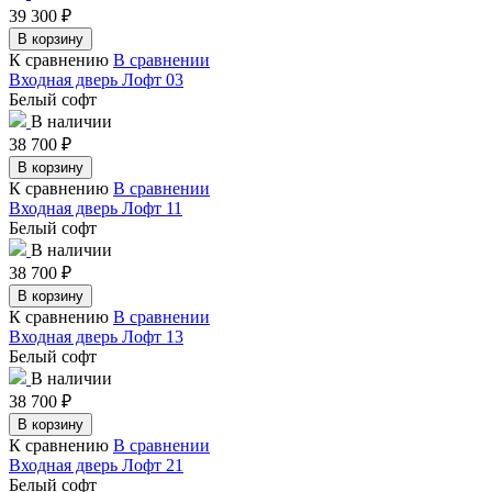
39 300
₽
В корзину
К сравнению
В сравнении
Входная дверь Лофт 03
Белый софт
В наличии
38 700
₽
В корзину
К сравнению
В сравнении
Входная дверь Лофт 11
Белый софт
В наличии
38 700
₽
В корзину
К сравнению
В сравнении
Входная дверь Лофт 13
Белый софт
В наличии
38 700
₽
В корзину
К сравнению
В сравнении
Входная дверь Лофт 21
Белый софт