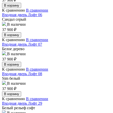
37 900
₽
В корзину
К сравнению
В сравнении
Входная дверь Лофт 06
Сандал серый
В наличии
37 900
₽
В корзину
К сравнению
В сравнении
Входная дверь Лофт 07
Белое дерево
В наличии
37 900
₽
В корзину
К сравнению
В сравнении
Входная дверь Лофт 08
Sim белый
В наличии
37 900
₽
В корзину
К сравнению
В сравнении
Входная дверь Лофт 29
Белый рельеф софт
В наличии