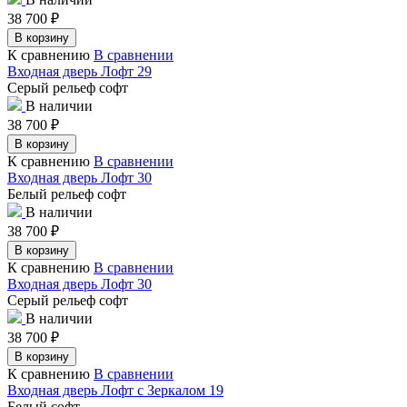
38 700
₽
В корзину
К сравнению
В сравнении
Входная дверь Лофт 29
Серый рельеф софт
В наличии
38 700
₽
В корзину
К сравнению
В сравнении
Входная дверь Лофт 30
Белый рельеф софт
В наличии
38 700
₽
В корзину
К сравнению
В сравнении
Входная дверь Лофт 30
Серый рельеф софт
В наличии
38 700
₽
В корзину
К сравнению
В сравнении
Входная дверь Лофт с Зеркалом 19
Белый софт