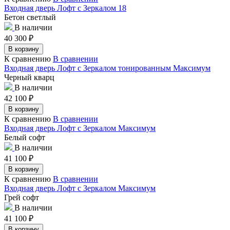
Входная дверь Лофт с Зеркалом 18
Бетон светлый
В наличии
40 300
₽
В корзину
К сравнению
В сравнении
Входная дверь Лофт с Зеркалом тонированным Максимум
Черный кварц
В наличии
42 100
₽
В корзину
К сравнению
В сравнении
Входная дверь Лофт с Зеркалом Максимум
Белый софт
В наличии
41 100
₽
В корзину
К сравнению
В сравнении
Входная дверь Лофт с Зеркалом Максимум
Грей софт
В наличии
41 100
₽
В корзину