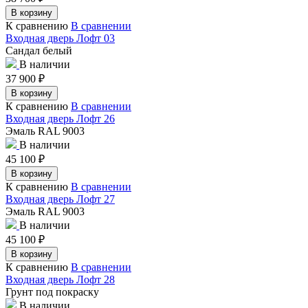
В корзину
К сравнению
В сравнении
Входная дверь Лофт 03
Сандал белый
В наличии
37 900
₽
В корзину
К сравнению
В сравнении
Входная дверь Лофт 26
Эмаль RAL 9003
В наличии
45 100
₽
В корзину
К сравнению
В сравнении
Входная дверь Лофт 27
Эмаль RAL 9003
В наличии
45 100
₽
В корзину
К сравнению
В сравнении
Входная дверь Лофт 28
Грунт под покраску
В наличии