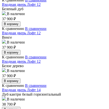
К сравнению
В сравнении
Входная дверь Лофт 12
Беленый дуб
В наличии
37 900
₽
В корзину
К сравнению
В сравнении
Входная дверь Лофт 12
Венге
В наличии
37 900
₽
В корзину
К сравнению
В сравнении
Входная дверь Лофт 12
Белое дерево
В наличии
37 900
₽
В корзину
К сравнению
В сравнении
Входная дверь Лофт 14
Дуб кантри белый горизонтальный
В наличии
38 700
₽