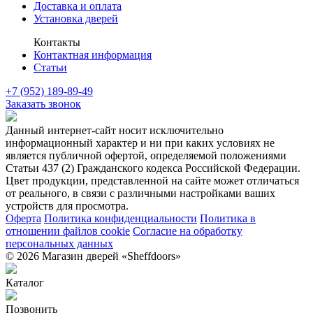
Доставка и оплата
Установка дверей
Контакты
Контактная информация
Статьи
+7 (952) 189-89-49
Заказать звонок
Данный интернет-сайт носит исключительно
информационный характер и ни при каких условиях не
является публичной офертой, определяемой положениями
Статьи 437 (2) Гражданского кодекса Российской Федерации.
Цвет продукции, представленной на сайте может отличаться
от реального, в связи с различными настройками ваших
устройств для просмотра.
Оферта
Политика конфиденциальности
Политика в
отношении файлов cookie
Согласие на обработку
персональных данных
© 2026 Магазин дверей «Sheffdoors»
Каталог
Позвонить