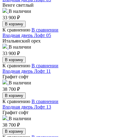
Венге светлый
В наличии
33 900
₽
В корзину
К сравнению
В сравнении
Входная дверь Лофт 05
Итальянский орех
В наличии
33 900
₽
В корзину
К сравнению
В сравнении
Входная дверь Лофт 11
Графит софт
В наличии
38 700
₽
В корзину
К сравнению
В сравнении
Входная дверь Лофт 13
Графит софт
В наличии
38 700
₽
В корзину