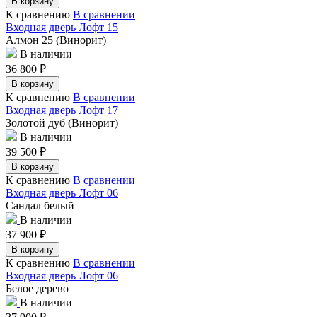
В корзину
К сравнению
В сравнении
Входная дверь Лофт 15
Алмон 25 (Винорит)
В наличии
36 800
₽
В корзину
К сравнению
В сравнении
Входная дверь Лофт 17
Золотой дуб (Винорит)
В наличии
39 500
₽
В корзину
К сравнению
В сравнении
Входная дверь Лофт 06
Сандал белый
В наличии
37 900
₽
В корзину
К сравнению
В сравнении
Входная дверь Лофт 06
Белое дерево
В наличии