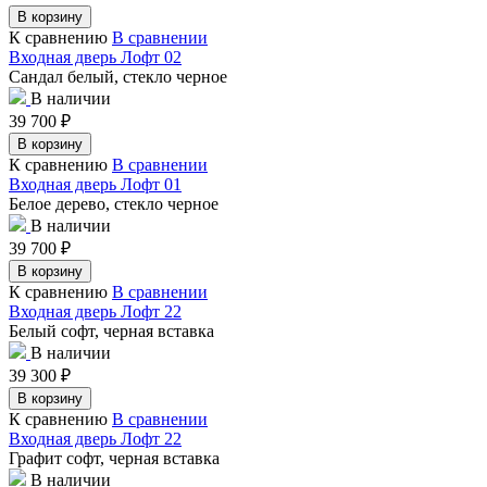
В корзину
К сравнению
В сравнении
Входная дверь Лофт 02
Сандал белый, стекло черное
В наличии
39 700
₽
В корзину
К сравнению
В сравнении
Входная дверь Лофт 01
Белое дерево, стекло черное
В наличии
39 700
₽
В корзину
К сравнению
В сравнении
Входная дверь Лофт 22
Белый софт, черная вставка
В наличии
39 300
₽
В корзину
К сравнению
В сравнении
Входная дверь Лофт 22
Графит софт, черная вставка
В наличии