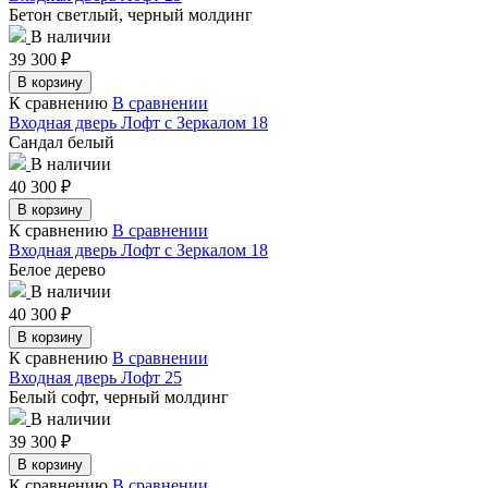
Бетон светлый, черный молдинг
В наличии
39 300
₽
В корзину
К сравнению
В сравнении
Входная дверь Лофт с Зеркалом 18
Сандал белый
В наличии
40 300
₽
В корзину
К сравнению
В сравнении
Входная дверь Лофт с Зеркалом 18
Белое дерево
В наличии
40 300
₽
В корзину
К сравнению
В сравнении
Входная дверь Лофт 25
Белый софт, черный молдинг
В наличии
39 300
₽
В корзину
К сравнению
В сравнении