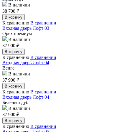
В наличии
38 700
₽
В корзину
К сравнению
В сравнении
Входная дверь Лофт 03
Орех премиум
В наличии
37 900
₽
В корзину
К сравнению
В сравнении
Входная дверь Лофт 04
Венге
В наличии
37 900
₽
В корзину
К сравнению
В сравнении
Входная дверь Лофт 04
Беленый дуб
В наличии
37 900
₽
В корзину
К сравнению
В сравнении
Входная дверь Лофт 05