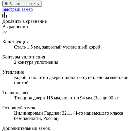
Добавить в корзину
Быстрый замер
Добавить в сравнение
В сравнении
>>
Конструкция
Сталь 1,5 мм, закрытый утепленный короб
Контуры уплотнения
2 контура уплотнения
Утепление
Короб и полотно двери полностью утеплено базальтовой
плитой
Толщина, вес
Толщина двери 115 мм, полотно 94 мм. Вес до 90 кг
Основной замок
Цилиндровый Гардиан 32.11 (4-го наивысшего класса
безопасности, Россия)
Дополнительный замок