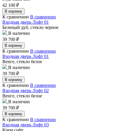
42 100
₽
В корзину
К сравнению
В сравнении
Входная дверь Лофт 01
Беленый дуб, стекло черное
В наличии
39 700
₽
В корзину
К сравнению
В сравнении
Входная дверь Лофт 01
Венге, стекло белое
В наличии
39 700
₽
В корзину
К сравнению
В сравнении
Входная дверь Лофт 02
Венге, стекло белое
В наличии
39 700
₽
В корзину
К сравнению
В сравнении
Входная дверь Лофт 03
Крем софт