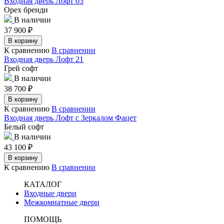
Входная дверь Лофт 03
Орех бренди
В наличии
37 900
₽
В корзину
К сравнению
В сравнении
Входная дверь Лофт 21
Грей софт
В наличии
38 700
₽
В корзину
К сравнению
В сравнении
Входная дверь Лофт с Зеркалом Фацет
Белый софт
В наличии
43 100
₽
В корзину
К сравнению
В сравнении
КАТАЛОГ
Входные двери
Межкомнатные двери
ПОМОЩЬ